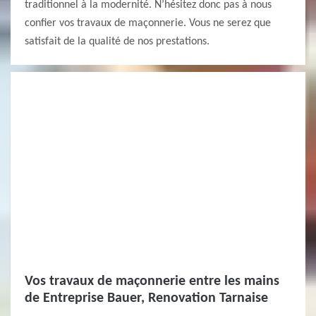
traditionnel à la modernité. N’hésitez donc pas à nous
confier vos travaux de maçonnerie. Vous ne serez que
satisfait de la qualité de nos prestations.
Vos travaux de maçonnerie entre les mains
de Entreprise Bauer, Renovation Tarnaise