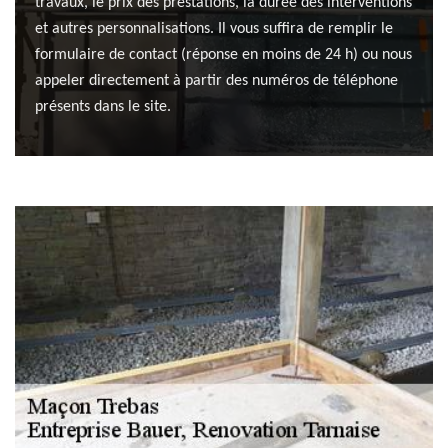
travaux, le prix des prestations, la durée des interventions
et autres personnalisations. Il vous suffira de remplir le
formulaire de contact (réponse en moins de 24 h) ou nous
appeler directement à partir des numéros de téléphone
présents dans le site.