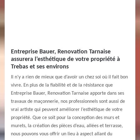
Entreprise Bauer, Renovation Tarnaise
assurera l’esthétique de votre propriété à
Trebas et ses environs
Il n’y a rien de mieux que d’avoir un chez soi où il fait bon
vivre. En plus de la fiabilité et de la résistance que
Entreprise Bauer, Renovation Tarnaise apporte dans ses
travaux de maçonnerie, nos professionnels sont aussi de
vrai artiste qui peuvent améliorer l’esthétique de votre
propriété. Que ce soit pour la conception des murs et
murets, la création des pièces d’eau, allées et terrasse,
nous pouvons vous offrir un lieu à aspect allant du