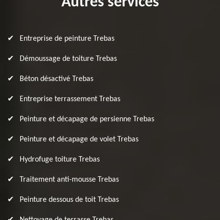
Autres services
Entreprise de peinture Trebas
Démoussage de toiture Trebas
Béton désactivé Trebas
Entreprise terrassement Trebas
Peinture et décapage de persienne Trebas
Peinture et décapage de volet Trebas
Hydrofuge toiture Trebas
Traitement anti-mousse Trebas
Peinture dessous de toit Trebas