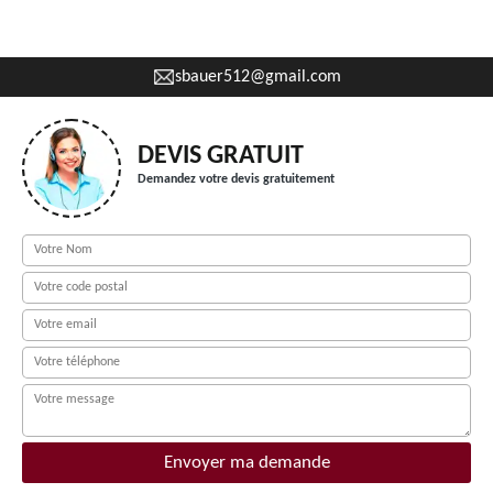
sbauer512@gmail.com
DEVIS GRATUIT
Demandez votre devis gratuitement