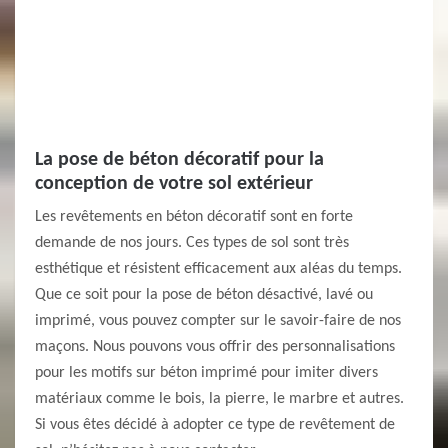
La pose de béton décoratif pour la
conception de votre sol extérieur
Les revêtements en béton décoratif sont en forte
demande de nos jours. Ces types de sol sont très
esthétique et résistent efficacement aux aléas du temps.
Que ce soit pour la pose de béton désactivé, lavé ou
imprimé, vous pouvez compter sur le savoir-faire de nos
maçons. Nous pouvons vous offrir des personnalisations
pour les motifs sur béton imprimé pour imiter divers
matériaux comme le bois, la pierre, le marbre et autres.
Si vous êtes décidé à adopter ce type de revêtement de