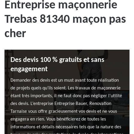
Entreprise maçonnerie
Trebas 81340 maçon pas
cher
Des devis 100 % gratuits et sans
engagement
Demander des devis est un must avant toute réalisation
de projets quels qu’ils soient. Les travaux de maçonnerie
étant très importants, il ne faut donc pas négliger l’utilité
des devis. L’entreprise Entreprise Bauer, Renovation
Tarnaise vous offre gracieusement vos devis et ne vous
engagera en rien. Vous bénéficierez de toutes les
informations et détails nécessaires tels que la nature des