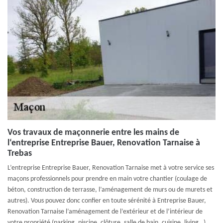
Vos travaux de maçonnerie entre les mains de
l‘entreprise Entreprise Bauer, Renovation Tarnaise à
Trebas
L’entreprise Entreprise Bauer, Renovation Tarnaise met à votre service ses
maçons professionnels pour prendre en main votre chantier (coulage de
béton, construction de terrasse, l’aménagement de murs ou de murets et
autres). Vous pouvez donc confier en toute sérénité à Entreprise Bauer,
Renovation Tarnaise l’aménagement de l’extérieur et de l’intérieur de
votre propriété (parking, piscine, clôture, salle de bain, cuisine, living…).