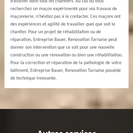
travailler dans tous les chantiers. Au cas où vous
recherchez un maçon expérimenté pour vos travaux de
maçonnerie, n’hésitez pas à le contacter. Ces maçons ont
des expériences et agilité de travailler quel que soit le
chantier. Pour un projet de réhabilitation ou de
réparation, Entreprise Bauer, Renovation Tarnaise peut
donner son intervention que ce soit pour une nouvelle
construction ou une rénovation ou bien une réhabilitation.
Pour la correction et réparation de la pathologie de votre
bâtiment, Entreprise Bauer, Renovation Tarnaise possède
de technique innovante.