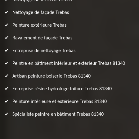
Nettoyage de terrasse Trebas
Nettoyage de façade Trebas
Peinture extérieure Trebas
Ravalement de façade Trebas
Entreprise de nettoyage Trebas
Peintre en bâtiment intérieur et extérieur Trebas 81340
Artisan peinture boiserie Trebas 81340
Entreprise résine hydrofuge toiture Trebas 81340
Peinture intérieure et extérieure Trebas 81340
Spécialiste peintre en bâtiment Trebas 81340