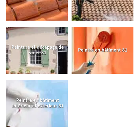
Peinture et décapage de
Peintre en bâtiment 81
volet 81
Peintre en bâtiment
intérieur et extérieur 81