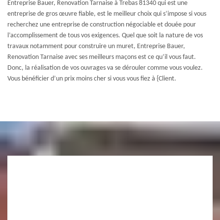
Entreprise Bauer, Renovation Tarnaise à Trebas 81340 qui est une
entreprise de gros œuvre fiable, est le meilleur choix qui s’impose si vous
recherchez une entreprise de construction négociable et douée pour
l’accomplissement de tous vos exigences. Quel que soit la nature de vos
travaux notamment pour construire un muret, Entreprise Bauer,
Renovation Tarnaise avec ses meilleurs maçons est ce qu’il vous faut.
Donc, la réalisation de vos ouvrages va se dérouler comme vous voulez.
Vous bénéficier d’un prix moins cher si vous vous fiez à {Client.