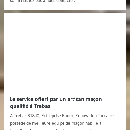
sol, n’hésitez pas à nous contacter.
Le service offert par un artisan maçon
qualifié à Trebas
A Trebas 81340, Entreprise Bauer, Renovation Tarnaise
possède de meilleure équipe de maçon habille à