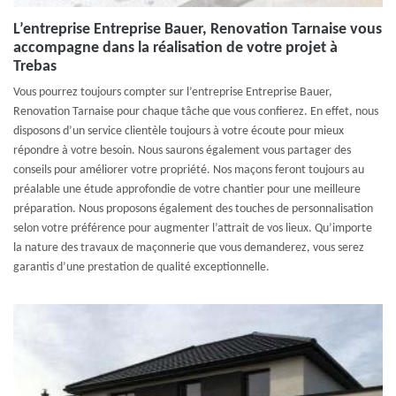
L’entreprise Entreprise Bauer, Renovation Tarnaise vous
accompagne dans la réalisation de votre projet à
Trebas
Vous pourrez toujours compter sur l’entreprise Entreprise Bauer,
Renovation Tarnaise pour chaque tâche que vous confierez. En effet, nous
disposons d’un service clientèle toujours à votre écoute pour mieux
répondre à votre besoin. Nous saurons également vous partager des
conseils pour améliorer votre propriété. Nos maçons feront toujours au
préalable une étude approfondie de votre chantier pour une meilleure
préparation. Nous proposons également des touches de personnalisation
selon votre préférence pour augmenter l’attrait de vos lieux. Qu’importe
la nature des travaux de maçonnerie que vous demanderez, vous serez
garantis d’une prestation de qualité exceptionnelle.