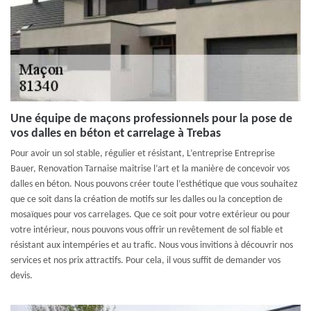
Une équipe de maçons professionnels pour la pose de
vos dalles en béton et carrelage à Trebas
Pour avoir un sol stable, régulier et résistant, L’entreprise Entreprise
Bauer, Renovation Tarnaise maitrise l’art et la manière de concevoir vos
dalles en béton. Nous pouvons créer toute l’esthétique que vous souhaitez
que ce soit dans la création de motifs sur les dalles ou la conception de
mosaïques pour vos carrelages. Que ce soit pour votre extérieur ou pour
votre intérieur, nous pouvons vous offrir un revêtement de sol fiable et
résistant aux intempéries et au trafic. Nous vous invitions à découvrir nos
services et nos prix attractifs. Pour cela, il vous suffit de demander vos
devis.