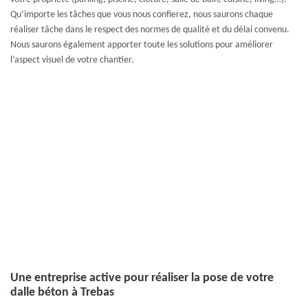
Qu’importe les tâches que vous nous confierez, nous saurons chaque
réaliser tâche dans le respect des normes de qualité et du délai convenu.
Nous saurons également apporter toute les solutions pour améliorer
l’aspect visuel de votre chantier.
Une entreprise active pour réaliser la pose de votre
dalle béton à Trebas