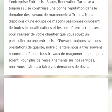
L’entreprise Entreprise Bauer, Renovation Tarnaise a
toujours su se construire une bonne réputation dans le
domaine des travaux de maçonnerie à Trebas. Nous
disposons d’une équipe de maçons passionnés disposant
de toutes les qualifications et les compétences requises
pour réaliser de votre chantier que vous soyez un
particulier ou une entreprise. Œuvrant toujours avec des
prestations de qualité, notre clientèle nous a très souvent
recommandé pour tous travaux de maçonnerie quel qu’ils
soient. Pour plus de renseignements sur nos services,
nous vous invitons à faire vos demandes de devis.