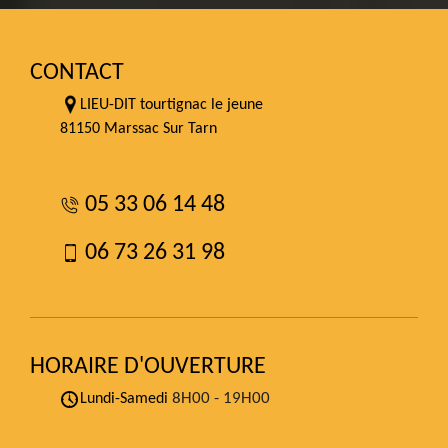
CONTACT
LIEU-DIT tourtignac le jeune
81150 Marssac Sur Tarn
05 33 06 14 48
06 73 26 31 98
HORAIRE D'OUVERTURE
8H00 - 19H00
Lundi-Samedi