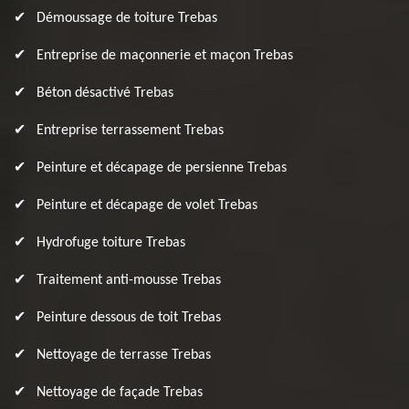
Démoussage de toiture Trebas
Entreprise de maçonnerie et maçon Trebas
Béton désactivé Trebas
Entreprise terrassement Trebas
Peinture et décapage de persienne Trebas
Peinture et décapage de volet Trebas
Hydrofuge toiture Trebas
Traitement anti-mousse Trebas
Peinture dessous de toit Trebas
Nettoyage de terrasse Trebas
Nettoyage de façade Trebas