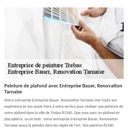
Peinture de plafond avec Entreprise Bauer, Renovation
Tarnaise
Notre entreprise Entreprise Bauer, Renovation Tarnaise met toute son
expérience et son savoir-faire à votre service pour réaliser une peinture de
votre plafond dans la ville de Trebas 81340. Que vous ayez un plafond en
placoplâtre, ou en bois ; notre entreprise Entreprise Bauer, Renovation
Tarnaise saura la peindre dans les règles de l’art. Nos peintres 81340