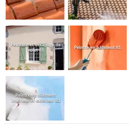
Peinture et décapage de
Peintre en bâtiment 81
volet 81
Peintre en bâtiment
intérieur et extérieur 81