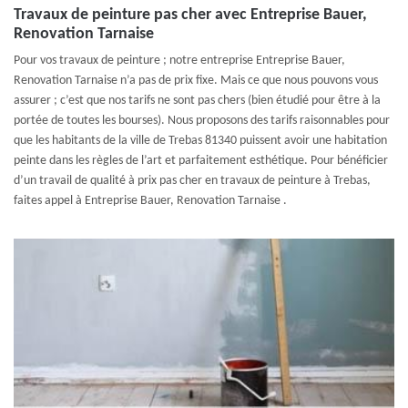
Travaux de peinture pas cher avec Entreprise Bauer,
Renovation Tarnaise
Pour vos travaux de peinture ; notre entreprise Entreprise Bauer,
Renovation Tarnaise n’a pas de prix fixe. Mais ce que nous pouvons vous
assurer ; c’est que nos tarifs ne sont pas chers (bien étudié pour être à la
portée de toutes les bourses). Nous proposons des tarifs raisonnables pour
que les habitants de la ville de Trebas 81340 puissent avoir une habitation
peinte dans les règles de l’art et parfaitement esthétique. Pour bénéficier
d’un travail de qualité à prix pas cher en travaux de peinture à Trebas,
faites appel à Entreprise Bauer, Renovation Tarnaise .