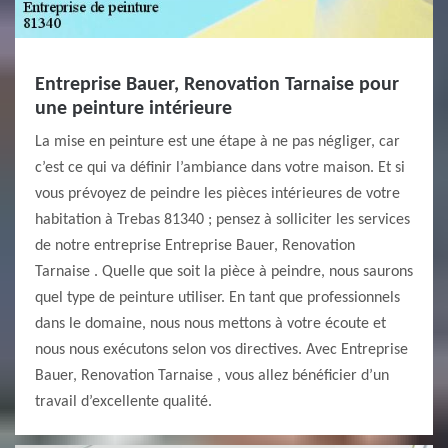
Entreprise Bauer, Renovation Tarnaise pour
une peinture intérieure
La mise en peinture est une étape à ne pas négliger, car
c’est ce qui va définir l’ambiance dans votre maison. Et si
vous prévoyez de peindre les pièces intérieures de votre
habitation à Trebas 81340 ; pensez à solliciter les services
de notre entreprise Entreprise Bauer, Renovation
Tarnaise . Quelle que soit la pièce à peindre, nous saurons
quel type de peinture utiliser. En tant que professionnels
dans le domaine, nous nous mettons à votre écoute et
nous nous exécutons selon vos directives. Avec Entreprise
Bauer, Renovation Tarnaise , vous allez bénéficier d’un
travail d’excellente qualité.