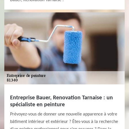
Bauer, Renovation Tarnaise .
Entreprise Bauer, Renovation Tarnaise : un
spécialiste en peinture
Prévoyez-vous de donner une nouvelle apparence à votre
bâtiment intérieur et extérieur ? Êtes-vous à la recherche