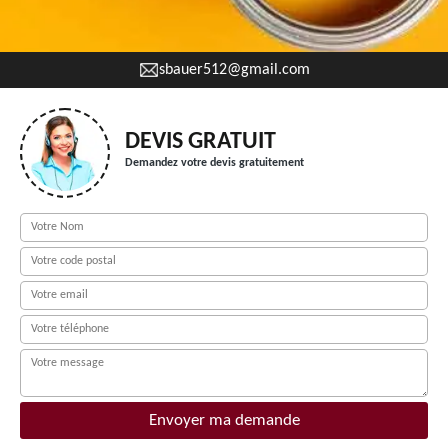
sbauer512@gmail.com
DEVIS GRATUIT
Demandez votre devis gratuitement