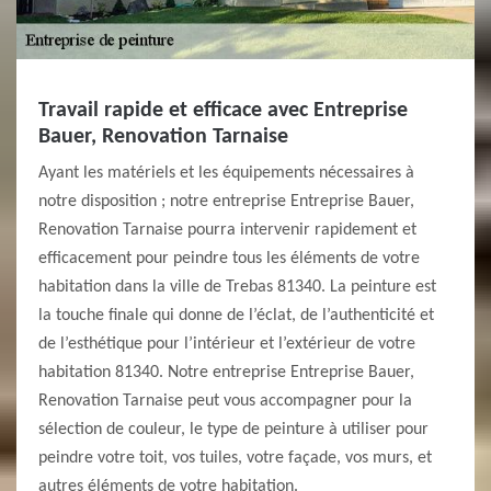
Travail rapide et efficace avec Entreprise
Bauer, Renovation Tarnaise
Ayant les matériels et les équipements nécessaires à
notre disposition ; notre entreprise Entreprise Bauer,
Renovation Tarnaise pourra intervenir rapidement et
efficacement pour peindre tous les éléments de votre
habitation dans la ville de Trebas 81340. La peinture est
la touche finale qui donne de l’éclat, de l’authenticité et
de l’esthétique pour l’intérieur et l’extérieur de votre
habitation 81340. Notre entreprise Entreprise Bauer,
Renovation Tarnaise peut vous accompagner pour la
sélection de couleur, le type de peinture à utiliser pour
peindre votre toit, vos tuiles, votre façade, vos murs, et
autres éléments de votre habitation.