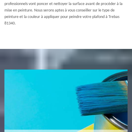
professionnels vont poncer et nettoyer la surface avant de procéder à la
mise en peinture. Nous serons aptes à vous conseiller sur le type de
peinture et la couleur à appliquer pour peindre votre plafond à Trebas
81340.