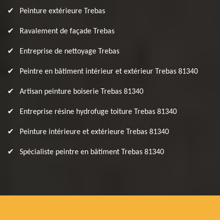
Peinture extérieure Trebas
Ravalement de façade Trebas
Entreprise de nettoyage Trebas
Peintre en bâtiment intérieur et extérieur Trebas 81340
Artisan peinture boiserie Trebas 81340
Entreprise résine hydrofuge toiture Trebas 81340
Peinture intérieure et extérieure Trebas 81340
Spécialiste peintre en bâtiment Trebas 81340