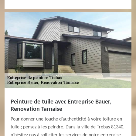
Peinture de tuile avec Entreprise Bauer,
Renovation Tarnaise
Pour donner une touche d’authenticité à votre toiture en
tuile ; pensez à les peindre. Dans la ville de Trebas 81340,
n’hésitez pas à solliciter les services de notre entreprise