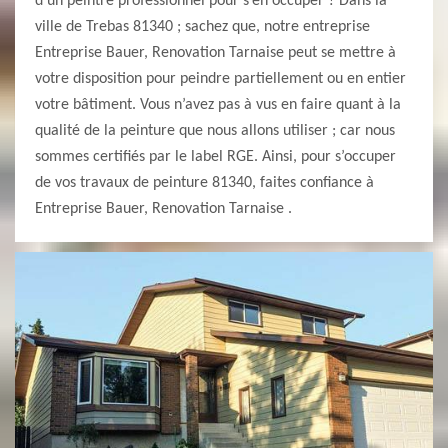
d’un peintre professionnel pour s’en occuper ? Dans la
ville de Trebas 81340 ; sachez que, notre entreprise
Entreprise Bauer, Renovation Tarnaise peut se mettre à
votre disposition pour peindre partiellement ou en entier
votre bâtiment. Vous n’avez pas à vus en faire quant à la
qualité de la peinture que nous allons utiliser ; car nous
sommes certifiés par le label RGE. Ainsi, pour s’occuper
de vos travaux de peinture 81340, faites confiance à
Entreprise Bauer, Renovation Tarnaise .