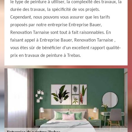
le type de peinture à utiliser, la complexité des travaux, la
durée des travaux, la spécificité de vos projets.
Cependant, nous pouvons vous assurer que les tarifs
proposés par notre entreprise Entreprise Bauer,
Renovation Tarnaise sont tout à fait raisonnables. En
faisant appel à Entreprise Bauer, Renovation Tarnaise ,
vous êtes sûr de bénéficier d’un excellent rapport qualité-
prix en travaux de peinture à Trebas.