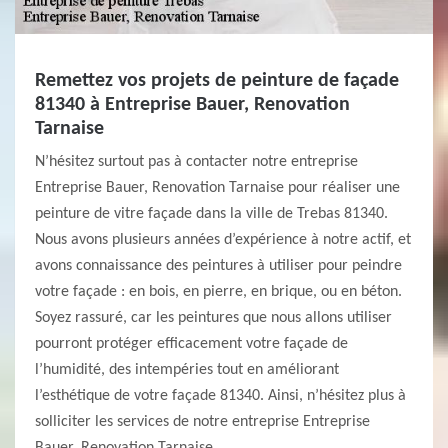
Remettez vos projets de peinture de façade
81340 à Entreprise Bauer, Renovation
Tarnaise
N’hésitez surtout pas à contacter notre entreprise
Entreprise Bauer, Renovation Tarnaise pour réaliser une
peinture de vitre façade dans la ville de Trebas 81340.
Nous avons plusieurs années d’expérience à notre actif, et
avons connaissance des peintures à utiliser pour peindre
votre façade : en bois, en pierre, en brique, ou en béton.
Soyez rassuré, car les peintures que nous allons utiliser
pourront protéger efficacement votre façade de
l’humidité, des intempéries tout en améliorant
l’esthétique de votre façade 81340. Ainsi, n’hésitez plus à
solliciter les services de notre entreprise Entreprise