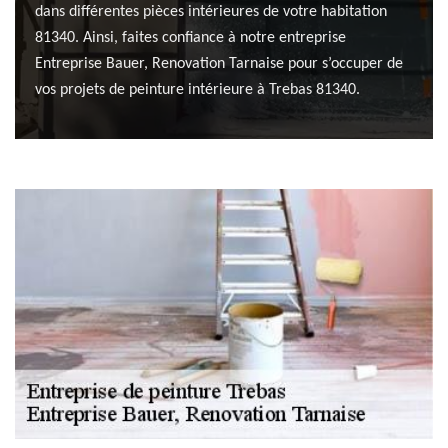
dans différentes pièces intérieures de votre habitation
81340. Ainsi, faites confiance à notre entreprise
Entreprise Bauer, Renovation Tarnaise pour s’occuper de
vos projets de peinture intérieure à Trebas 81340.