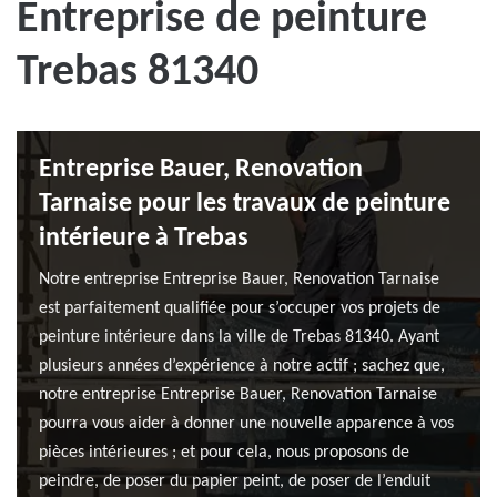
Entreprise de peinture
Trebas 81340
Entreprise Bauer, Renovation
Tarnaise pour les travaux de peinture
intérieure à Trebas
Notre entreprise Entreprise Bauer, Renovation Tarnaise
est parfaitement qualifiée pour s’occuper vos projets de
peinture intérieure dans la ville de Trebas 81340. Ayant
plusieurs années d’expérience à notre actif ; sachez que,
notre entreprise Entreprise Bauer, Renovation Tarnaise
pourra vous aider à donner une nouvelle apparence à vos
pièces intérieures ; et pour cela, nous proposons de
peindre, de poser du papier peint, de poser de l’enduit