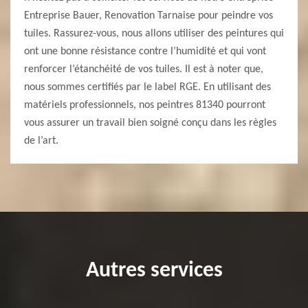
Entreprise Bauer, Renovation Tarnaise pour peindre vos
tuiles. Rassurez-vous, nous allons utiliser des peintures qui
ont une bonne résistance contre l’humidité et qui vont
renforcer l’étanchéité de vos tuiles. Il est à noter que,
nous sommes certifiés par le label RGE. En utilisant des
matériels professionnels, nos peintres 81340 pourront
vous assurer un travail bien soigné conçu dans les règles
de l’art.
Autres services