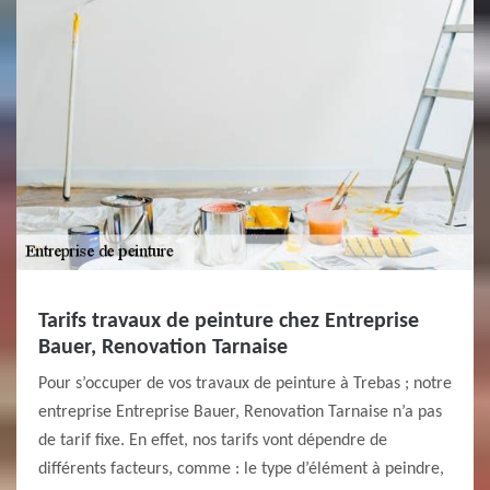
Tarifs travaux de peinture chez Entreprise
Bauer, Renovation Tarnaise
Pour s’occuper de vos travaux de peinture à Trebas ; notre
entreprise Entreprise Bauer, Renovation Tarnaise n’a pas
de tarif fixe. En effet, nos tarifs vont dépendre de
différents facteurs, comme : le type d’élément à peindre,