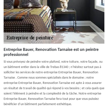
Entreprise Bauer, Renovation Tarnaise est un peintre
professionnel
Si vous prévoyez de peindre votre plafond, votre toiture, votre façade, ou
un bâtiment entier dans la ville de Trebas 81340 ; n’hésitez surtout pas à
solliciter les services de notre entreprise Entreprise Bauer, Renovation
Tarnaise . Comme nous sommes spécialisés dans le domaine ; notre
entreprise Entreprise Bauer, Renovation Tarnaise est apte à vous assurer
un résultat de travail de qualité qui répond à vos besoins ; et cela quels que
soient l’élément à peindre et la complexité de la tâche. Notre entreprise
Entreprise Bauer, Renovation Tarnaise fera tout pour que vous puissiez
bénéficier d’un bâtiment parfaitement esthétique.