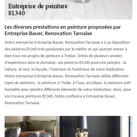
Les diverses prestations en peinture proposées par
Entreprise Bauer, Renovation Tarnaise
Notre entreprise Entreprise Bauer, Renovation Tarnaise a à sa disposition
des peintres 81340 très passionnés par le métier et qui sauront mener à
bien tous vos projets de peinture à Trebas. Dotés de plusieurs années
d’expérience dans le domaine, nos peintres 81340 pourront peindre : la
toiture, le mur, la façade, l’intérieur et l’extérieur de votre habitation.
Notre entreprise Entreprise Bauer, Renovation Tarnaise utilise différents
types de peinture : la peinture à l’huile, à l’eau, acrylique, la peinture anti-
humidité pour peindre différents éléments de votre habitation. Ainsi, pour
vos travaux peintures 81340, faites confiance à Entreprise Bauer,
Renovation Tarnaise .