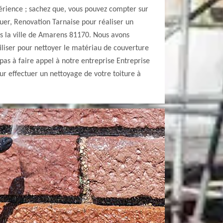
érience ; sachez que, vous pouvez compter sur
uer, Renovation Tarnaise pour réaliser un
ns la ville de Amarens 81170. Nous avons
iliser pour nettoyer le matériau de couverture
 pas à faire appel à notre entreprise Entreprise
r effectuer un nettoyage de votre toiture à