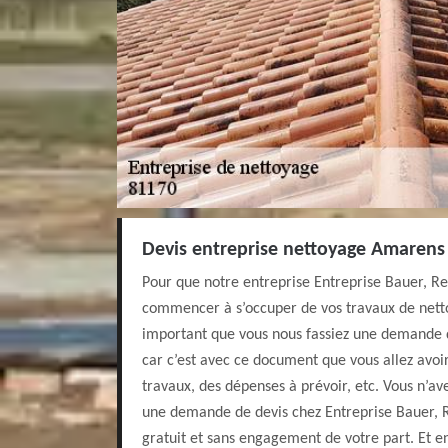
Devis entreprise nettoyage Amarens 
Pour que notre entreprise Entreprise Bauer, Re
commencer à s’occuper de vos travaux de netto
important que vous nous fassiez une demande d
car c’est avec ce document que vous allez avoi
travaux, des dépenses à prévoir, etc. Vous n’ave
une demande de devis chez Entreprise Bauer, R
gratuit et sans engagement de votre part. Et e