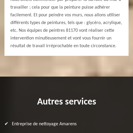
travailler ; cela pour que la peinture puisse adhérer
facilement. Et pour peindre vos murs, nous allons utiliser
différents types de peintures, tels que : glycéro, acrylique,
etc. Nos équipes de peintres 81170 vont réaliser cette
intervention minutieusement et vont vous fournir un
résultat de travail irréprochable en toute circonstance.
Autres services
Entreprise de nettoyage Amarens