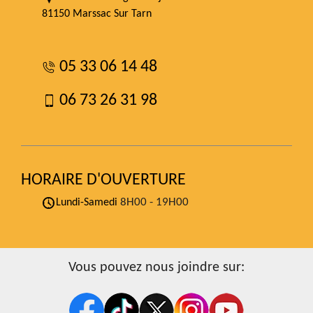
81150 Marssac Sur Tarn
05 33 06 14 48
06 73 26 31 98
HORAIRE D'OUVERTURE
8H00 - 19H00
Lundi-Samedi
Vous pouvez nous joindre sur: