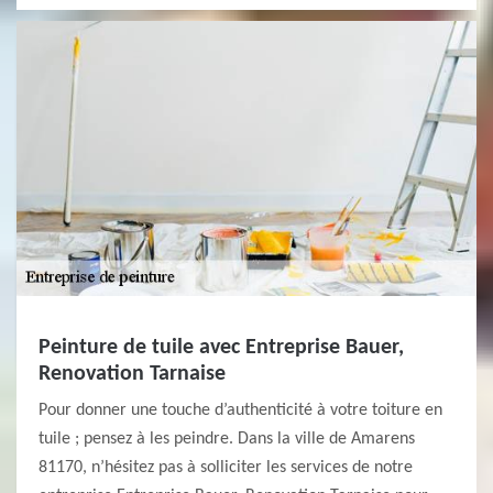
Peinture de tuile avec Entreprise Bauer,
Renovation Tarnaise
Pour donner une touche d’authenticité à votre toiture en
tuile ; pensez à les peindre. Dans la ville de Amarens
81170, n’hésitez pas à solliciter les services de notre