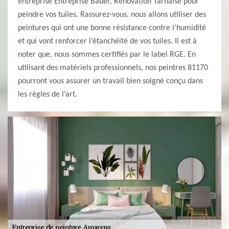
entreprise Entreprise Bauer, Renovation Tarnaise pour
peindre vos tuiles. Rassurez-vous, nous allons utiliser des
peintures qui ont une bonne résistance contre l’humidité
et qui vont renforcer l’étanchéité de vos tuiles. Il est à
noter que, nous sommes certifiés par le label RGE. En
utilisant des matériels professionnels, nos peintres 81170
pourront vous assurer un travail bien soigné conçu dans
les règles de l’art.