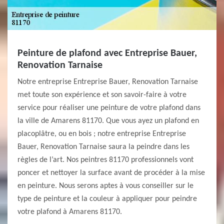
Peinture de plafond avec Entreprise Bauer,
Renovation Tarnaise
Notre entreprise Entreprise Bauer, Renovation Tarnaise
met toute son expérience et son savoir-faire à votre
service pour réaliser une peinture de votre plafond dans
la ville de Amarens 81170. Que vous ayez un plafond en
placoplâtre, ou en bois ; notre entreprise Entreprise
Bauer, Renovation Tarnaise saura la peindre dans les
règles de l’art. Nos peintres 81170 professionnels vont
poncer et nettoyer la surface avant de procéder à la mise
en peinture. Nous serons aptes à vous conseiller sur le
type de peinture et la couleur à appliquer pour peindre
votre plafond à Amarens 81170.