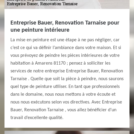
Entreprise Bauer, Renovation Tarnaise pour
une peinture intérieure
La mise en peinture est une étape à ne pas négliger, car
c’est ce qui va définir l’ambiance dans votre maison. Et si
vous prévoyez de peindre les pièces intérieures de votre
habitation à Amarens 81170 ; pensez à solliciter les
services de notre entreprise Entreprise Bauer, Renovation
Tarnaise . Quelle que soit la pièce à peindre, nous saurons
quel type de peinture utiliser. En tant que professionnels
dans le domaine, nous nous mettons à votre écoute et
nous nous exécutons selon vos directives. Avec Entreprise
Bauer, Renovation Tarnaise , vous allez bénéficier d’un
travail d’excellente qualité.