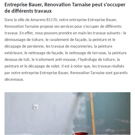
Entreprise Bauer, Renovation Tarnaise peut s’occuper
de différents travaux
Dans la ville de Amarens 81170, notre entreprise Entreprise Bauer,
Renovation Tarnaise propose ses services pour s’occuper de différents
travaux. En effet, nous pouvons prendre en main les travaux suivants : le
démoussage de toiture, le ravalement de façade, la peinture et le
décapage de persienne, les travaux de maçonneries, la peinture
extérieure, le nettoyage de façade, le nettoyage de terrasse, la peinture
dessous de toit, le traitement anti-mousse, l’hydrofuge de toiture, la
peinture et le décapage de volet. Il est à noter que, les travaux réalisés
par notre entreprise Entreprise Bauer, Renovation Tarnaise sont garantis
décennaux.