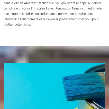
dans la ville de Amarens ; sachez que, vous pouvez faire appel au service
de notre entreprise Entreprise Bauer, Renovation Tarnaise . Il est à noter
que, notre entreprise Entreprise Bauer, Renovation Tarnaise peut
intervenir à tout moment et se déplacer gratuitement chez vous pour
réaliser cette tâche.