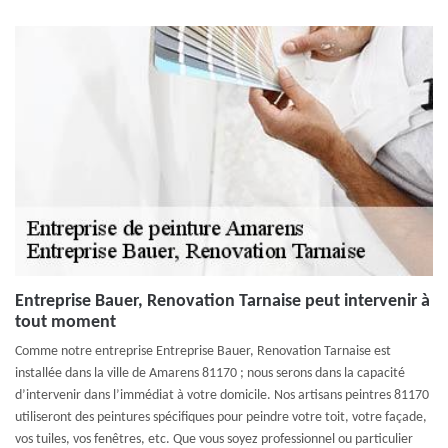
Entreprise Bauer, Renovation Tarnaise peut intervenir à
tout moment
Comme notre entreprise Entreprise Bauer, Renovation Tarnaise est
installée dans la ville de Amarens 81170 ; nous serons dans la capacité
d’intervenir dans l’immédiat à votre domicile. Nos artisans peintres 81170
utiliseront des peintures spécifiques pour peindre votre toit, votre façade,
vos tuiles, vos fenêtres, etc. Que vous soyez professionnel ou particulier