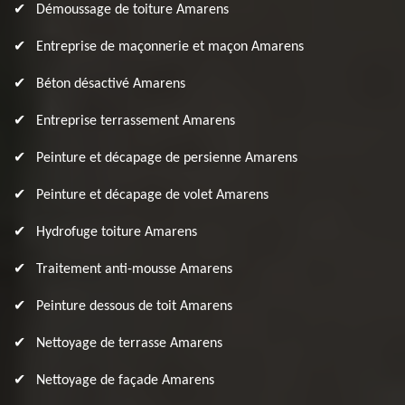
Démoussage de toiture Amarens
Entreprise de maçonnerie et maçon Amarens
Béton désactivé Amarens
Entreprise terrassement Amarens
Peinture et décapage de persienne Amarens
Peinture et décapage de volet Amarens
Hydrofuge toiture Amarens
Traitement anti-mousse Amarens
Peinture dessous de toit Amarens
Nettoyage de terrasse Amarens
Nettoyage de façade Amarens