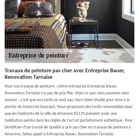
Travaux de peinture pas cher avec Entreprise Bauer,
Renovation Tarnaise
Pour vos travaux de peinture ; notre entreprise Entreprise Bauer,
Renovation Tarnaise n’a pas de prix fixe. Mais ce que nous pouvons vous
assurer ; c’est que nos tarifs ne sont pas chers (bien étudié pour être à la
portée de toutes les bourses). Nous proposons des tarifs raisonnables pour
que les habitants de la ville de Amarens 81170 puissent avoir une
habitation peinte dans les règles de l’art et parfaitement esthétique. Pour
bénéficier d’un travail de qualité à prix pas cher en travaux de peinture à
Amarens, faites appel à Entreprise Bauer, Renovation Tarnaise .