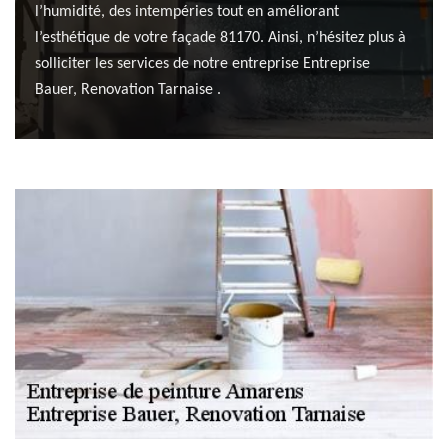
l’humidité, des intempéries tout en améliorant
l’esthétique de votre façade 81170. Ainsi, n’hésitez plus à
solliciter les services de notre entreprise Entreprise
Bauer, Renovation Tarnaise .