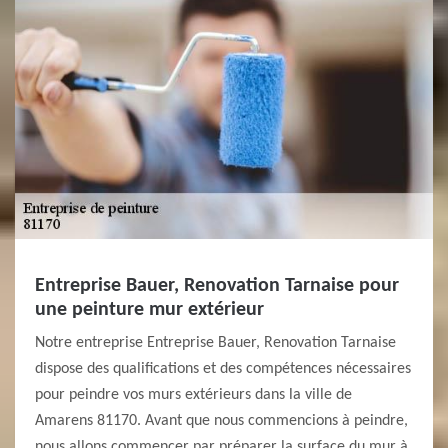
Entreprise Bauer, Renovation Tarnaise pour
une peinture mur extérieur
Notre entreprise Entreprise Bauer, Renovation Tarnaise
dispose des qualifications et des compétences nécessaires
pour peindre vos murs extérieurs dans la ville de
Amarens 81170. Avant que nous commencions à peindre,
nous allons commencer par préparer la surface du mur à