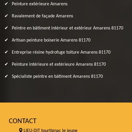
Peinture extérieure Amarens
Ravalement de façade Amarens
Peintre en bâtiment intérieur et extérieur Amarens 81170
Artisan peinture boiserie Amarens 81170
Entreprise résine hydrofuge toiture Amarens 81170
Peinture intérieure et extérieure Amarens 81170
Spécialiste peintre en bâtiment Amarens 81170
CONTACT
LIEU-DIT tourtignac le jeune