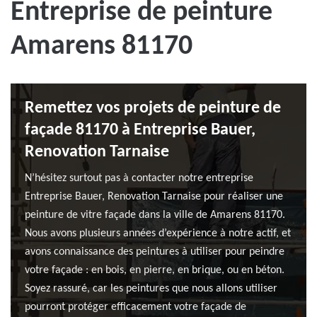
Entreprise de peinture
Amarens 81170
Remettez vos projets de peinture de
façade 81170 à Entreprise Bauer,
Renovation Tarnaise
N’hésitez surtout pas à contacter notre entreprise
Entreprise Bauer, Renovation Tarnaise pour réaliser une
peinture de vitre façade dans la ville de Amarens 81170.
Nous avons plusieurs années d’expérience à notre actif, et
avons connaissance des peintures à utiliser pour peindre
votre façade : en bois, en pierre, en brique, ou en béton.
Soyez rassuré, car les peintures que nous allons utiliser
pourront protéger efficacement votre façade de