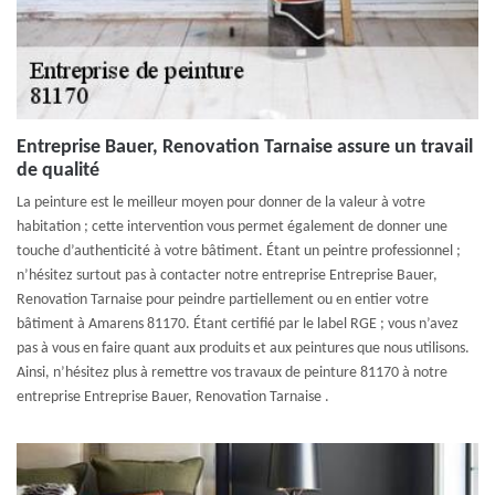
Entreprise Bauer, Renovation Tarnaise assure un travail
de qualité
La peinture est le meilleur moyen pour donner de la valeur à votre
habitation ; cette intervention vous permet également de donner une
touche d’authenticité à votre bâtiment. Étant un peintre professionnel ;
n’hésitez surtout pas à contacter notre entreprise Entreprise Bauer,
Renovation Tarnaise pour peindre partiellement ou en entier votre
bâtiment à Amarens 81170. Étant certifié par le label RGE ; vous n’avez
pas à vous en faire quant aux produits et aux peintures que nous utilisons.
Ainsi, n’hésitez plus à remettre vos travaux de peinture 81170 à notre
entreprise Entreprise Bauer, Renovation Tarnaise .