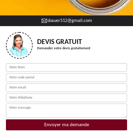
sbauer512@gmail.com
DEVIS GRATUIT
Demandez votre devis gratuitement