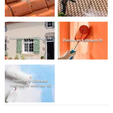
Peinture et décapage de
Peintre en bâtiment 81
volet 81
Peintre en bâtiment
intérieur et extérieur 81