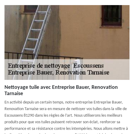
Nettoyage tuile avec Entreprise Bauer, Renovation
Tarnaise
En activité depuis un certain temps, notre entreprise Entreprise Bauer,
Renovation Tarnaise sera en mesure de nettoyer vos tuiles dans la ville de
Escoussens 81290 dans les règles de l’art. Nous utiliserons les meilleurs
produits pour que vos tuiles puissent retrouver son éclat, renforcer sa
performance et sa résistance contre les intempéries. Nous allons mettre à