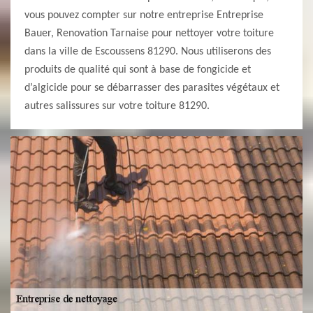
vous pouvez compter sur notre entreprise Entreprise
Bauer, Renovation Tarnaise pour nettoyer votre toiture
dans la ville de Escoussens 81290. Nous utiliserons des
produits de qualité qui sont à base de fongicide et
d’algicide pour se débarrasser des parasites végétaux et
autres salissures sur votre toiture 81290.