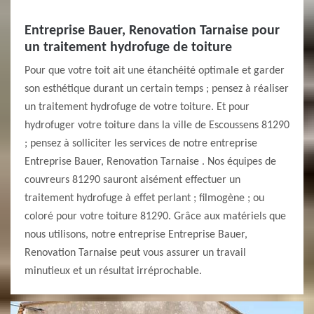
Entreprise Bauer, Renovation Tarnaise pour
un traitement hydrofuge de toiture
Pour que votre toit ait une étanchéité optimale et garder
son esthétique durant un certain temps ; pensez à réaliser
un traitement hydrofuge de votre toiture. Et pour
hydrofuger votre toiture dans la ville de Escoussens 81290
; pensez à solliciter les services de notre entreprise
Entreprise Bauer, Renovation Tarnaise . Nos équipes de
couvreurs 81290 sauront aisément effectuer un
traitement hydrofuge à effet perlant ; filmogène ; ou
coloré pour votre toiture 81290. Grâce aux matériels que
nous utilisons, notre entreprise Entreprise Bauer,
Renovation Tarnaise peut vous assurer un travail
minutieux et un résultat irréprochable.