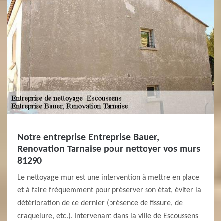
Notre entreprise Entreprise Bauer,
Renovation Tarnaise pour nettoyer vos murs
81290
Le nettoyage mur est une intervention à mettre en place
et à faire fréquemment pour préserver son état, éviter la
détérioration de ce dernier (présence de fissure, de
craquelure, etc.). Intervenant dans la ville de Escoussens