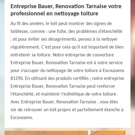
Entreprise Bauer, Renovation Tarnaise votre
professionnel en nettoyage toiture
Au fil des années, le toit peut montrer des signes de
faiblesse, comme : une fuite, des problèmes d’étanchéité
; et pour éviter ses désagréments, pensez à la nettoyer
régulièrement. C’est pour cela qu’il est important de bien
entretenir sa toiture. Notre entreprise de couverture
Entreprise Bauer, Renovation Tarnaise est à votre service
pour s’occuper du nettoyage de votre toiture à Escoussens
81290. En utilisant des produits certifiés ; notre entreprise
Entreprise Bauer, Renovation Tarnaise peut renforcer
l’étanchéité, et maintenir l’esthétique de votre toiture.
Avec Entreprise Bauer, Renovation Tarnaise , vous êtes
sûr de retrouver un toit propre et parfaitement étanche à
Escoussens.