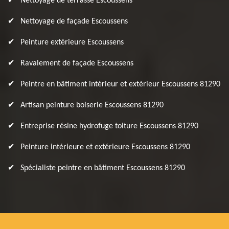
Nettoyage de terrasse Escoussens
Nettoyage de façade Escoussens
Peinture extérieure Escoussens
Ravalement de façade Escoussens
Peintre en bâtiment intérieur et extérieur Escoussens 81290
Artisan peinture boiserie Escoussens 81290
Entreprise résine hydrofuge toiture Escoussens 81290
Peinture intérieure et extérieure Escoussens 81290
Spécialiste peintre en bâtiment Escoussens 81290