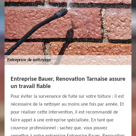
Entreprise Bauer, Renovation Tarnaise assure
un travail fiable
Pour éviter la survenance de fuite sur votre toiture ; il est
nécessaire de la nettoyer au moins une fois par année. Et
pour réaliser cette intervention, il est recommandé de
faire appel à une entreprise spécialisée. En tant que
couvreur professionnel ; sachez que, vous pouvez