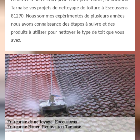
remettre à notre entreprise Entreprise Bauer, Renovation
Tarnaise vos projets de nettoyage de toiture à Escoussens
81290. Nous sommes expérimentés de plusieurs années,
nous avons connaissance des étapes à suivre et des
produits à utiliser pour nettoyer le type de toit que vous
avez.