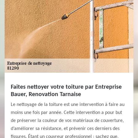
Faites nettoyer votre toiture par Entreprise
Bauer, Renovation Tarnaise
Le nettoyage de la toiture est une intervention à faire au
moins une fois par année. Cette intervention a pour but
de préserver la couleur de vos matériaux de couverture,
d’améliorer sa résistance, et prévenir ces derniers des
fissures. Étant un couvreur professionnel ; sachez que,