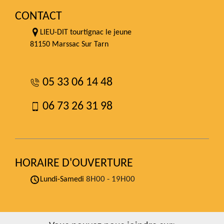
CONTACT
LIEU-DIT tourtignac le jeune
81150 Marssac Sur Tarn
05 33 06 14 48
06 73 26 31 98
HORAIRE D'OUVERTURE
8H00 - 19H00
Lundi-Samedi