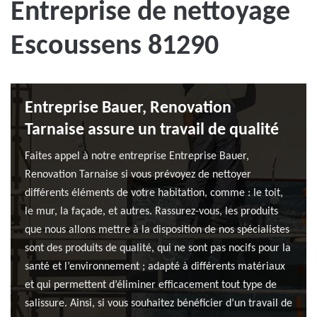
Entreprise de nettoyage
Escoussens 81290
Entreprise Bauer, Renovation
Tarnaise assure un travail de qualité
Faites appel à notre entreprise Entreprise Bauer,
Renovation Tarnaise si vous prévoyez de nettoyer
différents éléments de votre habitation, comme : le toit,
le mur, la façade, et autres. Rassurez-vous, les produits
que nous allons mettre à la disposition de nos spécialistes
sont des produits de qualité, qui ne sont pas nocifs pour la
santé et l’environnement ; adapté à différents matériaux
et qui permettent d’éliminer efficacement tout type de
salissure. Ainsi, si vous souhaitez bénéficier d’un travail de