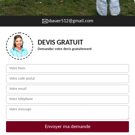
sbauer512@gmail.com
DEVIS GRATUIT
Demandez votre devis gratuitement