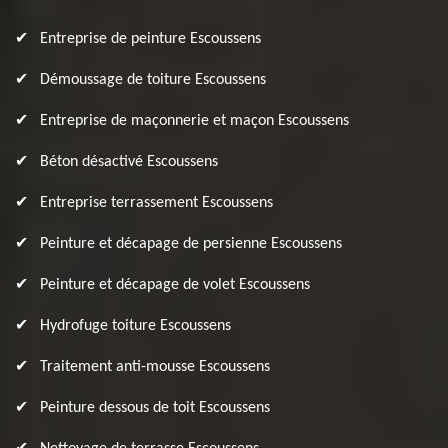
Entreprise de peinture Escoussens
Démoussage de toiture Escoussens
Entreprise de maçonnerie et maçon Escoussens
Béton désactivé Escoussens
Entreprise terrassement Escoussens
Peinture et décapage de persienne Escoussens
Peinture et décapage de volet Escoussens
Hydrofuge toiture Escoussens
Traitement anti-mousse Escoussens
Peinture dessous de toit Escoussens