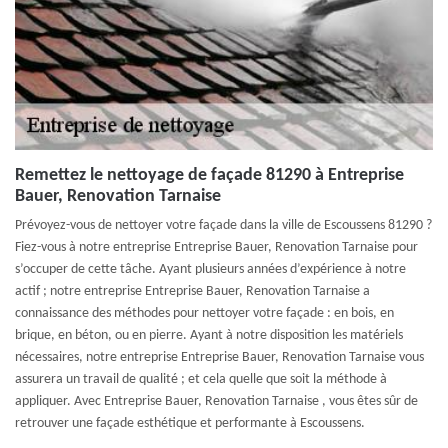
Remettez le nettoyage de façade 81290 à Entreprise
Bauer, Renovation Tarnaise
Prévoyez-vous de nettoyer votre façade dans la ville de Escoussens 81290 ?
Fiez-vous à notre entreprise Entreprise Bauer, Renovation Tarnaise pour
s’occuper de cette tâche. Ayant plusieurs années d’expérience à notre
actif ; notre entreprise Entreprise Bauer, Renovation Tarnaise a
connaissance des méthodes pour nettoyer votre façade : en bois, en
brique, en béton, ou en pierre. Ayant à notre disposition les matériels
nécessaires, notre entreprise Entreprise Bauer, Renovation Tarnaise vous
assurera un travail de qualité ; et cela quelle que soit la méthode à
appliquer. Avec Entreprise Bauer, Renovation Tarnaise , vous êtes sûr de
retrouver une façade esthétique et performante à Escoussens.