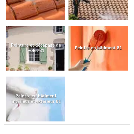
Peinture et décapage de
Peintre en bâtiment 81
volet 81
Peintre en bâtiment
intérieur et extérieur 81