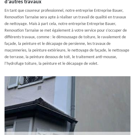
d’autres travaux
En tant que couvreur professionnel, notre entreprise Entreprise Bauer,
Renovation Tarnaise sera apte à réaliser un travail de qualité en travaux
de nettoyage. Mais à part cela, notre entreprise Entreprise Bauer,
Renovation Tarnaise se met également à votre service pour s’occuper de
différents travaux, comme : le démoussage de toiture, le ravalement de
façade, la peinture et le décapage de persienne, les travaux de
maçonneries, la peinture extérieure, le nettoyage de façade, le nettoyage
de terrasse, la peinture dessous de toit, le traitement anti-mousse,
l’hydrofuge toiture, la peinture et le décapage de volet.