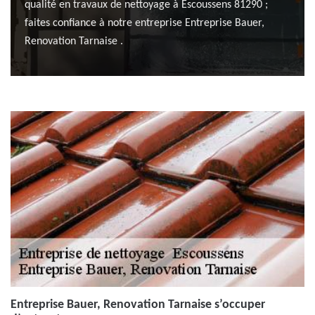
qualité en travaux de nettoyage à Escoussens 81290 ;
faites confiance à notre entreprise Entreprise Bauer,
Renovation Tarnaise .
Entreprise Bauer, Renovation Tarnaise s’occuper