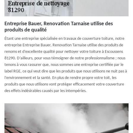
Entreprise Bauer, Renovation Tarnaise utilise des
produits de qualité
Étant une entreprise spécialisée en travaux de couverture toiture, notre
entreprise Entreprise Bauer, Renovation Tarnaise utilise des produits de
renoms et d’excellente qualité pour nettoyer votre toiture à Escoussens
81290. D’ailleurs, pour vous témoigner de notre professionnalisme ; nous
tenons à vous rassurer que, nous sommes une entreprise certifiée par le
label RGE, ce qui veut dire que les produits que nous utilisons ne nuit pas à
l’environnement et la santé. En plus de rendre propre votre toit, les
produits que nous utilisons vont protéger efficacement votre couverture
des effets indésirables causés par les intempéries.