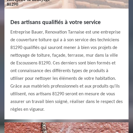
Des artisans qualifiés à votre service
Entreprise Bauer, Renovation Tarnaise est une entreprise
de couverture toiture qui a à son service des techniciens
81290 qualifiés qui sauront mener à bien vos projets de
nettoyage de toiture, façade, terrasse, mur dans la ville
de Escoussens 81290. Ces derniers sont bien formés et
ont connaissance des différents types de produits à
utiliser pour nettoyer les éléments de votre habitation.
Grâce aux matériels professionnels et aux produits qu’ils
utilisent, nos artisans 81290 seront en mesure de vous
assurer un travail bien soigné, réaliser dans le respect des
règles en vigueur.