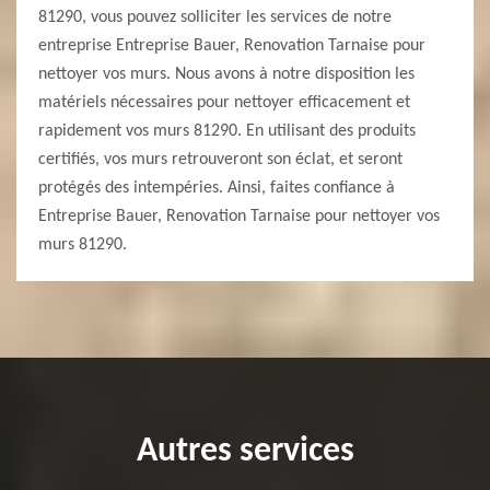
81290, vous pouvez solliciter les services de notre
entreprise Entreprise Bauer, Renovation Tarnaise pour
nettoyer vos murs. Nous avons à notre disposition les
matériels nécessaires pour nettoyer efficacement et
rapidement vos murs 81290. En utilisant des produits
certifiés, vos murs retrouveront son éclat, et seront
protégés des intempéries. Ainsi, faites confiance à
Entreprise Bauer, Renovation Tarnaise pour nettoyer vos
murs 81290.
Autres services