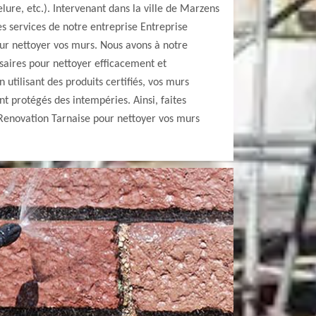
lure, etc.). Intervenant dans la ville de Marzens
es services de notre entreprise Entreprise
ur nettoyer vos murs. Nous avons à notre
ssaires pour nettoyer efficacement et
utilisant des produits certifiés, vos murs
nt protégés des intempéries. Ainsi, faites
 Renovation Tarnaise pour nettoyer vos murs