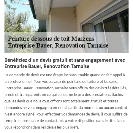
Bénéficiez d’un devis gratuit et sans engagement avec
Entreprise Bauer, Renovation Tarnaise
La demande de devis est une étape incontournable quand on fait appel à
un professionnel. Pour vos travaux de peinture de toiture et boiserie,
Entreprise Bauer, Renovation Tarnaise vous offrira des devis très détaillés,
précis et transparents en ce qui concerne le prix des prestations. Sachez
que les devis que nous vous offrons sont totalement gratuit et toutes
demandes ne vous engagera en rien à partir du moment où aucun contrat
n’est encore signé. Pour effectuer vos demandes de devis, il vous suffira de
remplir le formulaire de contact mis à votre disposition dans le site. Nous
vous répondrons dans les délais les plus brefs.