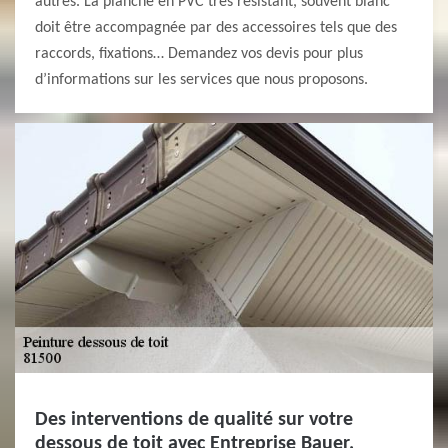
autres. La planche en PVC très résistant, souvent blanc
doit être accompagnée par des accessoires tels que des
raccords, fixations… Demandez vos devis pour plus
d’informations sur les services que nous proposons.
Des interventions de qualité sur votre
dessous de toit avec Entreprise Bauer,