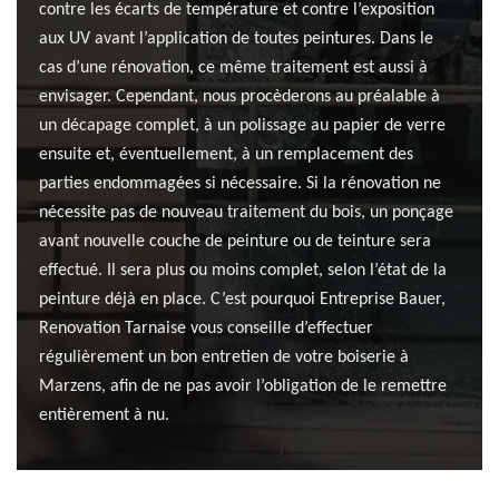
contre les écarts de température et contre l’exposition
aux UV avant l’application de toutes peintures. Dans le
cas d’une rénovation, ce même traitement est aussi à
envisager. Cependant, nous procèderons au préalable à
un décapage complet, à un polissage au papier de verre
ensuite et, éventuellement, à un remplacement des
parties endommagées si nécessaire. Si la rénovation ne
nécessite pas de nouveau traitement du bois, un ponçage
avant nouvelle couche de peinture ou de teinture sera
effectué. Il sera plus ou moins complet, selon l’état de la
peinture déjà en place. C’est pourquoi Entreprise Bauer,
Renovation Tarnaise vous conseille d’effectuer
régulièrement un bon entretien de votre boiserie à
Marzens, afin de ne pas avoir l’obligation de le remettre
entièrement à nu.