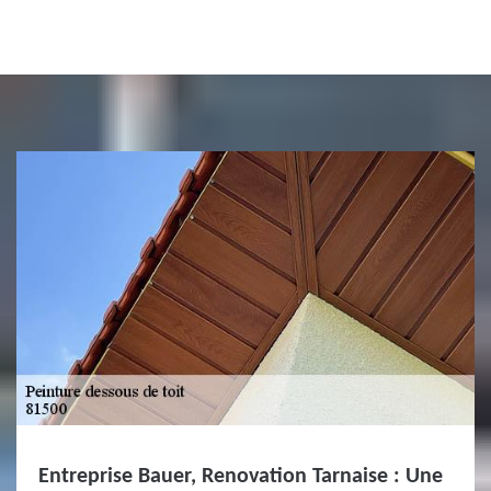
Entreprise Bauer, Renovation Tarnaise : Une