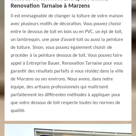
Renovation Tarnaise à Marzens
Il est envisageable de changer la toiture de votre maison
avec plusieurs motifs de décoration. Vous pouvez choisir
entre le dessous de toit en bois ou en PVC, un épi de toit,
un lambrequin, une pose d’avant-toit ou aussi la peinture
de toiture. Sinon, vous pouvez également choisir de
procéder à la peinture dessous de toit. Vous pouvez faire
appel à Entreprise Bauer, Renovation Tarnaise pour vous
garantir des résultats parfaits si vous résidez dans la ville
de Marzens ou ses environs. Nous avons, dans notre
équipe, des artisans professionnels qui maîtrisent
parfaitement les différentes méthodes à appliquer pour
que votre dessous de toit respecte toutes les normes de
qualité.