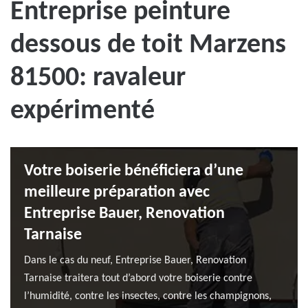
Entreprise peinture
dessous de toit Marzens
81500: ravaleur
expérimenté
Votre boiserie bénéficiera d’une
meilleure préparation avec
Entreprise Bauer, Renovation
Tarnaise
Dans le cas du neuf, Entreprise Bauer, Renovation
Tarnaise traitera tout d’abord votre boiserie contre
l’humidité, contre les insectes, contre les champignons,