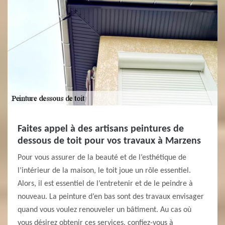
Faites appel à des artisans peintures de
dessous de toit pour vos travaux à Marzens
Pour vous assurer de la beauté et de l’esthétique de
l’intérieur de la maison, le toit joue un rôle essentiel.
Alors, il est essentiel de l’entretenir et de le peindre à
nouveau. La peinture d’en bas sont des travaux envisager
quand vous voulez renouveler un bâtiment. Au cas où
vous désirez obtenir ces services, confiez-vous à