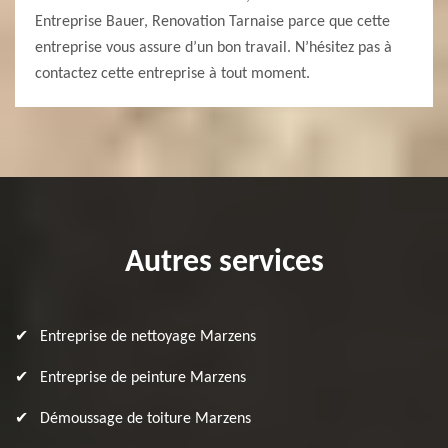
Entreprise Bauer, Renovation Tarnaise parce que cette
entreprise vous assure d’un bon travail. N’hésitez pas à
contactez cette entreprise à tout moment.
Autres services
Entreprise de nettoyage Marzens
Entreprise de peinture Marzens
Démoussage de toiture Marzens