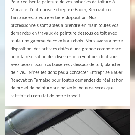
Pour réaliser la peinture de vos boiseries de toiture à
Marzens, l’entreprise Entreprise Bauer, Renovation
Tarnaise est à votre entière disposition. Nos
professionnels sont aptes à prendre en main toutes vos
demandes en travaux de peinture dessous de toit avec
toute une gamme de coloris au choix. Nous avons à notre
disposition, des artisans dotés d’une grande compétence
pour la réalisation des diverses interventions dont vous
avez besoin pour vos boiseries : dessous de toit, planche
de rive… N’hésitez donc pas à contacter Entreprise Bauer,
Renovation Tarnaise pour toutes demandes de réalisation
de projet de peinture sur boiserie. Vous ne serez que
satisfait du résultat de notre travail.