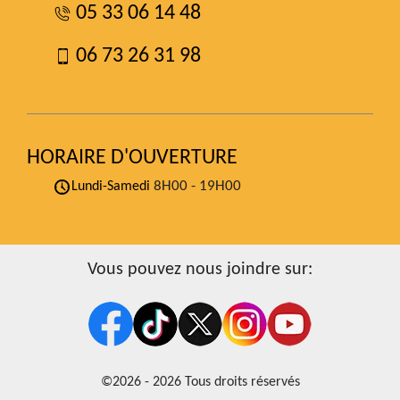
05 33 06 14 48
06 73 26 31 98
HORAIRE D'OUVERTURE
8H00 - 19H00
Lundi-Samedi
Vous pouvez nous joindre sur:
©2026 - 2026 Tous droits réservés