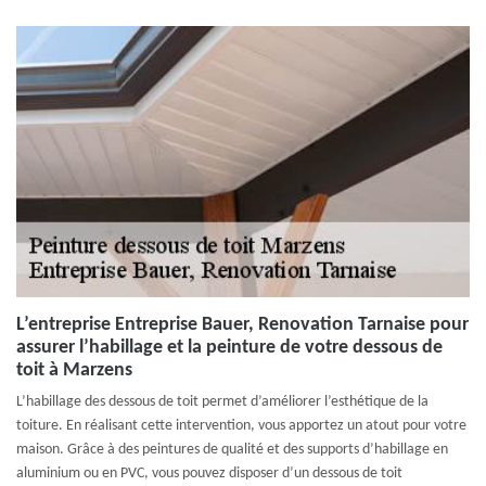
L’entreprise Entreprise Bauer, Renovation Tarnaise pour
assurer l’habillage et la peinture de votre dessous de
toit à Marzens
L’habillage des dessous de toit permet d’améliorer l’esthétique de la
toiture. En réalisant cette intervention, vous apportez un atout pour votre
maison. Grâce à des peintures de qualité et des supports d’habillage en
aluminium ou en PVC, vous pouvez disposer d’un dessous de toit