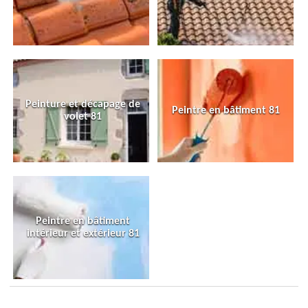
Peinture et décapage de
Peintre en bâtiment 81
volet 81
Peintre en bâtiment
intérieur et extérieur 81