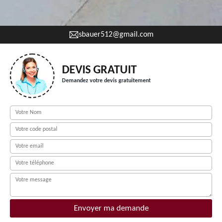
sbauer512@gmail.com
DEVIS GRATUIT
Demandez votre devis gratuitement