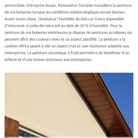
primordiale. Entreprise Bauer, Renovation Tarnaise travaillera la peinture
de vos boiseries lorsque les conditions météorologiques seront bonnes.
Avant toute chose, j’évaluerai l’humidité du bois car il sera impossible
d’intervenir si cette dernière est au-delà de 20 % d’humidité. Pour la
peinture de vos boiseries extérieures je dispose de peintures acryliques qui
peuvent offrir des couleurs vives et un aspect plastifié. La peinture à la
caséine offrira quant à elle un aspect mat et une résistance adaptée aux
intempéries. La peinture céramique à froid permettra de bénéficier d’un
brillant et d’une bonne résistance aux intempéries.