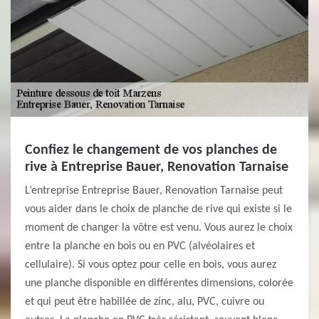
Confiez le changement de vos planches de
rive à Entreprise Bauer, Renovation Tarnaise
L’entreprise Entreprise Bauer, Renovation Tarnaise peut
vous aider dans le choix de planche de rive qui existe si le
moment de changer la vôtre est venu. Vous aurez le choix
entre la planche en bois ou en PVC (alvéolaires et
cellulaire). Si vous optez pour celle en bois, vous aurez
une planche disponible en différentes dimensions, colorée
et qui peut être habillée de zinc, alu, PVC, cuivre ou