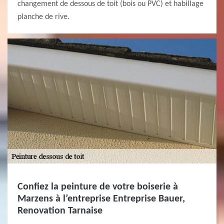
changement de dessous de toit (bois ou PVC) et habillage
planche de rive.
Confiez la peinture de votre boiserie à
Marzens à l’entreprise Entreprise Bauer,
Renovation Tarnaise