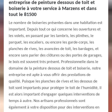
entreprise de peinture dessous de toit et
boiserie à votre service à Marzens et dans
tout le 81500
Le nombre de boiseries présentes dans une habitation est
important. Depuis tout ce qui concerne les ouvertures et
les volets, en passant par les lambris, les plinthes, le
parquet, les escaliers, ou encore les garde-corps, les
planches de rives, les avancées de toit, les bardages, et
encore sans parler des clôtures ou des portes de garages,
le bois est souvent très présent. Professionnelle dans le
domaine de la peinture dessous de toit et boiserie, notre
entreprise est apte à vous offrir des prestations de
qualité. Puisque les planches de rives et les dessous de
toit sont importants pour protéger le toit de l’humidité, il
est alors important d’engager quelques interventions de
temps à autre. Nos artisans professionnels sont
également à votre disposition pour des interventions en