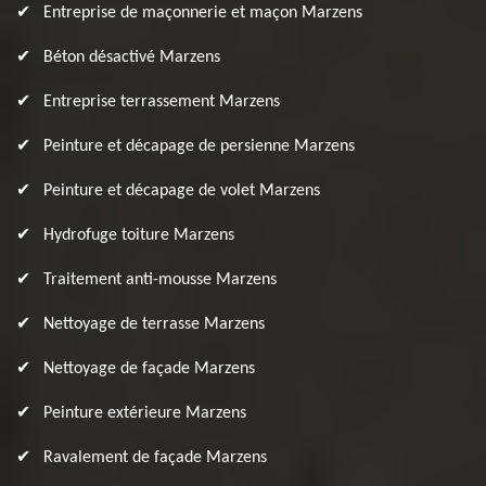
Entreprise de maçonnerie et maçon Marzens
Béton désactivé Marzens
Entreprise terrassement Marzens
Peinture et décapage de persienne Marzens
Peinture et décapage de volet Marzens
Hydrofuge toiture Marzens
Traitement anti-mousse Marzens
Nettoyage de terrasse Marzens
Nettoyage de façade Marzens
Peinture extérieure Marzens
Ravalement de façade Marzens