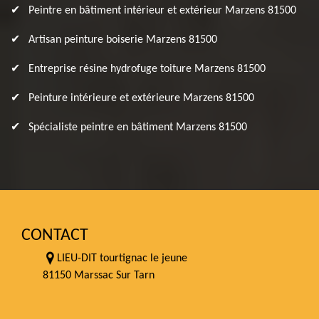
Peintre en bâtiment intérieur et extérieur Marzens 81500
Artisan peinture boiserie Marzens 81500
Entreprise résine hydrofuge toiture Marzens 81500
Peinture intérieure et extérieure Marzens 81500
Spécialiste peintre en bâtiment Marzens 81500
CONTACT
LIEU-DIT tourtignac le jeune
81150 Marssac Sur Tarn