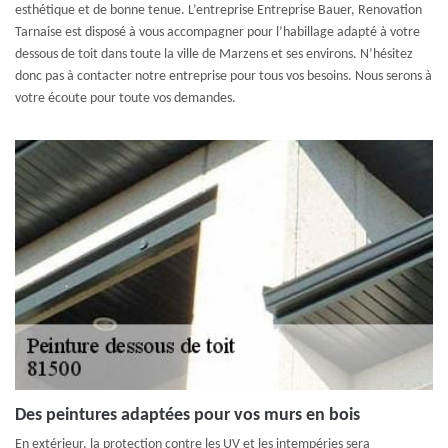
esthétique et de bonne tenue. L’entreprise Entreprise Bauer, Renovation
Tarnaise est disposé à vous accompagner pour l’habillage adapté à votre
dessous de toit dans toute la ville de Marzens et ses environs. N’hésitez
donc pas à contacter notre entreprise pour tous vos besoins. Nous serons à
votre écoute pour toute vos demandes.
Des peintures adaptées pour vos murs en bois
En extérieur, la protection contre les UV et les intempéries sera