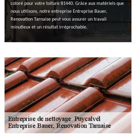
coloré pour votre toiture 81440. Grâce aux matériels que
nous utilisons, notre entreprise Entreprise Bauer,
Renovation Tarnaise peut vous assurer un travail
minutieux et un résultat irréprochable.