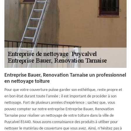
Entreprise Bauer, Renovation Tarnaise un professionnel
en nettoyage toiture
Pour que votre couverture puisse garder son esthétique, reste propre et
en bon état durant toute l’année ; il est important de procéder à son
nettoyage. Fort de plusieurs années d’expérience ; sachez que, vous
pouvez compter sur notre entreprise Entreprise Bauer, Renovation
Tarnaise pour réaliser un nettoyage de votre toiture dans la ville de
Puycalvel 81440. Nous avons connaissance des produits à utiliser pour
nettoyer le matériau de couverture que vous avez. Ainsi, n’hésitez pas à