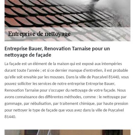
Entreprise Bauer, Renovation Tarnaise pour un
nettoyage de façade
La façade est un élément de la maison qui est exposé aux intempéries
durant toute l’année ; et si ce dernier manque d’entretien, il est probable
qu’elle soit envahie par les mousses. Dans la ville de Puycalvel 81440, vous
pouvez solliciter les services de notre entreprise Entreprise Bauer,
Renovation Tarnaise pour s’occuper du nettoyage de votre façade. Nous
avons connaissance des différentes méthodes, comme : le nettoyage par
gommage, par nébulisation, par traitement chimique, par haute pression
pour nettoyer le type de façade que vous avez dans la ville de Puycalvel
81440.