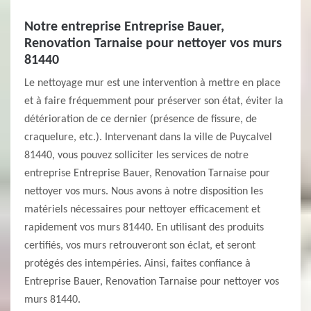
Notre entreprise Entreprise Bauer,
Renovation Tarnaise pour nettoyer vos murs
81440
Le nettoyage mur est une intervention à mettre en place
et à faire fréquemment pour préserver son état, éviter la
détérioration de ce dernier (présence de fissure, de
craquelure, etc.). Intervenant dans la ville de Puycalvel
81440, vous pouvez solliciter les services de notre
entreprise Entreprise Bauer, Renovation Tarnaise pour
nettoyer vos murs. Nous avons à notre disposition les
matériels nécessaires pour nettoyer efficacement et
rapidement vos murs 81440. En utilisant des produits
certifiés, vos murs retrouveront son éclat, et seront
protégés des intempéries. Ainsi, faites confiance à
Entreprise Bauer, Renovation Tarnaise pour nettoyer vos
murs 81440.