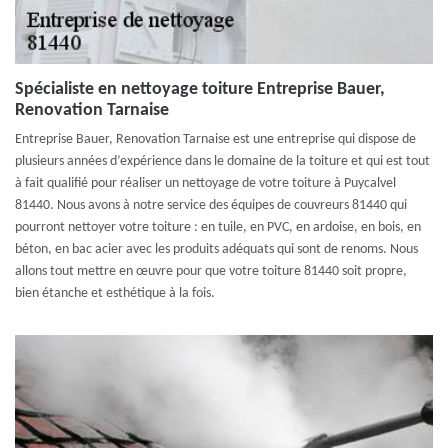
Spécialiste en nettoyage toiture Entreprise Bauer,
Renovation Tarnaise
Entreprise Bauer, Renovation Tarnaise est une entreprise qui dispose de
plusieurs années d’expérience dans le domaine de la toiture et qui est tout
à fait qualifié pour réaliser un nettoyage de votre toiture à Puycalvel
81440. Nous avons à notre service des équipes de couvreurs 81440 qui
pourront nettoyer votre toiture : en tuile, en PVC, en ardoise, en bois, en
béton, en bac acier avec les produits adéquats qui sont de renoms. Nous
allons tout mettre en œuvre pour que votre toiture 81440 soit propre,
bien étanche et esthétique à la fois.