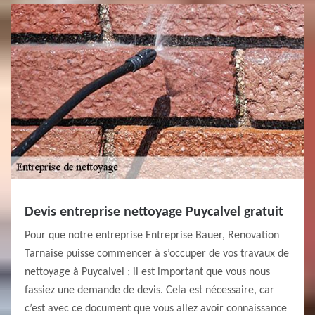
Devis entreprise nettoyage Puycalvel gratuit
Pour que notre entreprise Entreprise Bauer, Renovation
Tarnaise puisse commencer à s’occuper de vos travaux de
nettoyage à Puycalvel ; il est important que vous nous
fassiez une demande de devis. Cela est nécessaire, car
c’est avec ce document que vous allez avoir connaissance