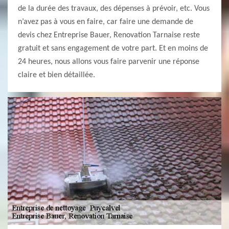
de la durée des travaux, des dépenses à prévoir, etc. Vous
n’avez pas à vous en faire, car faire une demande de
devis chez Entreprise Bauer, Renovation Tarnaise reste
gratuit et sans engagement de votre part. Et en moins de
24 heures, nous allons vous faire parvenir une réponse
claire et bien détaillée.