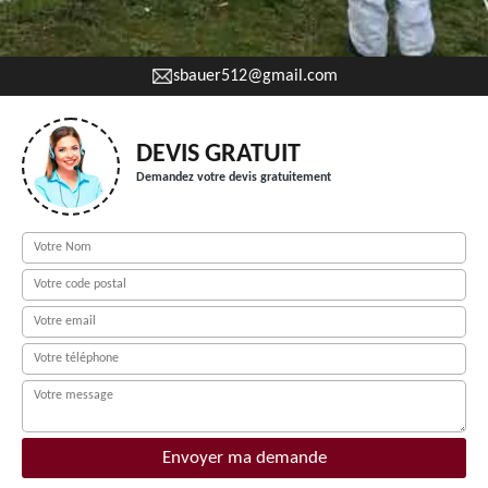
sbauer512@gmail.com
DEVIS GRATUIT
Demandez votre devis gratuitement