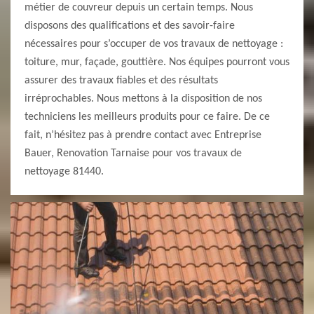
métier de couvreur depuis un certain temps. Nous
disposons des qualifications et des savoir-faire
nécessaires pour s’occuper de vos travaux de nettoyage :
toiture, mur, façade, gouttière. Nos équipes pourront vous
assurer des travaux fiables et des résultats
irréprochables. Nous mettons à la disposition de nos
techniciens les meilleurs produits pour ce faire. De ce
fait, n’hésitez pas à prendre contact avec Entreprise
Bauer, Renovation Tarnaise pour vos travaux de
nettoyage 81440.