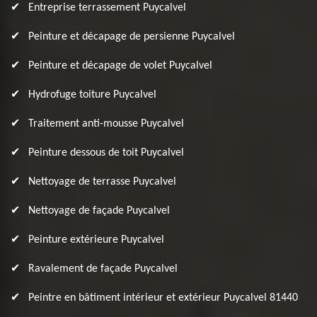
Entreprise terrassement Puycalvel
Peinture et décapage de persienne Puycalvel
Peinture et décapage de volet Puycalvel
Hydrofuge toiture Puycalvel
Traitement anti-mousse Puycalvel
Peinture dessous de toit Puycalvel
Nettoyage de terrasse Puycalvel
Nettoyage de façade Puycalvel
Peinture extérieure Puycalvel
Ravalement de façade Puycalvel
Peintre en bâtiment intérieur et extérieur Puycalvel 81440