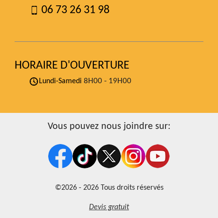
06 73 26 31 98
HORAIRE D'OUVERTURE
8H00 - 19H00
Lundi-Samedi
Vous pouvez nous joindre sur:
©2026 - 2026 Tous droits réservés
Devis gratuit