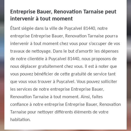
Entreprise Bauer, Renovation Tarnaise peut
intervenir à tout moment
Étant siégée dans la ville de Puycalvel 81440, notre
entreprise Entreprise Bauer, Renovation Tarnaise pourra
intervenir à tout moment chez vous pour s’occuper de vos
travaux de nettoyage. Dans le but d’amortir les dépenses
de notre clientèle à Puycalvel 81440, nous proposons de
nous déplacer gratuitement chez vous. Il est à noter que
vous pouvez bénéficier de cette gratuité de service tant
que vous vous trouver à Puycalvel. Vous pouvez solliciter
les services de notre entreprise Entreprise Bauer,
Renovation Tarnaise à tout moment. Ainsi, faites
confiance à notre entreprise Entreprise Bauer, Renovation
Tarnaise pour nettoyer différents éléments de votre
habitation.