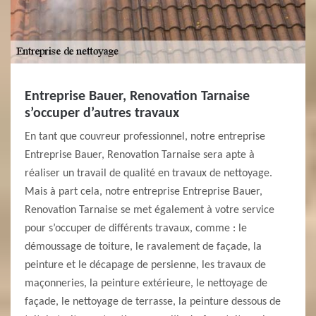
Entreprise Bauer, Renovation Tarnaise
s’occuper d’autres travaux
En tant que couvreur professionnel, notre entreprise
Entreprise Bauer, Renovation Tarnaise sera apte à
réaliser un travail de qualité en travaux de nettoyage.
Mais à part cela, notre entreprise Entreprise Bauer,
Renovation Tarnaise se met également à votre service
pour s’occuper de différents travaux, comme : le
démoussage de toiture, le ravalement de façade, la
peinture et le décapage de persienne, les travaux de
maçonneries, la peinture extérieure, le nettoyage de
façade, le nettoyage de terrasse, la peinture dessous de