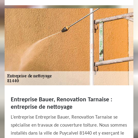
Entreprise Bauer, Renovation Tarnaise :
entreprise de nettoyage
L’entreprise Entreprise Bauer, Renovation Tarnaise se
spécialise en travaux de couverture toiture. Nous sommes
installés dans la ville de Puycalvel 81440 et y exerçant le