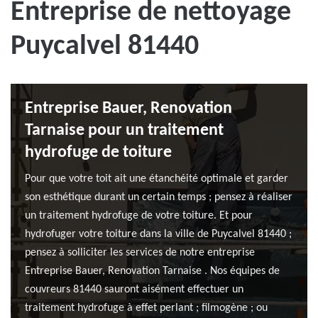
Entreprise de nettoyage
Puycalvel 81440
Entreprise Bauer, Renovation
Tarnaise pour un traitement
hydrofuge de toiture
Pour que votre toit ait une étanchéité optimale et garder
son esthétique durant un certain temps ; pensez à réaliser
un traitement hydrofuge de votre toiture. Et pour
hydrofuger votre toiture dans la ville de Puycalvel 81440 ;
pensez à solliciter les services de notre entreprise
Entreprise Bauer, Renovation Tarnaise . Nos équipes de
couvreurs 81440 sauront aisément effectuer un
traitement hydrofuge à effet perlant ; filmogène ; ou