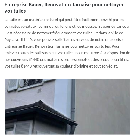
Entreprise Bauer, Renovation Tarnaise pour nettoyer
vos tuiles
La tuile est un matériau naturel qui peut être facilement envahi par les
parasites végétaux, comme : les lichens et les mousses. Et pour éviter cela,
il est nécessaire de nettoyer fréquemment vos tuiles. Et dans la ville de
Puycalvel 81440, vous pouvez solliciter les services de notre entreprise
Entreprise Bauer, Renovation Tarnaise pour nettoyer vos tuiles. Pour
enlever toutes les salissures sur vos tuiles, nous mettrons à la disposition de
nos couvreurs 81440 des matériels professionnels et des produits certifiés.
Vos tuiles 81440 retrouveront sa couleur d’origine et tout son éclat.