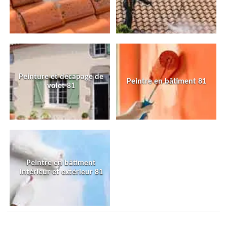
Peinture et décapage de
Peintre en bâtiment 81
volet 81
Peintre en bâtiment
intérieur et extérieur 81