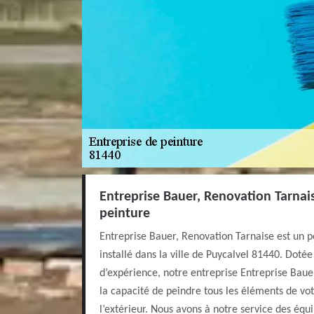
Entreprise Bauer, Renovation Tarnais
peinture
Entreprise Bauer, Renovation Tarnaise est un pe
installé dans la ville de Puycalvel 81440. Doté
d’expérience, notre entreprise Entreprise Baue
la capacité de peindre tous les éléments de vot
l’extérieur. Nous avons à notre service des équ