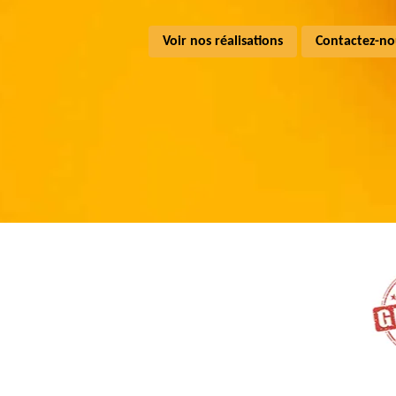
Voir nos réalisations
Contactez-no