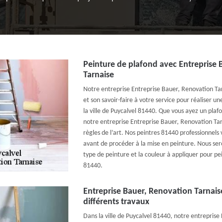
Peinture de plafond avec Entreprise
Tarnaise
Notre entreprise Entreprise Bauer, Renovation Ta
et son savoir-faire à votre service pour réaliser u
la ville de Puycalvel 81440. Que vous ayez un plafo
notre entreprise Entreprise Bauer, Renovation Tar
règles de l’art. Nos peintres 81440 professionnels 
avant de procéder à la mise en peinture. Nous sero
type de peinture et la couleur à appliquer pour pe
81440.
Entreprise Bauer, Renovation Tarnais
différents travaux
Dans la ville de Puycalvel 81440, notre entrepris