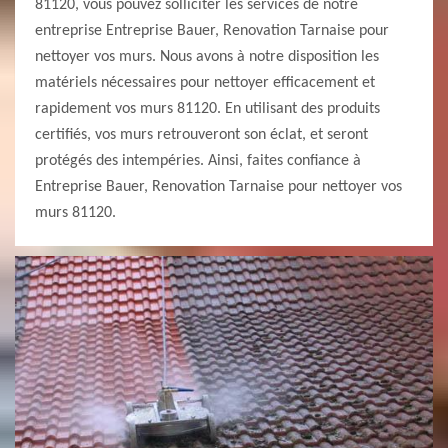
81120, vous pouvez solliciter les services de notre
entreprise Entreprise Bauer, Renovation Tarnaise pour
nettoyer vos murs. Nous avons à notre disposition les
matériels nécessaires pour nettoyer efficacement et
rapidement vos murs 81120. En utilisant des produits
certifiés, vos murs retrouveront son éclat, et seront
protégés des intempéries. Ainsi, faites confiance à
Entreprise Bauer, Renovation Tarnaise pour nettoyer vos
murs 81120.