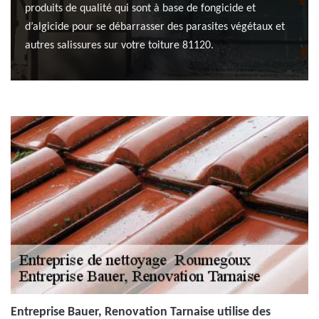
produits de qualité qui sont à base de fongicide et
d’algicide pour se débarrasser des parasites végétaux et
autres salissures sur votre toiture 81120.
Entreprise Bauer, Renovation Tarnaise utilise des