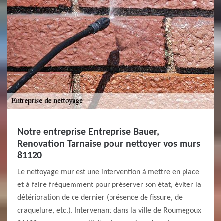
Notre entreprise Entreprise Bauer,
Renovation Tarnaise pour nettoyer vos murs
81120
Le nettoyage mur est une intervention à mettre en place
et à faire fréquemment pour préserver son état, éviter la
détérioration de ce dernier (présence de fissure, de
craquelure, etc.). Intervenant dans la ville de Roumegoux