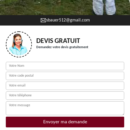
sbauer512@gmail.com
DEVIS GRATUIT
Demandez votre devis gratuitement