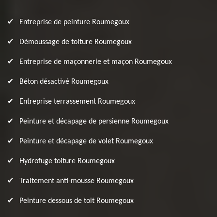
Entreprise de peinture Roumegoux
Démoussage de toiture Roumegoux
Entreprise de maçonnerie et maçon Roumegoux
Béton désactivé Roumegoux
Entreprise terrassement Roumegoux
Peinture et décapage de persienne Roumegoux
Peinture et décapage de volet Roumegoux
Hydrofuge toiture Roumegoux
Traitement anti-mousse Roumegoux
Peinture dessous de toit Roumegoux