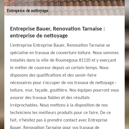
Entreprise Bauer, Renovation Tarnaise :
entreprise de nettoyage
L’entreprise Entreprise Bauer, Renovation Tarnaise se
spécialise en travaux de couverture toiture. Nous sommes
installés dans la ville de Roumegoux 81120 et y exerçant
le métier de couvreur depuis un certain temps. Nous
disposons des qualifications et des savoir-faire
nécessaires pour s’occuper de vos travaux de nettoyage :
toiture, mur, façade, gouttière. Nos équipes pourront vous
assurer des travaux fiables et des résultats
irréprochables. Nous mettons à la disposition de nos
techniciens les meilleurs produits pour ce faire. De ce
fait, n’hésitez pas à prendre contact avec Entreprise
Bauer, Renovation Tarnaise pour vos travaux de