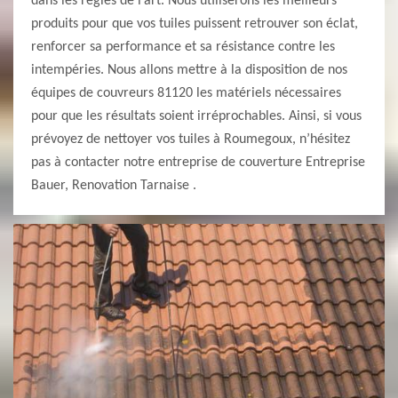
dans les règles de l’art. Nous utiliserons les meilleurs
produits pour que vos tuiles puissent retrouver son éclat,
renforcer sa performance et sa résistance contre les
intempéries. Nous allons mettre à la disposition de nos
équipes de couvreurs 81120 les matériels nécessaires
pour que les résultats soient irréprochables. Ainsi, si vous
prévoyez de nettoyer vos tuiles à Roumegoux, n’hésitez
pas à contacter notre entreprise de couverture Entreprise
Bauer, Renovation Tarnaise .