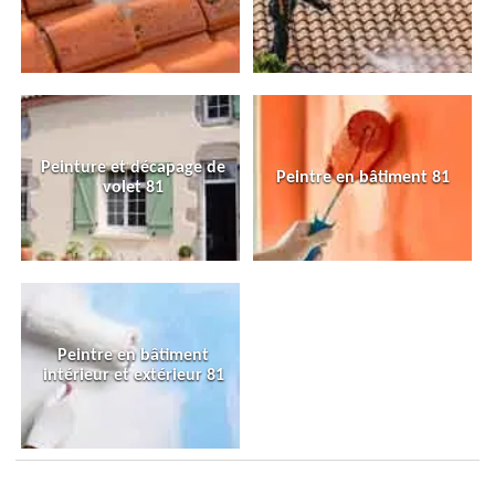
Peinture et décapage de
Peintre en bâtiment 81
volet 81
Peintre en bâtiment
intérieur et extérieur 81