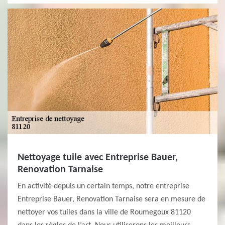
Nettoyage tuile avec Entreprise Bauer,
Renovation Tarnaise
En activité depuis un certain temps, notre entreprise
Entreprise Bauer, Renovation Tarnaise sera en mesure de
nettoyer vos tuiles dans la ville de Roumegoux 81120