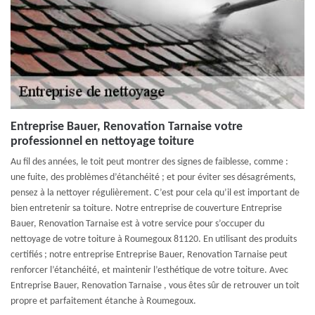
Entreprise Bauer, Renovation Tarnaise votre
professionnel en nettoyage toiture
Au fil des années, le toit peut montrer des signes de faiblesse, comme :
une fuite, des problèmes d’étanchéité ; et pour éviter ses désagréments,
pensez à la nettoyer régulièrement. C’est pour cela qu’il est important de
bien entretenir sa toiture. Notre entreprise de couverture Entreprise
Bauer, Renovation Tarnaise est à votre service pour s’occuper du
nettoyage de votre toiture à Roumegoux 81120. En utilisant des produits
certifiés ; notre entreprise Entreprise Bauer, Renovation Tarnaise peut
renforcer l’étanchéité, et maintenir l’esthétique de votre toiture. Avec
Entreprise Bauer, Renovation Tarnaise , vous êtes sûr de retrouver un toit
propre et parfaitement étanche à Roumegoux.