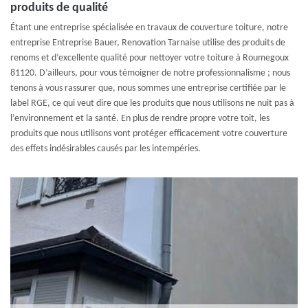
produits de qualité
Étant une entreprise spécialisée en travaux de couverture toiture, notre
entreprise Entreprise Bauer, Renovation Tarnaise utilise des produits de
renoms et d’excellente qualité pour nettoyer votre toiture à Roumegoux
81120. D’ailleurs, pour vous témoigner de notre professionnalisme ; nous
tenons à vous rassurer que, nous sommes une entreprise certifiée par le
label RGE, ce qui veut dire que les produits que nous utilisons ne nuit pas à
l’environnement et la santé. En plus de rendre propre votre toit, les
produits que nous utilisons vont protéger efficacement votre couverture
des effets indésirables causés par les intempéries.