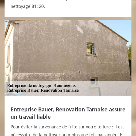
nettoyage 81120.
Entreprise Bauer, Renovation Tarnaise assure
un travail fiable
Pour éviter la survenance de fuite sur votre toiture ; il est
nécessaire de la nettoyer au moins une fois par année. Et