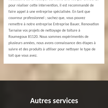
pour réaliser cette intervention, il est recommandé de
faire appel à une entreprise spécialisée. En tant que
couvreur professionnel ; sachez que, vous pouvez
remettre à notre entreprise Entreprise Bauer, Renovation
Tarnaise vos projets de nettoyage de toiture à
Roumegoux 81120. Nous sommes expérimentés de
plusieurs années, nous avons connaissance des étapes à
suivre et des produits à utiliser pour nettoyer le type de
toit que vous avez.
Autres services