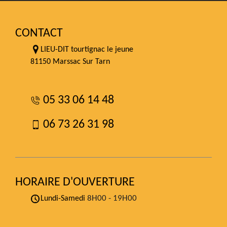
CONTACT
LIEU-DIT tourtignac le jeune
81150 Marssac Sur Tarn
05 33 06 14 48
06 73 26 31 98
HORAIRE D'OUVERTURE
8H00 - 19H00
Lundi-Samedi