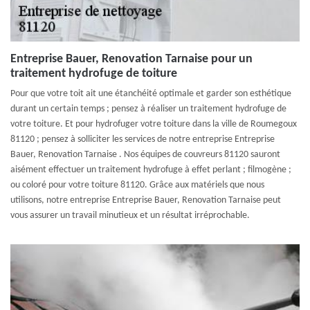
Entreprise Bauer, Renovation Tarnaise pour un
traitement hydrofuge de toiture
Pour que votre toit ait une étanchéité optimale et garder son esthétique
durant un certain temps ; pensez à réaliser un traitement hydrofuge de
votre toiture. Et pour hydrofuger votre toiture dans la ville de Roumegoux
81120 ; pensez à solliciter les services de notre entreprise Entreprise
Bauer, Renovation Tarnaise . Nos équipes de couvreurs 81120 sauront
aisément effectuer un traitement hydrofuge à effet perlant ; filmogène ;
ou coloré pour votre toiture 81120. Grâce aux matériels que nous
utilisons, notre entreprise Entreprise Bauer, Renovation Tarnaise peut
vous assurer un travail minutieux et un résultat irréprochable.