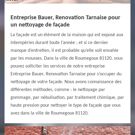
Entreprise Bauer, Renovation Tarnaise pour
un nettoyage de façade
La façade est un élément de la maison qui est exposé aux
intempéries durant toute l’année ; et si ce dernier
manque d’entretien, il est probable qu’elle soit envahie
par les mousses. Dans la ville de Roumegoux 81120, vous
pouvez solliciter les services de notre entreprise
Entreprise Bauer, Renovation Tarnaise pour s’occuper du
nettoyage de votre façade. Nous avons connaissance des
différentes méthodes, comme : le nettoyage par
gommage, par nébulisation, par traitement chimique, par
haute pression pour nettoyer le type de façade que vous
avez dans la ville de Roumegoux 81120.