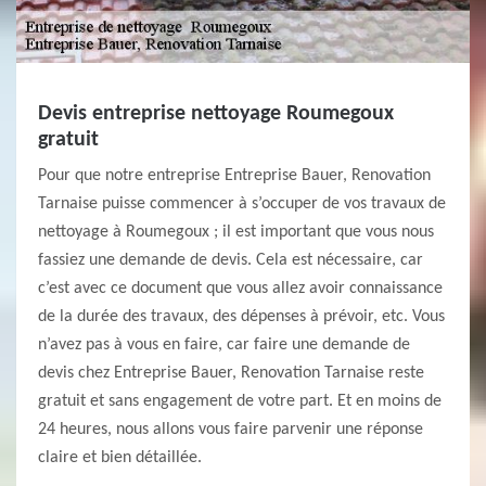
Devis entreprise nettoyage Roumegoux
gratuit
Pour que notre entreprise Entreprise Bauer, Renovation
Tarnaise puisse commencer à s’occuper de vos travaux de
nettoyage à Roumegoux ; il est important que vous nous
fassiez une demande de devis. Cela est nécessaire, car
c’est avec ce document que vous allez avoir connaissance
de la durée des travaux, des dépenses à prévoir, etc. Vous
n’avez pas à vous en faire, car faire une demande de
devis chez Entreprise Bauer, Renovation Tarnaise reste
gratuit et sans engagement de votre part. Et en moins de
24 heures, nous allons vous faire parvenir une réponse
claire et bien détaillée.