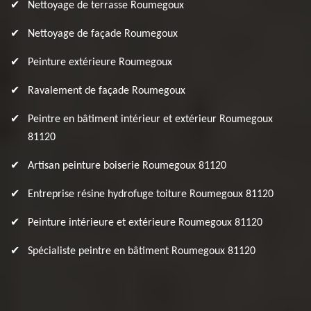
Nettoyage de terrasse Roumegoux
Nettoyage de façade Roumegoux
Peinture extérieure Roumegoux
Ravalement de façade Roumegoux
Peintre en bâtiment intérieur et extérieur Roumegoux
81120
Artisan peinture boiserie Roumegoux 81120
Entreprise résine hydrofuge toiture Roumegoux 81120
Peinture intérieure et extérieure Roumegoux 81120
Spécialiste peintre en bâtiment Roumegoux 81120