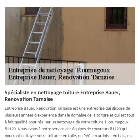
Spécialiste en nettoyage toiture Entreprise Bauer,
Renovation Tarnaise
Entreprise Bauer, Renovation Tarnaise est une entreprise qui dispose de
plusieurs années d’expérience dans le domaine de la toiture et qui est tout
à fait qualifié pour réaliser un nettoyage de votre toiture à Roumegoux
81120. Nous avons à notre service des équipes de couvreurs 81120 qui
pourront nettoyer votre toiture : en tuile, en PVC, en ardoise, en bois, en