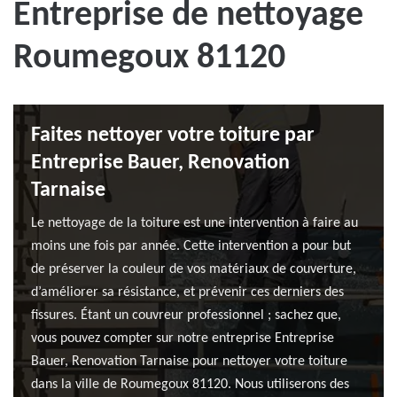
Entreprise de nettoyage
Roumegoux 81120
Faites nettoyer votre toiture par
Entreprise Bauer, Renovation
Tarnaise
Le nettoyage de la toiture est une intervention à faire au
moins une fois par année. Cette intervention a pour but
de préserver la couleur de vos matériaux de couverture,
d’améliorer sa résistance, et prévenir ces derniers des
fissures. Étant un couvreur professionnel ; sachez que,
vous pouvez compter sur notre entreprise Entreprise
Bauer, Renovation Tarnaise pour nettoyer votre toiture
dans la ville de Roumegoux 81120. Nous utiliserons des