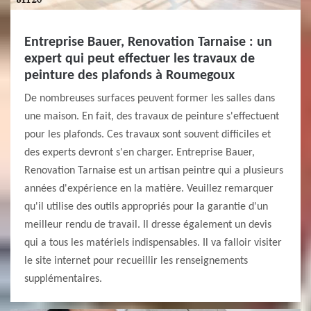
Entreprise Bauer, Renovation Tarnaise : un
expert qui peut effectuer les travaux de
peinture des plafonds à Roumegoux
De nombreuses surfaces peuvent former les salles dans
une maison. En fait, des travaux de peinture s'effectuent
pour les plafonds. Ces travaux sont souvent difficiles et
des experts devront s'en charger. Entreprise Bauer,
Renovation Tarnaise est un artisan peintre qui a plusieurs
années d'expérience en la matière. Veuillez remarquer
qu'il utilise des outils appropriés pour la garantie d'un
meilleur rendu de travail. Il dresse également un devis
qui a tous les matériels indispensables. Il va falloir visiter
le site internet pour recueillir les renseignements
supplémentaires.