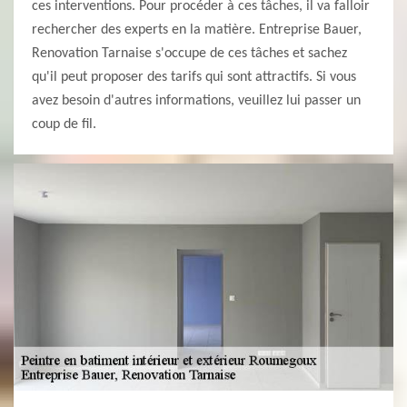
ces interventions. Pour procéder à ces tâches, il va falloir
rechercher des experts en la matière. Entreprise Bauer,
Renovation Tarnaise s'occupe de ces tâches et sachez
qu'il peut proposer des tarifs qui sont attractifs. Si vous
avez besoin d'autres informations, veuillez lui passer un
coup de fil.