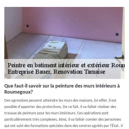
Que faut-il savoir sur la peinture des murs intérieurs à
Roumegoux?
Des agressions peuvent atteindre les murs des maisons. En effet, il est
possible d'apporter des protections. De ce fait, il va falloir réaliser des
travaux de peinture pour les murs intérieurs. Ces opérations sont
particulièrement très complexes. Ainsi, il va falloir convier des personnes
qui ont suivi des formations spéciales dans des centres agréés par l'État. Il