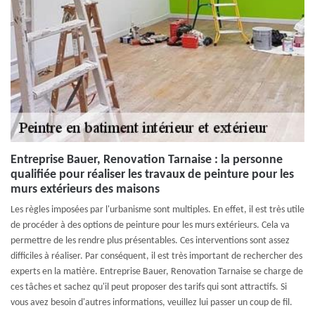
Entreprise Bauer, Renovation Tarnaise : la personne
qualifiée pour réaliser les travaux de peinture pour les
murs extérieurs des maisons
Les règles imposées par l'urbanisme sont multiples. En effet, il est très utile
de procéder à des options de peinture pour les murs extérieurs. Cela va
permettre de les rendre plus présentables. Ces interventions sont assez
difficiles à réaliser. Par conséquent, il est très important de rechercher des
experts en la matière. Entreprise Bauer, Renovation Tarnaise se charge de
ces tâches et sachez qu'il peut proposer des tarifs qui sont attractifs. Si
vous avez besoin d'autres informations, veuillez lui passer un coup de fil.