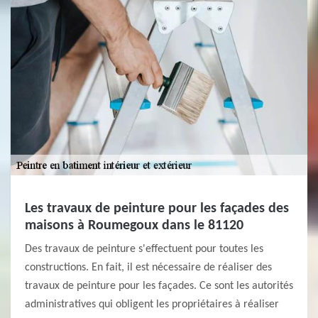
Les travaux de peinture pour les façades des
maisons à Roumegoux dans le 81120
Des travaux de peinture s'effectuent pour toutes les
constructions. En fait, il est nécessaire de réaliser des
travaux de peinture pour les façades. Ce sont les autorités
administratives qui obligent les propriétaires à réaliser