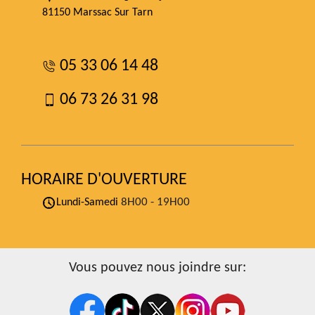
81150 Marssac Sur Tarn
05 33 06 14 48
06 73 26 31 98
HORAIRE D'OUVERTURE
8H00 - 19H00
Lundi-Samedi
Vous pouvez nous joindre sur: