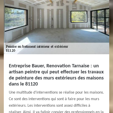
Entreprise Bauer, Renovation Tarnaise : un
artisan peintre qui peut effectuer les travaux
de peinture des murs extérieurs des maisons
dans le 81120
Une multitude d'interventions se réalise pour les maisons.
Ce sont des interventions qui sont à faire pour les murs
extérieurs. Les interventions sont assez difficiles à
réaliser. Ainsi, il va falloir convier des professionnels en la