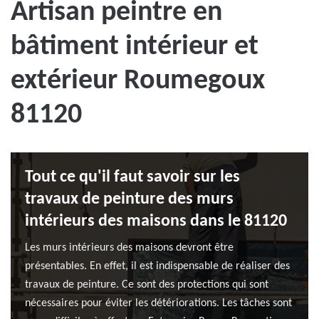
Artisan peintre en
bâtiment intérieur et
extérieur Roumegoux
81120
Tout ce qu'il faut savoir sur les
travaux de peinture des murs
intérieurs des maisons dans le 81120
Les murs intérieurs des maisons devront être
présentables. En effet, il est indispensable de réaliser des
travaux de peinture. Ce sont des protections qui sont
nécessaires pour éviter les détériorations. Les tâches sont