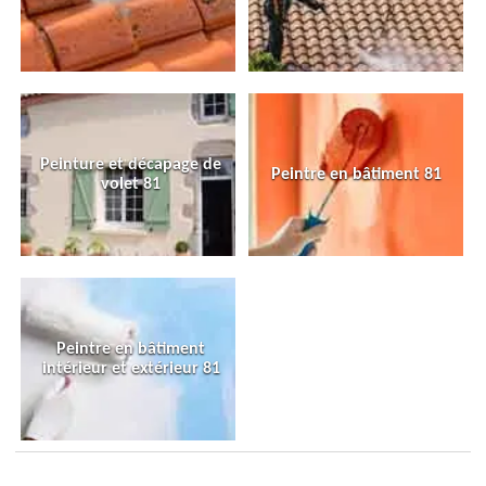
Peinture et décapage de
Peintre en bâtiment 81
volet 81
Peintre en bâtiment
intérieur et extérieur 81