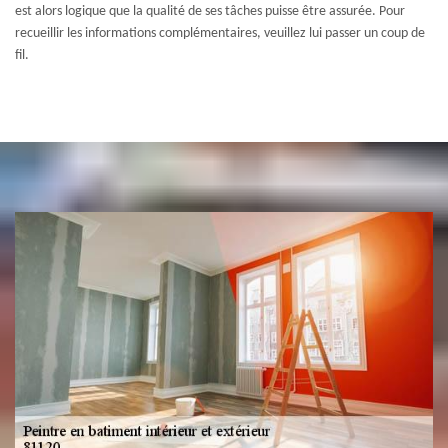
est alors logique que la qualité de ses tâches puisse être assurée. Pour
recueillir les informations complémentaires, veuillez lui passer un coup de
fil.