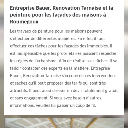
Entreprise Bauer, Renovation Tarnaise et la
peinture pour les façades des maisons à
Roumegoux
Les travaux de peinture pour les maisons peuvent
s'effectuer de différentes manières. En effet, il faut
effectuer ces tâches pour les façades des immeubles. Il
est indispensable que les propriétaires puissent respecter
les règles de l'urbanisme. Afin de réaliser ces tâches, il va
falloir contacter des experts en la matière. Entreprise
Bauer, Renovation Tarnaise s'occupe de ces interventions
et sachez qu'il peut proposer des tarifs qui sont très
attractifs. Il peut aussi dresser un devis totalement gratuit
et sans engagement. Si vous avez besoin d'autres
informations, veuillez lui passer un coup de fil.