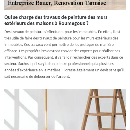
Qui se charge des travaux de peinture des murs
extérieurs des maisons à Roumegoux ?
Des travaux de peinture s'effectuent pour les immeubles. En effet, il est
très utile de faire des travaux de peinture pour les murs extérieurs des
immeubles. Ces travaux vont permettre de les protéger de manière
efficace. Les propriétaires devront convier des experts pour réaliser ces
interventions. Par conséquent, il va falloir rechercher des experts dans ce
secteur. Sachez qu'il s'agit d'un peintre professionnel qui a plusieurs
années d'expérience en la matière. Il dresse également un devis sans qu'il
soit nécessaire de débourser de l'argent.