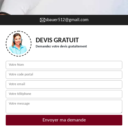
sbauer512@gmail.com
DEVIS GRATUIT
Demandez votre devis gratuitement