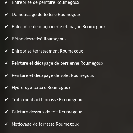
Entreprise de peinture Roumegoux
Démoussage de toiture Roumegoux
Entreprise de maçonnerie et maçon Roumegoux
Béton désactivé Roumegoux
Entreprise terrassement Roumegoux
Peinture et décapage de persienne Roumegoux
Peinture et décapage de volet Roumegoux
Hydrofuge toiture Roumegoux
Traitement anti-mousse Roumegoux
Peinture dessous de toit Roumegoux
Nettoyage de terrasse Roumegoux