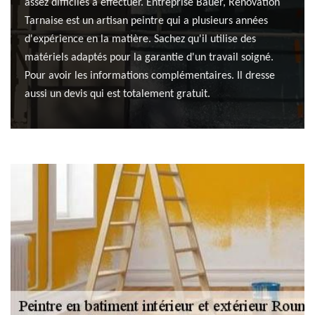
assez difficiles à effectuer. Entreprise Bauer, Renovation
Tarnaise est un artisan peintre qui a plusieurs années
d'expérience en la matière. Sachez qu'il utilise des
matériels adaptés pour la garantie d'un travail soigné.
Pour avoir les informations complémentaires. Il dresse
aussi un devis qui est totalement gratuit.