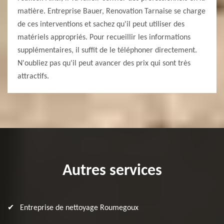
matière. Entreprise Bauer, Renovation Tarnaise se charge
de ces interventions et sachez qu'il peut utiliser des
matériels appropriés. Pour recueillir les informations
supplémentaires, il suffit de le téléphoner directement.
N'oubliez pas qu'il peut avancer des prix qui sont très
attractifs.
Autres services
Entreprise de nettoyage Roumegoux