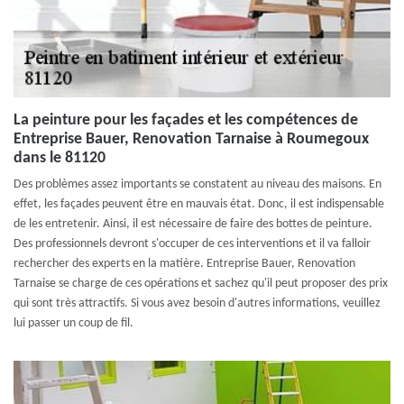
La peinture pour les façades et les compétences de
Entreprise Bauer, Renovation Tarnaise à Roumegoux
dans le 81120
Des problèmes assez importants se constatent au niveau des maisons. En
effet, les façades peuvent être en mauvais état. Donc, il est indispensable
de les entretenir. Ainsi, il est nécessaire de faire des bottes de peinture.
Des professionnels devront s'occuper de ces interventions et il va falloir
rechercher des experts en la matière. Entreprise Bauer, Renovation
Tarnaise se charge de ces opérations et sachez qu'il peut proposer des prix
qui sont très attractifs. Si vous avez besoin d'autres informations, veuillez
lui passer un coup de fil.