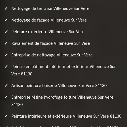
Nettoyage de terrasse Villeneuve Sur Vere
Nettoyage de façade Villeneuve Sur Vere
Peinture extérieure Villeneuve Sur Vere
Ravalement de façade Villeneuve Sur Vere
Entreprise de nettoyage Villeneuve Sur Vere
Peintre en bâtiment intérieur et extérieur Villeneuve Sur
Vere 81130
Artisan peinture boiserie Villeneuve Sur Vere 81130
Entreprise résine hydrofuge toiture Villeneuve Sur Vere
81130
Peinture intérieure et extérieure Villeneuve Sur Vere 81130