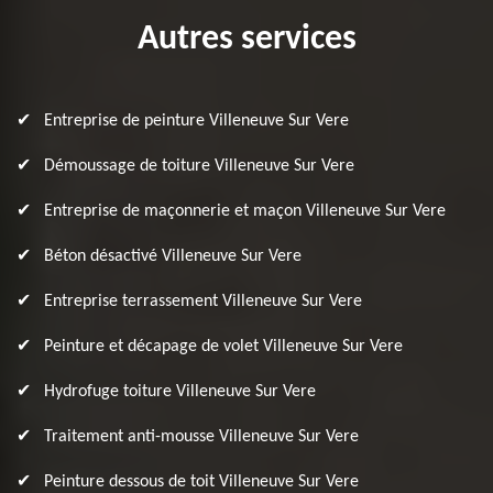
Autres services
Entreprise de peinture Villeneuve Sur Vere
Démoussage de toiture Villeneuve Sur Vere
Entreprise de maçonnerie et maçon Villeneuve Sur Vere
Béton désactivé Villeneuve Sur Vere
Entreprise terrassement Villeneuve Sur Vere
Peinture et décapage de volet Villeneuve Sur Vere
Hydrofuge toiture Villeneuve Sur Vere
Traitement anti-mousse Villeneuve Sur Vere
Peinture dessous de toit Villeneuve Sur Vere