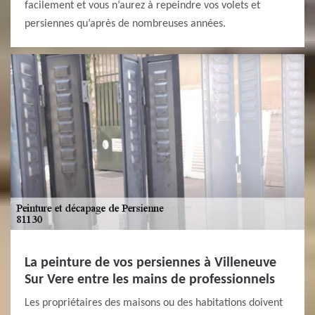
facilement et vous n’aurez à repeindre vos volets et
persiennes qu’après de nombreuses années.
La peinture de vos persiennes à Villeneuve
Sur Vere entre les mains de professionnels
Les propriétaires des maisons ou des habitations doivent