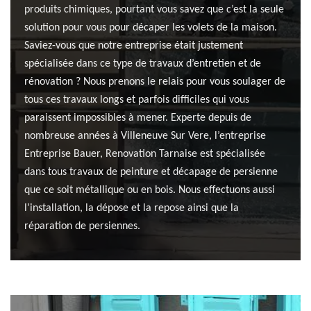
produits chimiques, pourtant vous savez que c’est la seule
solution pour vous pour décaper les volets de la maison.
Saviez-vous que notre entreprise était justement
spécialisée dans ce type de travaux d’entretien et de
rénovation ? Nous prenons le relais pour vous soulager de
tous ces travaux longs et parfois difficiles qui vous
paraissent impossibles à mener. Experte depuis de
nombreuse années à Villeneuve Sur Vere, l’entreprise
Entreprise Bauer, Renovation Tarnaise est spécialisée
dans tous travaux de peinture et décapage de persienne
que ce soit métallique ou en bois. Nous effectuons aussi
l’installation, la dépose et la repose ainsi que la
réparation de persiennes.