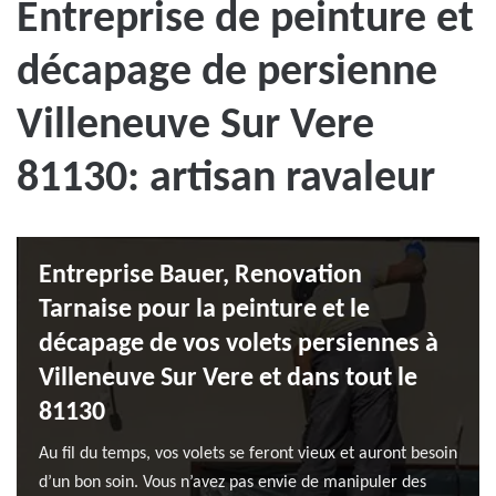
Entreprise de peinture et
décapage de persienne
Villeneuve Sur Vere
81130: artisan ravaleur
Entreprise Bauer, Renovation
Tarnaise pour la peinture et le
décapage de vos volets persiennes à
Villeneuve Sur Vere et dans tout le
81130
Au fil du temps, vos volets se feront vieux et auront besoin
d’un bon soin. Vous n’avez pas envie de manipuler des