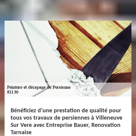
Bénéficiez d’une prestation de qualité pour
tous vos travaux de persiennes à Villeneuve
Sur Vere avec Entreprise Bauer, Renovation
Tarnaise