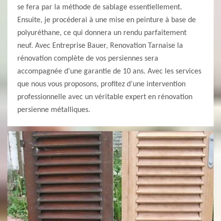
se fera par la méthode de sablage essentiellement.
Ensuite, je procéderai à une mise en peinture à base de
polyuréthane, ce qui donnera un rendu parfaitement
neuf. Avec Entreprise Bauer, Renovation Tarnaise la
rénovation complète de vos persiennes sera
accompagnée d’une garantie de 10 ans. Avec les services
que nous vous proposons, profitez d’une intervention
professionnelle avec un véritable expert en rénovation
persienne métalliques.