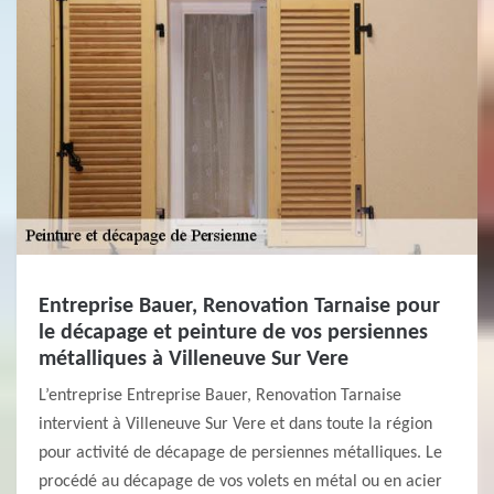
Entreprise Bauer, Renovation Tarnaise pour
le décapage et peinture de vos persiennes
métalliques à Villeneuve Sur Vere
L’entreprise Entreprise Bauer, Renovation Tarnaise
intervient à Villeneuve Sur Vere et dans toute la région
pour activité de décapage de persiennes métalliques. Le
procédé au décapage de vos volets en métal ou en acier