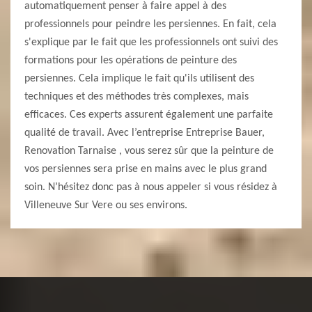
automatiquement penser à faire appel à des
professionnels pour peindre les persiennes. En fait, cela
s'explique par le fait que les professionnels ont suivi des
formations pour les opérations de peinture des
persiennes. Cela implique le fait qu'ils utilisent des
techniques et des méthodes très complexes, mais
efficaces. Ces experts assurent également une parfaite
qualité de travail. Avec l’entreprise Entreprise Bauer,
Renovation Tarnaise , vous serez sûr que la peinture de
vos persiennes sera prise en mains avec le plus grand
soin. N’hésitez donc pas à nous appeler si vous résidez à
Villeneuve Sur Vere ou ses environs.