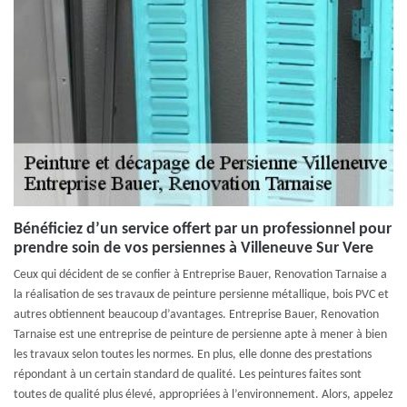
Bénéficiez d’un service offert par un professionnel pour
prendre soin de vos persiennes à Villeneuve Sur Vere
Ceux qui décident de se confier à Entreprise Bauer, Renovation Tarnaise a
la réalisation de ses travaux de peinture persienne métallique, bois PVC et
autres obtiennent beaucoup d’avantages. Entreprise Bauer, Renovation
Tarnaise est une entreprise de peinture de persienne apte à mener à bien
les travaux selon toutes les normes. En plus, elle donne des prestations
répondant à un certain standard de qualité. Les peintures faites sont
toutes de qualité plus élevé, appropriées à l’environnement. Alors, appelez