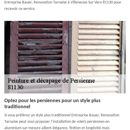
Entreprise Bauer, Renovation Tarnaise à Villeneuve Sur Vere 81130 pour
recevoir ce service.
Optez pour les persiennes pour un style plus
traditionnel
Si vous préférez un style plus traditionnel Entreprise Bauer, Renovation
Tarnaise peut vous proposer l’installation de volets persiennes en
aluminium sur-mesure allient élégance, finition et longévité mais