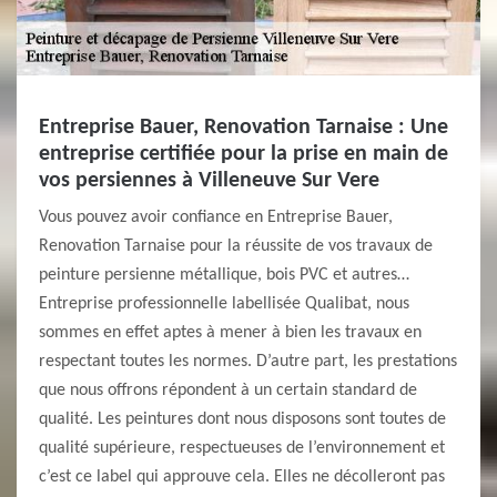
Entreprise Bauer, Renovation Tarnaise : Une
entreprise certifiée pour la prise en main de
vos persiennes à Villeneuve Sur Vere
Vous pouvez avoir confiance en Entreprise Bauer,
Renovation Tarnaise pour la réussite de vos travaux de
peinture persienne métallique, bois PVC et autres…
Entreprise professionnelle labellisée Qualibat, nous
sommes en effet aptes à mener à bien les travaux en
respectant toutes les normes. D’autre part, les prestations
que nous offrons répondent à un certain standard de
qualité. Les peintures dont nous disposons sont toutes de
qualité supérieure, respectueuses de l’environnement et
c’est ce label qui approuve cela. Elles ne décolleront pas