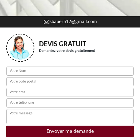
sbauer512@gmail.com
DEVIS GRATUIT
Demandez votre devis gratuitement