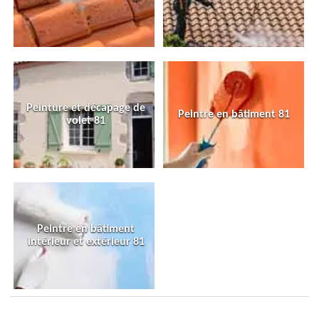
Peinture et décapage de
Peintre en bâtiment 81
volet 81
Peintre en bâtiment
intérieur et extérieur 81