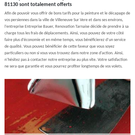
81130 sont totalement offerts
Afin de pouvoir vous offrir de bons tarifs pour la peinture et le décapage de
vos persiennes dans la ville de Villeneuve Sur Vere et dans ses environs,
l’entreprise Entreprise Bauer, Renovation Tarnaise décide de prendre à sa
charge tous les frais de déplacements. Ainsi, vous pouvez de votre côté
faire plus d’économie et en même temps, vous bénéficierez d’un service
de qualité. Vous pouvez bénéficier de cette faveur que vous soyez
particuliers ou non si vous vous trouvez dans notre zone d’action. Ainsi,
n’hésitez pas à contacter notre entreprise au plus vite. Votre satisfaction
ne sera que garantie et vous pourrez profiter longtemps de vos volets.