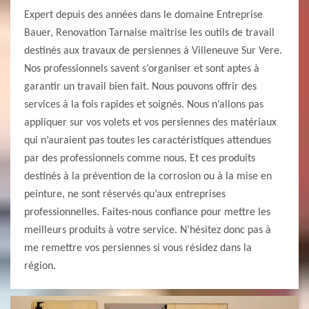
Expert depuis des années dans le domaine Entreprise
Bauer, Renovation Tarnaise maîtrise les outils de travail
destinés aux travaux de persiennes à Villeneuve Sur Vere.
Nos professionnels savent s’organiser et sont aptes à
garantir un travail bien fait. Nous pouvons offrir des
services à la fois rapides et soignés. Nous n’allons pas
appliquer sur vos volets et vos persiennes des matériaux
qui n’auraient pas toutes les caractéristiques attendues
par des professionnels comme nous. Et ces produits
destinés à la prévention de la corrosion ou à la mise en
peinture, ne sont réservés qu’aux entreprises
professionnelles. Faites-nous confiance pour mettre les
meilleurs produits à votre service. N’hésitez donc pas à
me remettre vos persiennes si vous résidez dans la
région.