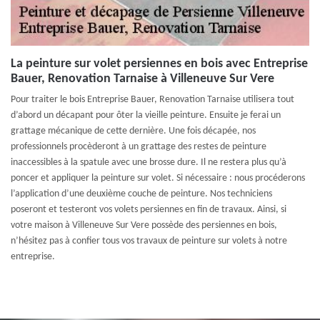
La peinture sur volet persiennes en bois avec Entreprise
Bauer, Renovation Tarnaise à Villeneuve Sur Vere
Pour traiter le bois Entreprise Bauer, Renovation Tarnaise utilisera tout
d’abord un décapant pour ôter la vieille peinture. Ensuite je ferai un
grattage mécanique de cette dernière. Une fois décapée, nos
professionnels procèderont à un grattage des restes de peinture
inaccessibles à la spatule avec une brosse dure. Il ne restera plus qu’à
poncer et appliquer la peinture sur volet. Si nécessaire : nous procéderons
l’application d’une deuxième couche de peinture. Nos techniciens
poseront et testeront vos volets persiennes en fin de travaux. Ainsi, si
votre maison à Villeneuve Sur Vere possède des persiennes en bois,
n’hésitez pas à confier tous vos travaux de peinture sur volets à notre
entreprise.