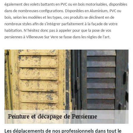
également des volets battants en PVC ou en bois motorisables, disponibles
dans de nombreuses configurations. Disponibles en Aluminium, PVC ou
bois, selon les modèles et les types, ces produits se déclinent en de
nombreux styles afin de s'intégrer parfaitement à la façade de votre
habitation. N’hésitez donc pas à appeler pour que la pose de vos
persiennes à Villeneuve Sur Vere se fasse dans les règles de l’art.
Les déplacements de nos professionnels dans tout le