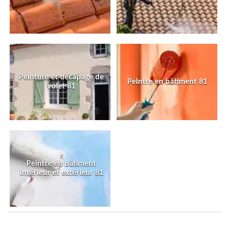
Peinture et décapage de
Peintre en bâtiment 81
volet 81
Peintre en bâtiment
intérieur et extérieur 81