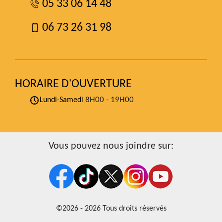
05 33 06 14 48
06 73 26 31 98
HORAIRE D'OUVERTURE
8H00 - 19H00
Lundi-Samedi
Vous pouvez nous joindre sur:
©2026 - 2026 Tous droits réservés