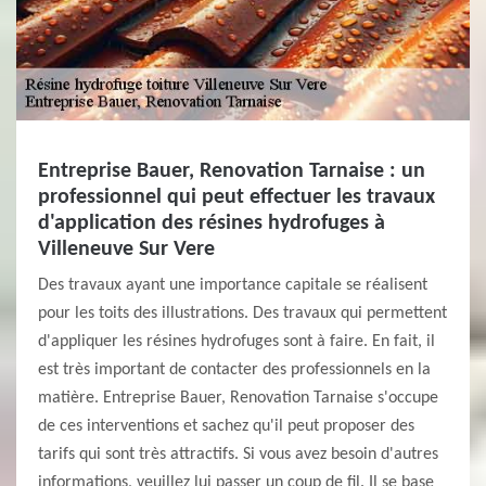
Entreprise Bauer, Renovation Tarnaise : un
professionnel qui peut effectuer les travaux
d'application des résines hydrofuges à
Villeneuve Sur Vere
Des travaux ayant une importance capitale se réalisent
pour les toits des illustrations. Des travaux qui permettent
d'appliquer les résines hydrofuges sont à faire. En fait, il
est très important de contacter des professionnels en la
matière. Entreprise Bauer, Renovation Tarnaise s'occupe
de ces interventions et sachez qu'il peut proposer des
tarifs qui sont très attractifs. Si vous avez besoin d'autres
informations, veuillez lui passer un coup de fil. Il se base