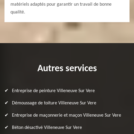
matériels adaptés pour garantir un travail de bonne
qualité.
Autres services
Entreprise de peinture Villeneuve Sur Vere
Démoussage de toiture Villeneuve Sur Vere
Entreprise de maçonnerie et maçon Villeneuve Sur Vere
Béton désactivé Villeneuve Sur Vere