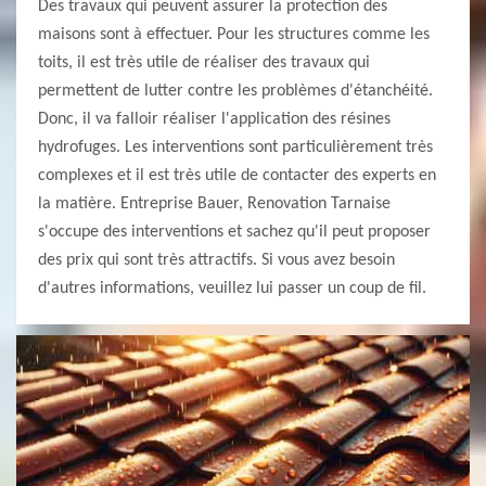
Des travaux qui peuvent assurer la protection des
maisons sont à effectuer. Pour les structures comme les
toits, il est très utile de réaliser des travaux qui
permettent de lutter contre les problèmes d'étanchéité.
Donc, il va falloir réaliser l'application des résines
hydrofuges. Les interventions sont particulièrement très
complexes et il est très utile de contacter des experts en
la matière. Entreprise Bauer, Renovation Tarnaise
s'occupe des interventions et sachez qu'il peut proposer
des prix qui sont très attractifs. Si vous avez besoin
d'autres informations, veuillez lui passer un coup de fil.