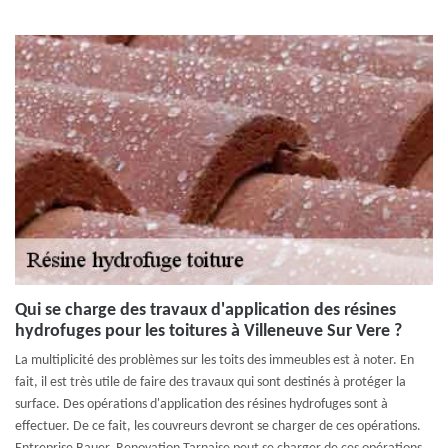
Qui se charge des travaux d'application des résines
hydrofuges pour les toitures à Villeneuve Sur Vere ?
La multiplicité des problèmes sur les toits des immeubles est à noter. En
fait, il est très utile de faire des travaux qui sont destinés à protéger la
surface. Des opérations d'application des résines hydrofuges sont à
effectuer. De ce fait, les couvreurs devront se charger de ces opérations.