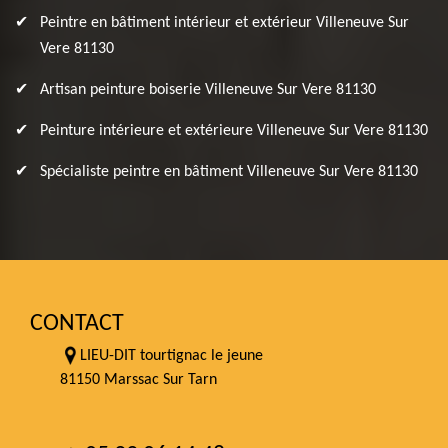
Peintre en bâtiment intérieur et extérieur Villeneuve Sur
Vere 81130
Artisan peinture boiserie Villeneuve Sur Vere 81130
Peinture intérieure et extérieure Villeneuve Sur Vere 81130
Spécialiste peintre en bâtiment Villeneuve Sur Vere 81130
CONTACT
LIEU-DIT tourtignac le jeune
81150 Marssac Sur Tarn