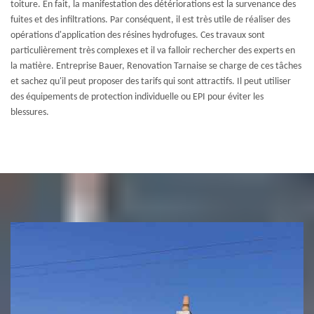
toiture. En fait, la manifestation des détériorations est la survenance des
fuites et des infiltrations. Par conséquent, il est très utile de réaliser des
opérations d'application des résines hydrofuges. Ces travaux sont
particulièrement très complexes et il va falloir rechercher des experts en
la matière. Entreprise Bauer, Renovation Tarnaise se charge de ces tâches
et sachez qu'il peut proposer des tarifs qui sont attractifs. Il peut utiliser
des équipements de protection individuelle ou EPI pour éviter les
blessures.