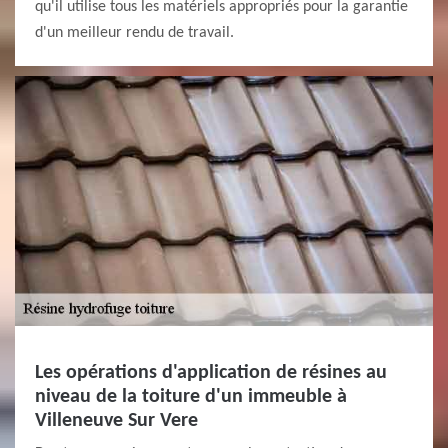
qu'il utilise tous les matériels appropriés pour la garantie
d'un meilleur rendu de travail.
Les opérations d'application de résines au
niveau de la toiture d'un immeuble à
Villeneuve Sur Vere