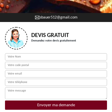
sbauer512@gmail.com
DEVIS GRATUIT
Demandez votre devis gratuitement