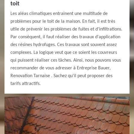
toit
Les aléas climatiques entrainent une multitude de
problèmes pour le toit de la maison. En fait, il est très
utile de prévenir les problèmes de fuites et d'infiltrations.
Par conséquent, il faut réaliser des travaux d'application
des résines hydrofuges. Ces travaux sont souvent assez
complexes. La logique veut que ce soient les couvreurs
qui puissent réaliser ces tâches. Ainsi, nous pouvons vous
recommander de vous adresser à Entreprise Bauer,
Renovation Tarnaise . Sachez qu'il peut proposer des
tarifs attractifs.