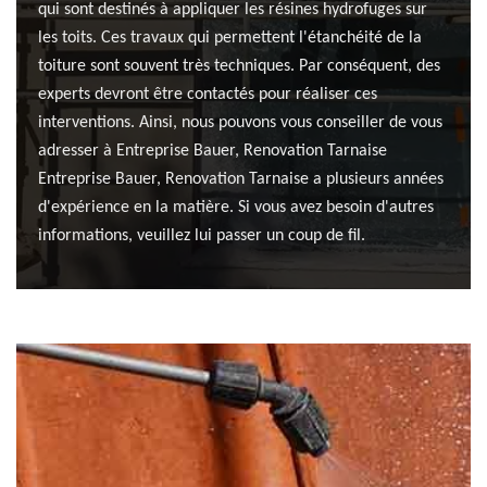
qui sont destinés à appliquer les résines hydrofuges sur
les toits. Ces travaux qui permettent l'étanchéité de la
toiture sont souvent très techniques. Par conséquent, des
experts devront être contactés pour réaliser ces
interventions. Ainsi, nous pouvons vous conseiller de vous
adresser à Entreprise Bauer, Renovation Tarnaise
Entreprise Bauer, Renovation Tarnaise a plusieurs années
d'expérience en la matière. Si vous avez besoin d'autres
informations, veuillez lui passer un coup de fil.