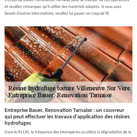
Entreprise Bauer, Renovation Tarnaise peut se charger de ces opérations
et veuillez remarquer qu'il utilise des matériels adaptés. Si vous avez
besoin d'autres informations, veuillez lui passer un coup de fil.
Entreprise Bauer, Renovation Tarnaise : un couvreur
qui peut effectuer les travaux d'application des résines
hydrofuges
Dans le 81130, la fréquence des intempéries accélère la dégradation de la