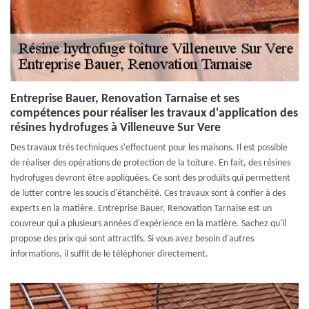
Entreprise Bauer, Renovation Tarnaise et ses
compétences pour réaliser les travaux d'application des
résines hydrofuges à Villeneuve Sur Vere
Des travaux très techniques s'effectuent pour les maisons. Il est possible
de réaliser des opérations de protection de la toiture. En fait, des résines
hydrofuges devront être appliquées. Ce sont des produits qui permettent
de lutter contre les soucis d'étanchéité. Ces travaux sont à confier à des
experts en la matière. Entreprise Bauer, Renovation Tarnaise est un
couvreur qui a plusieurs années d'expérience en la matière. Sachez qu'il
propose des prix qui sont attractifs. Si vous avez besoin d'autres
informations, il suffit de le téléphoner directement.