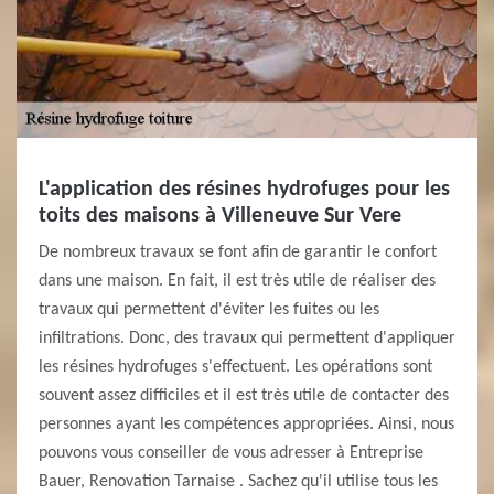
L'application des résines hydrofuges pour les
toits des maisons à Villeneuve Sur Vere
De nombreux travaux se font afin de garantir le confort
dans une maison. En fait, il est très utile de réaliser des
travaux qui permettent d'éviter les fuites ou les
infiltrations. Donc, des travaux qui permettent d'appliquer
les résines hydrofuges s'effectuent. Les opérations sont
souvent assez difficiles et il est très utile de contacter des
personnes ayant les compétences appropriées. Ainsi, nous
pouvons vous conseiller de vous adresser à Entreprise
Bauer, Renovation Tarnaise . Sachez qu'il utilise tous les