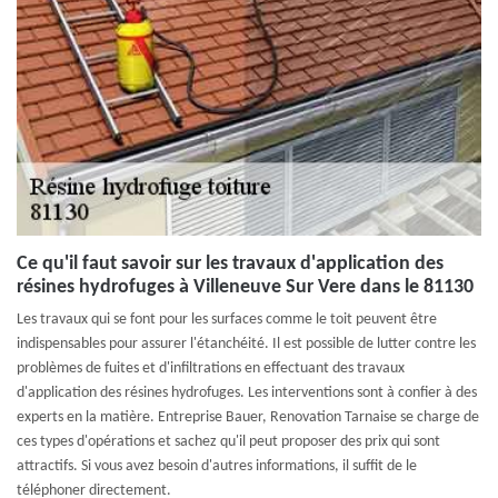
Ce qu'il faut savoir sur les travaux d'application des
résines hydrofuges à Villeneuve Sur Vere dans le 81130
Les travaux qui se font pour les surfaces comme le toit peuvent être
indispensables pour assurer l'étanchéité. Il est possible de lutter contre les
problèmes de fuites et d'infiltrations en effectuant des travaux
d'application des résines hydrofuges. Les interventions sont à confier à des
experts en la matière. Entreprise Bauer, Renovation Tarnaise se charge de
ces types d'opérations et sachez qu'il peut proposer des prix qui sont
attractifs. Si vous avez besoin d'autres informations, il suffit de le
téléphoner directement.