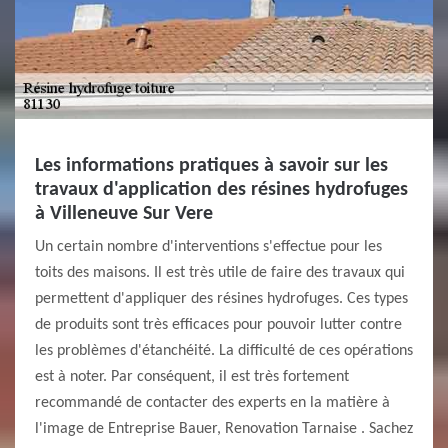
Les informations pratiques à savoir sur les
travaux d'application des résines hydrofuges
à Villeneuve Sur Vere
Un certain nombre d'interventions s'effectue pour les
toits des maisons. Il est très utile de faire des travaux qui
permettent d'appliquer des résines hydrofuges. Ces types
de produits sont très efficaces pour pouvoir lutter contre
les problèmes d'étanchéité. La difficulté de ces opérations
est à noter. Par conséquent, il est très fortement
recommandé de contacter des experts en la matière à
l'image de Entreprise Bauer, Renovation Tarnaise . Sachez