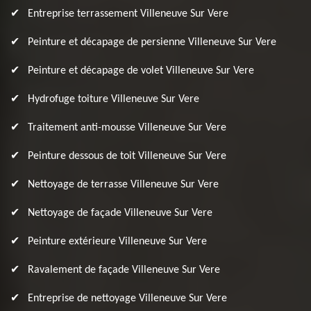
Entreprise terrassement Villeneuve Sur Vere
Peinture et décapage de persienne Villeneuve Sur Vere
Peinture et décapage de volet Villeneuve Sur Vere
Hydrofuge toiture Villeneuve Sur Vere
Traitement anti-mousse Villeneuve Sur Vere
Peinture dessous de toit Villeneuve Sur Vere
Nettoyage de terrasse Villeneuve Sur Vere
Nettoyage de façade Villeneuve Sur Vere
Peinture extérieure Villeneuve Sur Vere
Ravalement de façade Villeneuve Sur Vere
Entreprise de nettoyage Villeneuve Sur Vere