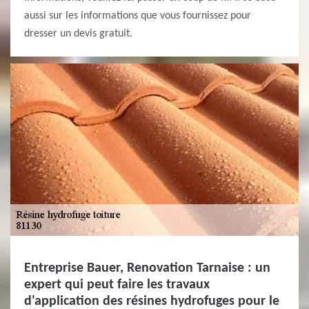
aussi sur les informations que vous fournissez pour
dresser un devis gratuit.
Entreprise Bauer, Renovation Tarnaise : un
expert qui peut faire les travaux
d'application des résines hydrofuges pour le