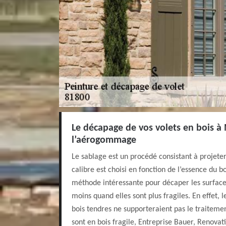
Le décapage de vos volets en bois à
l’aérogommage
Le sablage est un procédé consistant à projeter 
calibre est choisi en fonction de l’essence du b
méthode intéressante pour décaper les surface
moins quand elles sont plus fragiles. En effet, le
bois tendres ne supporteraient pas le traitemen
sont en bois fragile, Entreprise Bauer, Renova