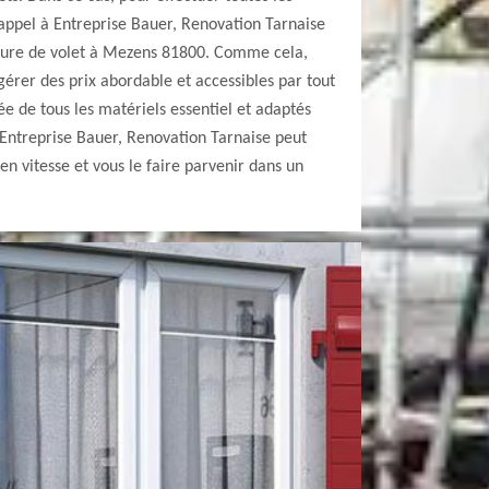
e appel à Entreprise Bauer, Renovation Tarnaise
nture de volet à Mezens 81800. Comme cela,
gérer des prix abordable et accessibles par tout
ée de tous les matériels essentiel et adaptés
 Entreprise Bauer, Renovation Tarnaise peut
en vitesse et vous le faire parvenir dans un