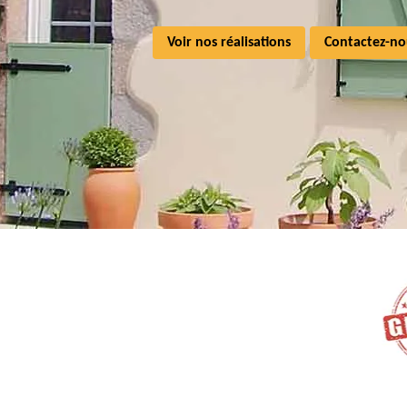
Voir nos réalisations
Contactez-no