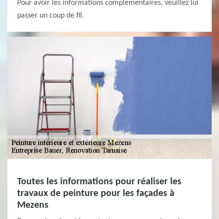
Pour avoir les informations complémentaires, veuillez lui
passer un coup de fil.
Toutes les informations pour réaliser les
travaux de peinture pour les façades à
Mezens