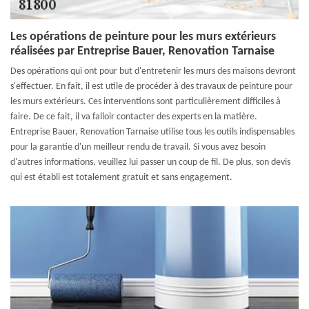
Les opérations de peinture pour les murs extérieurs
réalisées par Entreprise Bauer, Renovation Tarnaise
Des opérations qui ont pour but d'entretenir les murs des maisons devront
s'effectuer. En fait, il est utile de procéder à des travaux de peinture pour
les murs extérieurs. Ces interventions sont particulièrement difficiles à
faire. De ce fait, il va falloir contacter des experts en la matière.
Entreprise Bauer, Renovation Tarnaise utilise tous les outils indispensables
pour la garantie d'un meilleur rendu de travail. Si vous avez besoin
d'autres informations, veuillez lui passer un coup de fil. De plus, son devis
qui est établi est totalement gratuit et sans engagement.