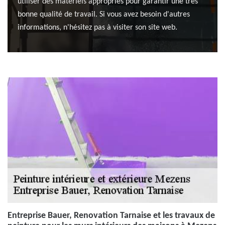
utiliser des matériels appropriés pour garantir une très
bonne qualité de travail. Si vous avez besoin d'autres
informations, n'hésitez pas à visiter son site web.
Entreprise Bauer, Renovation Tarnaise et les travaux de