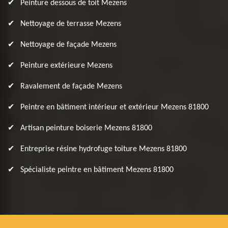
Peinture dessous de toit Mezens
Nettoyage de terrasse Mezens
Nettoyage de façade Mezens
Peinture extérieure Mezens
Ravalement de façade Mezens
Peintre en bâtiment intérieur et extérieur Mezens 81800
Artisan peinture boiserie Mezens 81800
Entreprise résine hydrofuge toiture Mezens 81800
Spécialiste peintre en bâtiment Mezens 81800