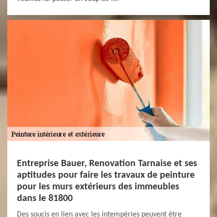
Entreprise Bauer, Renovation Tarnaise et ses
aptitudes pour faire les travaux de peinture
pour les murs extérieurs des immeubles
dans le 81800
Des soucis en lien avec les intempéries peuvent être