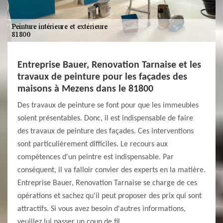
Entreprise Bauer, Renovation Tarnaise et les
travaux de peinture pour les façades des
maisons à Mezens dans le 81800
Des travaux de peinture se font pour que les immeubles
soient présentables. Donc, il est indispensable de faire
des travaux de peinture des façades. Ces interventions
sont particulièrement difficiles. Le recours aux
compétences d'un peintre est indispensable. Par
conséquent, il va falloir convier des experts en la matière.
Entreprise Bauer, Renovation Tarnaise se charge de ces
opérations et sachez qu'il peut proposer des prix qui sont
attractifs. Si vous avez besoin d'autres informations,
veuillez lui passer un coup de fil.