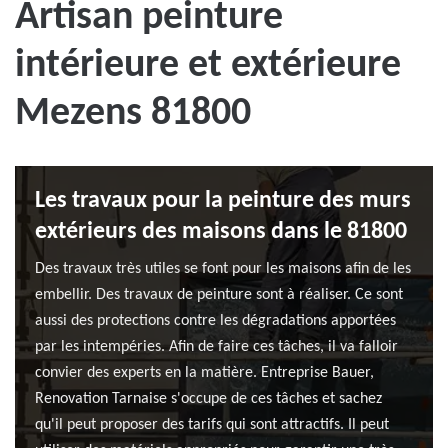
Artisan peinture
intérieure et extérieure
Mezens 81800
Les travaux pour la peinture des murs
extérieurs des maisons dans le 81800
Des travaux très utiles se font pour les maisons afin de les
embellir. Des travaux de peinture sont à réaliser. Ce sont
aussi des protections contre les dégradations apportées
par les intempéries. Afin de faire ces tâches, il va falloir
convier des experts en la matière. Entreprise Bauer,
Renovation Tarnaise s'occupe de ces tâches et sachez
qu'il peut proposer des tarifs qui sont attractifs. Il peut