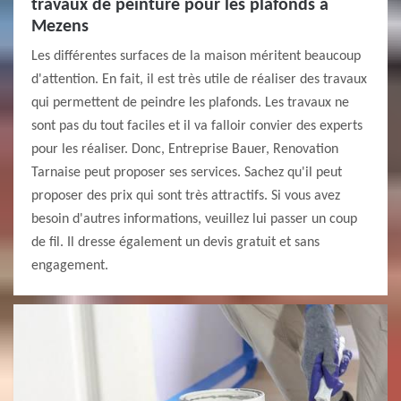
travaux de peinture pour les plafonds à
Mezens
Les différentes surfaces de la maison méritent beaucoup
d'attention. En fait, il est très utile de réaliser des travaux
qui permettent de peindre les plafonds. Les travaux ne
sont pas du tout faciles et il va falloir convier des experts
pour les réaliser. Donc, Entreprise Bauer, Renovation
Tarnaise peut proposer ses services. Sachez qu'il peut
proposer des prix qui sont très attractifs. Si vous avez
besoin d'autres informations, veuillez lui passer un coup
de fil. Il dresse également un devis gratuit et sans
engagement.