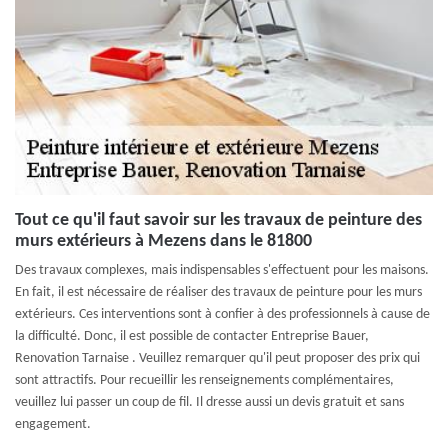
Tout ce qu'il faut savoir sur les travaux de peinture des
murs extérieurs à Mezens dans le 81800
Des travaux complexes, mais indispensables s'effectuent pour les maisons.
En fait, il est nécessaire de réaliser des travaux de peinture pour les murs
extérieurs. Ces interventions sont à confier à des professionnels à cause de
la difficulté. Donc, il est possible de contacter Entreprise Bauer,
Renovation Tarnaise . Veuillez remarquer qu'il peut proposer des prix qui
sont attractifs. Pour recueillir les renseignements complémentaires,
veuillez lui passer un coup de fil. Il dresse aussi un devis gratuit et sans
engagement.