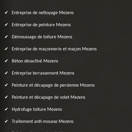
Entreprise de nettoyage Mezens
Entreprise de peinture Mezens
Démoussage de toiture Mezens
Entreprise de maçonnerie et maçon Mezens
Béton désactivé Mezens
Entreprise terrassement Mezens
Peinture et décapage de persienne Mezens
Peinture et décapage de volet Mezens
Hydrofuge toiture Mezens
Traitement anti-mousse Mezens