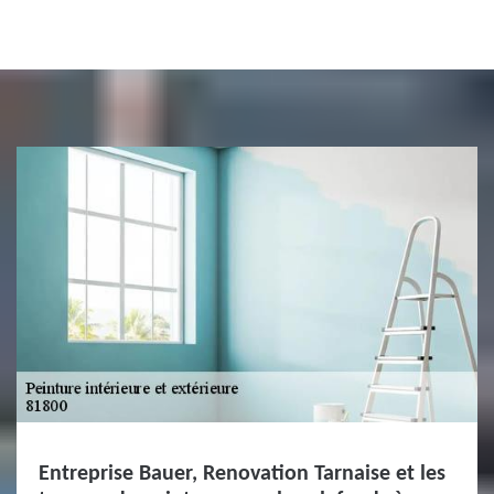
Entreprise Bauer, Renovation Tarnaise et les