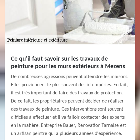
Ce qu'il faut savoir sur les travaux de
peinture pour les murs extérieurs à Mezens
De nombreuses agressions peuvent atteindre les maisons.
Elles proviennent le plus souvent des intempéries. En fait,
il est très important de faire des travaux de protection.
De ce fait, les propriétaires peuvent décider de réaliser
des travaux de peinture. Ces interventions sont souvent
difficiles à effectuer et il va falloir contacter des experts
en la matière. Entreprise Bauer, Renovation Tarnaise est
un artisan peintre qui a plusieurs années d'expérience.