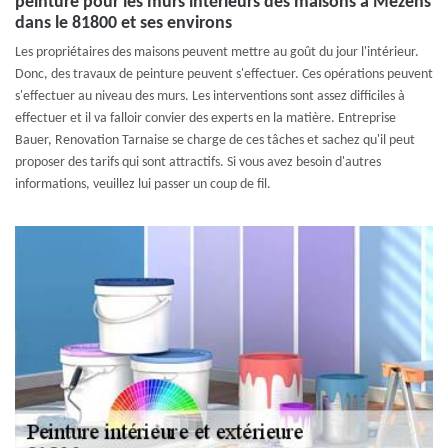
peinture pour les murs intérieurs des maisons à Mezens
dans le 81800 et ses environs
Les propriétaires des maisons peuvent mettre au goût du jour l'intérieur.
Donc, des travaux de peinture peuvent s'effectuer. Ces opérations peuvent
s'effectuer au niveau des murs. Les interventions sont assez difficiles à
effectuer et il va falloir convier des experts en la matière. Entreprise
Bauer, Renovation Tarnaise se charge de ces tâches et sachez qu'il peut
proposer des tarifs qui sont attractifs. Si vous avez besoin d'autres
informations, veuillez lui passer un coup de fil.