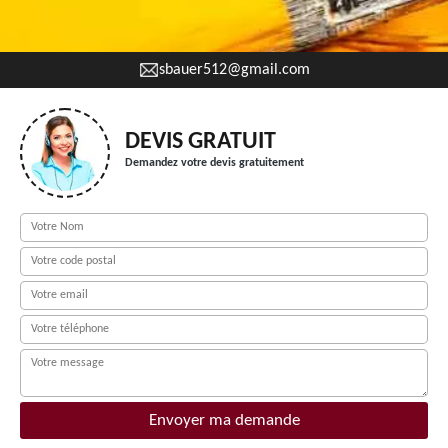
sbauer512@gmail.com
DEVIS GRATUIT
Demandez votre devis gratuitement