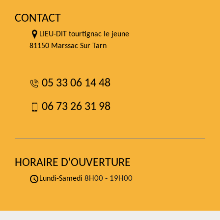
CONTACT
LIEU-DIT tourtignac le jeune
81150 Marssac Sur Tarn
05 33 06 14 48
06 73 26 31 98
HORAIRE D'OUVERTURE
8H00 - 19H00
Lundi-Samedi