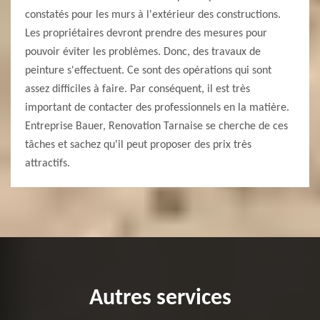
constatés pour les murs à l'extérieur des constructions.
Les propriétaires devront prendre des mesures pour
pouvoir éviter les problèmes. Donc, des travaux de
peinture s'effectuent. Ce sont des opérations qui sont
assez difficiles à faire. Par conséquent, il est très
important de contacter des professionnels en la matière.
Entreprise Bauer, Renovation Tarnaise se cherche de ces
tâches et sachez qu'il peut proposer des prix très
attractifs.
Autres services