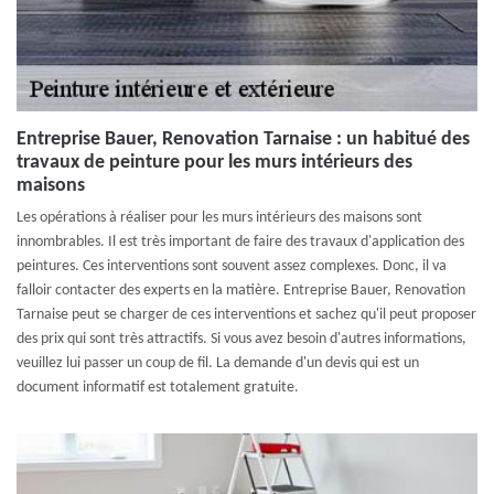
Entreprise Bauer, Renovation Tarnaise : un habitué des
travaux de peinture pour les murs intérieurs des
maisons
Les opérations à réaliser pour les murs intérieurs des maisons sont
innombrables. Il est très important de faire des travaux d'application des
peintures. Ces interventions sont souvent assez complexes. Donc, il va
falloir contacter des experts en la matière. Entreprise Bauer, Renovation
Tarnaise peut se charger de ces interventions et sachez qu'il peut proposer
des prix qui sont très attractifs. Si vous avez besoin d'autres informations,
veuillez lui passer un coup de fil. La demande d'un devis qui est un
document informatif est totalement gratuite.