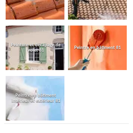
Peinture et décapage de
Peintre en bâtiment 81
volet 81
Peintre en bâtiment
intérieur et extérieur 81