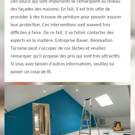
Des soucis qui sont importants se remarquent au niveau
des façades des maisons. En fait, il est très utile de
procéder à des travaux de peinture pour pouvoir assurer
leur protection. Ces interventions sont souvent très
difficiles à faire. De ce fait, il va falloir contacter des
experts en la matière. Entreprise Bauer, Renovation
Tarnaise peut s'occuper de ces tâches et veuillez
remarquer qu'il propose des prix qui sont très attractifs.
Si vous avez besoin d'autres informations, veuillez lui
passer un coup de fil.