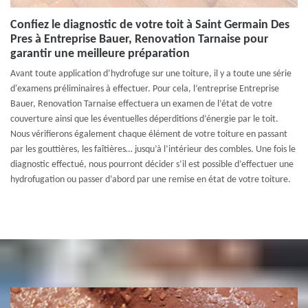
Confiez le diagnostic de votre toit à Saint Germain Des
Pres à Entreprise Bauer, Renovation Tarnaise pour
garantir une meilleure préparation
Avant toute application d’hydrofuge sur une toiture, il y a toute une série
d'examens préliminaires à effectuer. Pour cela, l’entreprise Entreprise
Bauer, Renovation Tarnaise effectuera un examen de l’état de votre
couverture ainsi que les éventuelles déperditions d’énergie par le toit.
Nous vérifierons également chaque élément de votre toiture en passant
par les gouttières, les faîtières… jusqu’à l’intérieur des combles. Une fois le
diagnostic effectué, nous pourront décider s’il est possible d’effectuer une
hydrofugation ou passer d’abord par une remise en état de votre toiture.