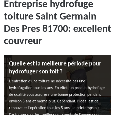
Entreprise hydrofuge
toiture Saint Germain
Des Pres 81700: excellent
couvreur
Quelle est la meilleure période pour
hydrofuger son toit ?
L'entretien d'une toiture ne nécessite pas une
hydrofugation tous les ans. En effet, un produit hydrofuge
de qualité vous assurera une bonne protection pendant
environ 5 ans et même plus. Cependant, l’idéal est de
renouveler l’opération tous les 5 ans. Le printemps ou
l'automne sont les meilleurs moments de l’année pour