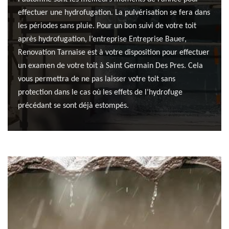
effectuer une hydrofugation. La pulvérisation se fera dans
les périodes sans pluie. Pour un bon suivi de votre toit
après hydrofugation, l’entreprise Entreprise Bauer,
Renovation Tarnaise est à votre disposition pour effectuer
un examen de votre toit à Saint Germain Des Pres. Cela
vous permettra de ne pas laisser votre toit sans
protection dans le cas où les effets de l’hydrofuge
précédant se sont déjà estompés.