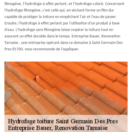
filmogène, l’hydrofuge à effet perlant, et l’hydrofuge coloré. Concernant
l'hydrofuge filmogène, c’est celle qui, en séchant forme un film dur
capable de protéger la toiture en empêchant l'air et l'eau de passer.
Ensuite, l'hydrofuge à effet perlant par l'utilisation d'un produit à base
d'eau. L’hydrofuge sans filmogène laisse respirer la toiture tout en
assurant un effet durable dans le temps. Entreprise Bauer, Renovation
Tarnaise , une entreprise opérant dans ce domaine à Saint Germain Des
Pres 81700, vous recommande de l’appliquer.