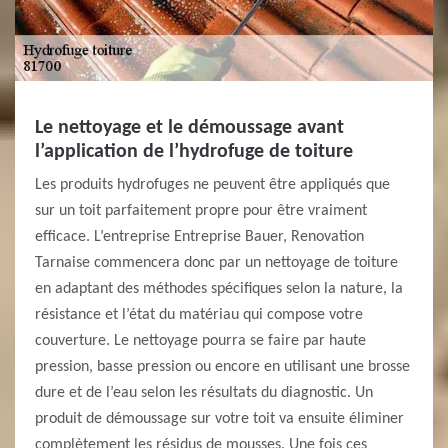
Le nettoyage et le démoussage avant
l’application de l’hydrofuge de toiture
Les produits hydrofuges ne peuvent être appliqués que
sur un toit parfaitement propre pour être vraiment
efficace. L’entreprise Entreprise Bauer, Renovation
Tarnaise commencera donc par un nettoyage de toiture
en adaptant des méthodes spécifiques selon la nature, la
résistance et l’état du matériau qui compose votre
couverture. Le nettoyage pourra se faire par haute
pression, basse pression ou encore en utilisant une brosse
dure et de l’eau selon les résultats du diagnostic. Un
produit de démoussage sur votre toit va ensuite éliminer
complètement les résidus de mousses. Une fois ces