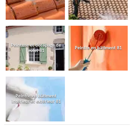
Peinture et décapage de
Peintre en bâtiment 81
volet 81
Peintre en bâtiment
intérieur et extérieur 81