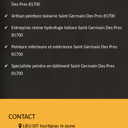
Des Pres 81700
Artisan peinture boiserie Saint Germain Des Pres 81700
Entreprise résine hydrofuge toiture Saint Germain Des Pres
81700
Peinture intérieure et extérieure Saint Germain Des Pres
81700
Spécialiste peintre en bâtiment Saint Germain Des Pres
81700
CONTACT
LIEU-DIT tourtignac le jeune