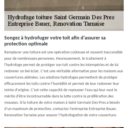
Songez à hydrofuger votre toit afin d’assurer sa
protection optimale
Remplacer une toiture est une opération coûteuse et souvent inaccessible
pour de nombreuses personnes. Heureusement, le traitement à
l'hydrofuge permet de protéger son toit contre les intempéries et de lui
redonner un bel éclat. C’est une véritable alternative pour les maisons aux
couvertures abîmées. Les solutions hydrofuges permettent de protéger
efficacement les toits contre l’humidité et permet de leur redonner leur
teinte d'origine. C’est cette capacité de repousser l'eau qui leur vaut le
mérite d’être incontournable dans la lutte contre la prolifération des
mousses. Si la toiture de votre maison à Saint Germain Des Pres a besoin
d’un maximum de protection, contactez l’entreprise Entreprise Bauer,
Renovation Tarnaise pour assurer l’hydrofugation de votre couverture.