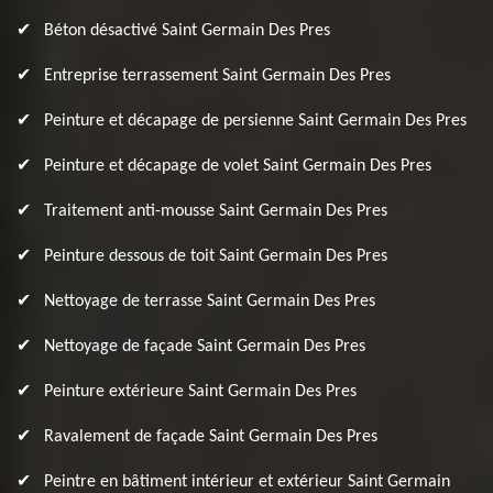
Béton désactivé Saint Germain Des Pres
Entreprise terrassement Saint Germain Des Pres
Peinture et décapage de persienne Saint Germain Des Pres
Peinture et décapage de volet Saint Germain Des Pres
Traitement anti-mousse Saint Germain Des Pres
Peinture dessous de toit Saint Germain Des Pres
Nettoyage de terrasse Saint Germain Des Pres
Nettoyage de façade Saint Germain Des Pres
Peinture extérieure Saint Germain Des Pres
Ravalement de façade Saint Germain Des Pres
Peintre en bâtiment intérieur et extérieur Saint Germain