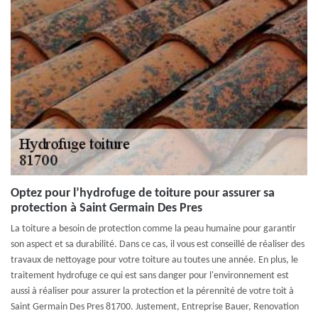
Optez pour l’hydrofuge de toiture pour assurer sa
protection à Saint Germain Des Pres
La toiture a besoin de protection comme la peau humaine pour garantir
son aspect et sa durabilité. Dans ce cas, il vous est conseillé de réaliser des
travaux de nettoyage pour votre toiture au toutes une année. En plus, le
traitement hydrofuge ce qui est sans danger pour l'environnement est
aussi à réaliser pour assurer la protection et la pérennité de votre toit à
Saint Germain Des Pres 81700. Justement, Entreprise Bauer, Renovation