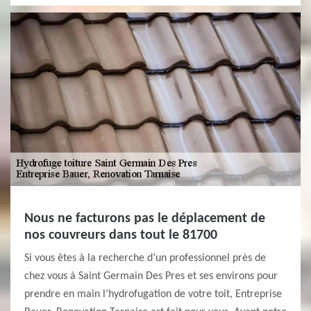
Nous ne facturons pas le déplacement de
nos couvreurs dans tout le 81700
Si vous êtes à la recherche d’un professionnel près de
chez vous à Saint Germain Des Pres et ses environs pour
prendre en main l’hydrofugation de votre toit, Entreprise