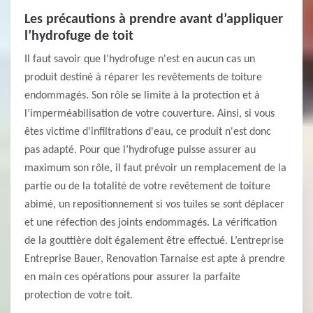
Les précautions à prendre avant d’appliquer
l’hydrofuge de toit
Il faut savoir que l'hydrofuge n'est en aucun cas un
produit destiné à réparer les revêtements de toiture
endommagés. Son rôle se limite à la protection et à
l’imperméabilisation de votre couverture. Ainsi, si vous
êtes victime d'infiltrations d'eau, ce produit n'est donc
pas adapté. Pour que l’hydrofuge puisse assurer au
maximum son rôle, il faut prévoir un remplacement de la
partie ou de la totalité de votre revêtement de toiture
abimé, un repositionnement si vos tuiles se sont déplacer
et une réfection des joints endommagés. La vérification
de la gouttière doit également être effectué. L’entreprise
Entreprise Bauer, Renovation Tarnaise est apte à prendre
en main ces opérations pour assurer la parfaite
protection de votre toit.