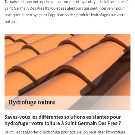
Tarnaise est une entreprise de traitement et hydrofuge de toiture fiable à
Saint Germain Des Pres 81700 et ses alentours qui peut intervenir pour
pratiquez le nettoyage et l’application des produits hydrofuges sur votre
toiture.
Savez-vous les différentes solutions existantes pour
hydrofuger votre toiture à Saint Germain Des Pres ?
Parmi les catégories d’hydrofuge pour toiture, on peut citer l’hydrofuge