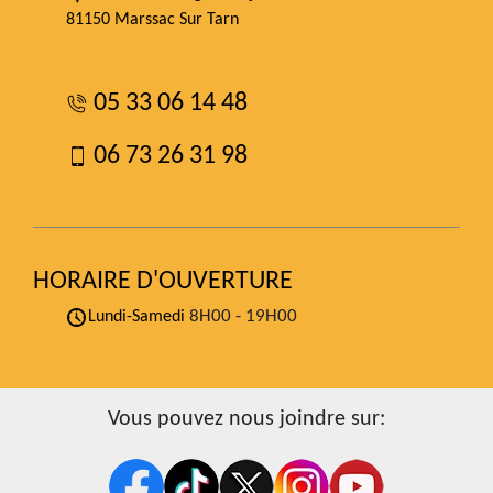
81150 Marssac Sur Tarn
05 33 06 14 48
06 73 26 31 98
HORAIRE D'OUVERTURE
8H00 - 19H00
Lundi-Samedi
Vous pouvez nous joindre sur: