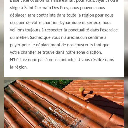
Bauer, Renovation Tarnaise est fait pour vous. Ayant notre
siège à Saint Germain Des Pres, nous pouvons nous
déplacer sans contrainte dans toute la région pour nous
occuper de votre chantier. Dynamique et sérieux, nous
veillons toujours à respecter la ponctualité dans l’exercice
du métier. Sachez que vous n’aurez aucun centime à
payer pour le déplacement de nos couvreurs tant que
votre chantier se trouve dans notre zone d’action.
N’hésitez donc pas à nous contacter si vous résidez dans
la région.