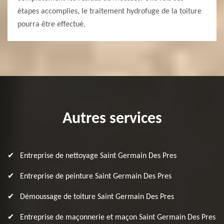
étapes accomplies, le traitement hydrofuge de la toiture
pourra être effectué.
Autres services
Entreprise de nettoyage Saint Germain Des Pres
Entreprise de peinture Saint Germain Des Pres
Démoussage de toiture Saint Germain Des Pres
Entreprise de maçonnerie et maçon Saint Germain Des Pres