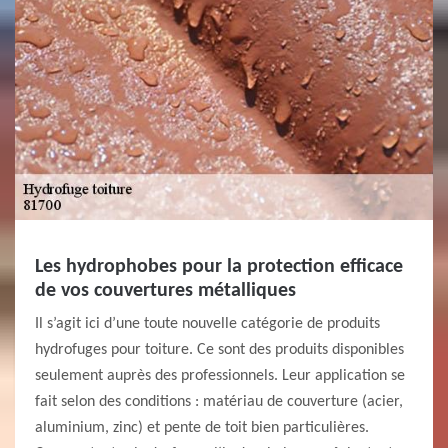
Les hydrophobes pour la protection efficace
de vos couvertures métalliques
Il s’agit ici d’une toute nouvelle catégorie de produits
hydrofuges pour toiture. Ce sont des produits disponibles
seulement auprès des professionnels. Leur application se
fait selon des conditions : matériau de couverture (acier,
aluminium, zinc) et pente de toit bien particulières.