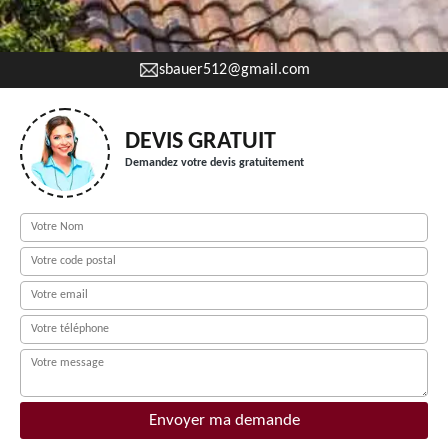
sbauer512@gmail.com
DEVIS GRATUIT
Demandez votre devis gratuitement