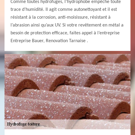
Comme toutes hydrofuges, l’hydrophobe empêche toute
trace d’humidité. Il agit comme autonettoyant et il est
résistant à la corrosion, anti-moisissure, résistant à
l’abrasion ainsi qu’aux UV. Si votre revêtement en métal a
besoin de protection efficace, faites appel à l’entreprise
Entreprise Bauer, Renovation Tarnaise .