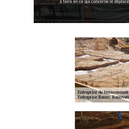
à faire en ce qui concerne le déplac