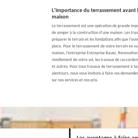
L’importance du terrassement avant 
maison
Le terrassement est une opération de grande impo
de songer à la construction d’une maison. Les tra
préparer le terrain et les fondations afin que l’ou
place. Pour le terrassement de votre terrain en vu
maison, l’entreprise Entreprise Bauer, Renovation
nivellement de votre sol, les travaux de raccorde
et autres. Pour tous travaux de terrassement à Sa
alentours, nous vous invitons à faire vos demandes
sur nos services et nos prix.