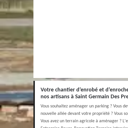
Votre chantier d’enrobé et d’enroch
nos artisans à Saint Germain Des Pr
Vous souhaitez aménager un parking ? Vous dev
nouvelle allée devant votre propriété ? Vous so
Vous avez un terrain agricole à aménager ? L'