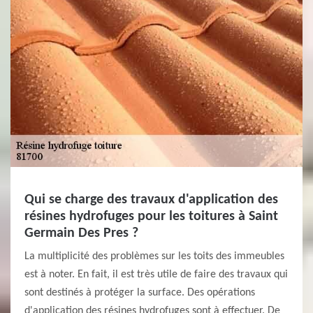
Qui se charge des travaux d'application des
résines hydrofuges pour les toitures à Saint
Germain Des Pres ?
La multiplicité des problèmes sur les toits des immeubles
est à noter. En fait, il est très utile de faire des travaux qui
sont destinés à protéger la surface. Des opérations
d'application des résines hydrofuges sont à effectuer. De