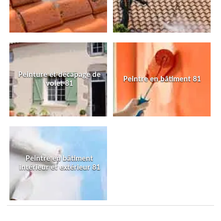
Peinture et décapage de
Peintre en bâtiment 81
volet 81
Peintre en bâtiment
intérieur et extérieur 81