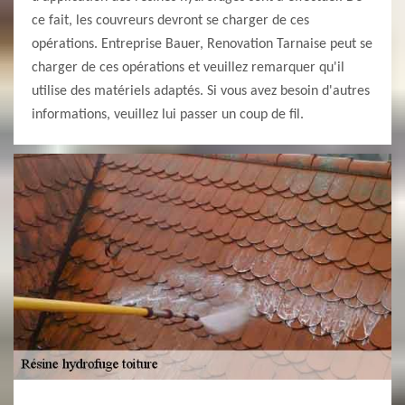
ce fait, les couvreurs devront se charger de ces
opérations. Entreprise Bauer, Renovation Tarnaise peut se
charger de ces opérations et veuillez remarquer qu'il
utilise des matériels adaptés. Si vous avez besoin d'autres
informations, veuillez lui passer un coup de fil.