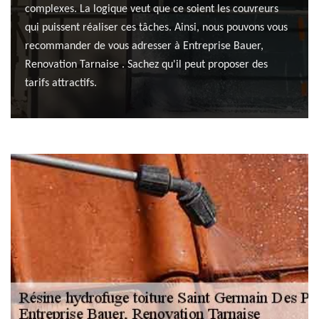
complexes. La logique veut que ce soient les couvreurs
qui puissent réaliser ces tâches. Ainsi, nous pouvons vous
recommander de vous adresser à Entreprise Bauer,
Renovation Tarnaise . Sachez qu'il peut proposer des
tarifs attractifs.