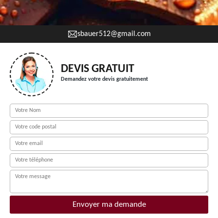
sbauer512@gmail.com
DEVIS GRATUIT
Demandez votre devis gratuitement