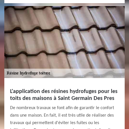
L'application des résines hydrofuges pour les
toits des maisons à Saint Germain Des Pres
De nombreux travaux se font afin de garantir le confort
dans une maison. En fait, il est très utile de réaliser des
travaux qui permettent d'éviter les fuites ou les