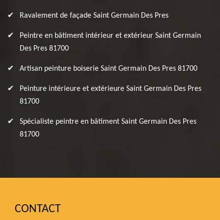
Ravalement de façade Saint Germain Des Pres
Peintre en bâtiment intérieur et extérieur Saint Germain
Des Pres 81700
Artisan peinture boiserie Saint Germain Des Pres 81700
Peinture intérieure et extérieure Saint Germain Des Pres
81700
Spécialiste peintre en bâtiment Saint Germain Des Pres
81700
CONTACT