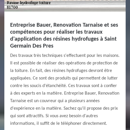
Entreprise Bauer, Renovation Tarnaise et ses
compétences pour réaliser les travaux
d'application des résines hydrofuges à Saint
Germain Des Pres
Des travaux très techniques s'effectuent pour les maisons.
Il est possible de réaliser des opérations de protection de
la toiture. En fait, des résines hydrofuges devront être
appliquées. Ce sont des produits qui permettent de lutter
contre les soucis d'étanchéité. Ces travaux sont à confier
à des experts en la matière. Entreprise Bauer, Renovation
Tarnaise est un couvreur qui a plusieurs années
d'expérience en la matière. Sachez qu'il propose des prix
qui sont attractifs. Si vous avez besoin d'autres
informations, il suffit de le téléphoner directement.