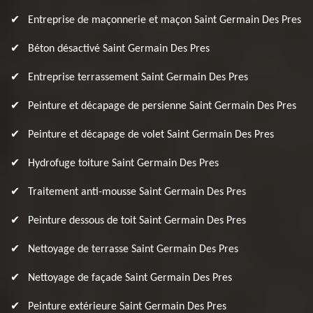
Entreprise de maçonnerie et maçon Saint Germain Des Pres
Béton désactivé Saint Germain Des Pres
Entreprise terrassement Saint Germain Des Pres
Peinture et décapage de persienne Saint Germain Des Pres
Peinture et décapage de volet Saint Germain Des Pres
Hydrofuge toiture Saint Germain Des Pres
Traitement anti-mousse Saint Germain Des Pres
Peinture dessous de toit Saint Germain Des Pres
Nettoyage de terrasse Saint Germain Des Pres
Nettoyage de façade Saint Germain Des Pres
Peinture extérieure Saint Germain Des Pres