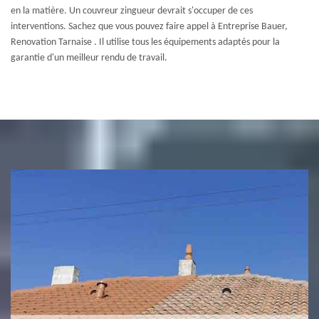
en la matière. Un couvreur zingueur devrait s'occuper de ces
interventions. Sachez que vous pouvez faire appel à Entreprise Bauer,
Renovation Tarnaise . Il utilise tous les équipements adaptés pour la
garantie d'un meilleur rendu de travail.