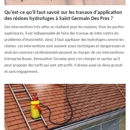
Qu'est-ce qu'il faut savoir sur les travaux d'application
des résines hydrofuges à Saint Germain Des Pres ?
Des interventions très utiles se réalisent pour les maisons. Pour les parties
supérieures, il est indispensable de faire des travaux de lutte contre les
problèmes d'étanchéité. Ainsi, il faut appliquer des hydrofuges comme les
résines. Les interventions sont souvent assez techniques et dangereuses et
seuls les couvreurs professionnels peuvent se charger de ces interventions.
Entreprise Bauer, Renovation Tarnaise peut s'en charger et sachez qu'il
peut proposer des tarifs qui sont attractifs. Il dresse aussi un devis gratuit
et sans engagement.