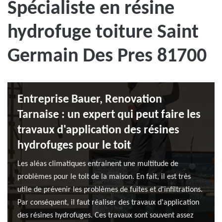
Spécialiste en résine
hydrofuge toiture Saint
Germain Des Pres 81700
Entreprise Bauer, Renovation
Tarnaise : un expert qui peut faire les
travaux d'application des résines
hydrofuges pour le toit
Les aléas climatiques entrainent une multitude de
problèmes pour le toit de la maison. En fait, il est très
utile de prévenir les problèmes de fuites et d'infiltrations.
Par conséquent, il faut réaliser des travaux d'application
des résines hydrofuges. Ces travaux sont souvent assez