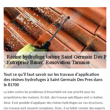
Tout ce qu'il faut savoir sur les travaux d'application
des résines hydrofuges à Saint Germain Des Pres dans
le 81700
La lutte contre les problèmes d'étanchéité est une priorité pour les
propriétaires des maisons. En fait, des travaux spécifiques sont à réaliser.
Ainsi, il est possible d'appliquer des résines hydrofuges sur ces structures.
Ces travaux sont souvent complexes. Donc, il va falloir convier des experts