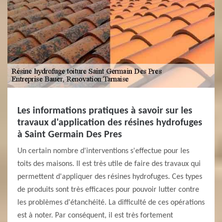
Les informations pratiques à savoir sur les
travaux d'application des résines hydrofuges
à Saint Germain Des Pres
Un certain nombre d'interventions s'effectue pour les
toits des maisons. Il est très utile de faire des travaux qui
permettent d'appliquer des résines hydrofuges. Ces types
de produits sont très efficaces pour pouvoir lutter contre
les problèmes d'étanchéité. La difficulté de ces opérations
est à noter. Par conséquent, il est très fortement