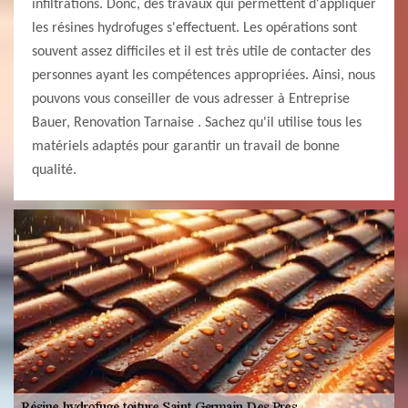
infiltrations. Donc, des travaux qui permettent d'appliquer
les résines hydrofuges s'effectuent. Les opérations sont
souvent assez difficiles et il est très utile de contacter des
personnes ayant les compétences appropriées. Ainsi, nous
pouvons vous conseiller de vous adresser à Entreprise
Bauer, Renovation Tarnaise . Sachez qu'il utilise tous les
matériels adaptés pour garantir un travail de bonne
qualité.