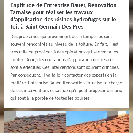
L'aptitude de Entreprise Bauer, Renovation
Tarnaise pour réaliser les travaux
d'application des résines hydrofuges sur le
toit à Saint Germain Des Pres
Des problèmes qui proviennent des intempéries sont
souvent rencontrés au niveau de la toiture. En fait, il est
très utile de procéder à des opérations qui servent à les
limiter. Donc, des opérations d'application des résines
sont à effectuer. Ces interventions sont souvent difficiles.
Par conséquent, il va falloir contacter des experts en la
matière. Entreprise Bauer, Renovation Tarnaise se charge
de ces interventions et sachez qu'il peut proposer des prix
qui sont à la portée de toutes les bourses.