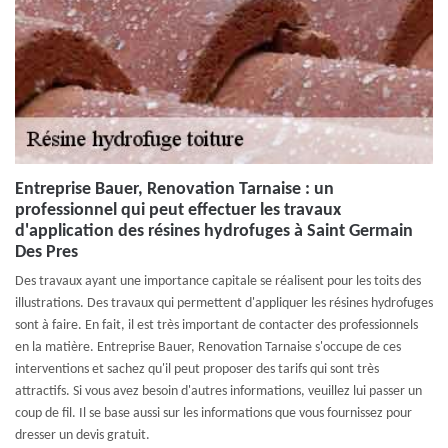
Entreprise Bauer, Renovation Tarnaise : un
professionnel qui peut effectuer les travaux
d'application des résines hydrofuges à Saint Germain
Des Pres
Des travaux ayant une importance capitale se réalisent pour les toits des
illustrations. Des travaux qui permettent d'appliquer les résines hydrofuges
sont à faire. En fait, il est très important de contacter des professionnels
en la matière. Entreprise Bauer, Renovation Tarnaise s'occupe de ces
interventions et sachez qu'il peut proposer des tarifs qui sont très
attractifs. Si vous avez besoin d'autres informations, veuillez lui passer un
coup de fil. Il se base aussi sur les informations que vous fournissez pour
dresser un devis gratuit.