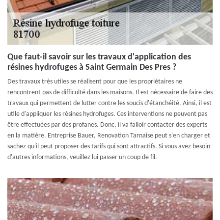
Que faut-il savoir sur les travaux d'application des
résines hydrofuges à Saint Germain Des Pres ?
Des travaux très utiles se réalisent pour que les propriétaires ne
rencontrent pas de difficulté dans les maisons. Il est nécessaire de faire des
travaux qui permettent de lutter contre les soucis d'étanchéité. Ainsi, il est
utile d'appliquer les résines hydrofuges. Ces interventions ne peuvent pas
être effectuées par des profanes. Donc, il va falloir contacter des experts
en la matière. Entreprise Bauer, Renovation Tarnaise peut s'en charger et
sachez qu'il peut proposer des tarifs qui sont attractifs. Si vous avez besoin
d'autres informations, veuillez lui passer un coup de fil.