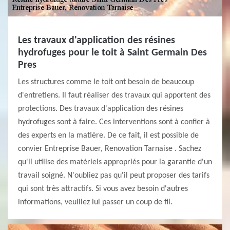
Les travaux d'application des résines
hydrofuges pour le toit à Saint Germain Des
Pres
Les structures comme le toit ont besoin de beaucoup
d'entretiens. Il faut réaliser des travaux qui apportent des
protections. Des travaux d'application des résines
hydrofuges sont à faire. Ces interventions sont à confier à
des experts en la matière. De ce fait, il est possible de
convier Entreprise Bauer, Renovation Tarnaise . Sachez
qu'il utilise des matériels appropriés pour la garantie d'un
travail soigné. N'oubliez pas qu'il peut proposer des tarifs
qui sont très attractifs. Si vous avez besoin d'autres
informations, veuillez lui passer un coup de fil.