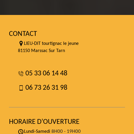
CONTACT
LIEU-DIT tourtignac le jeune
81150 Marssac Sur Tarn
05 33 06 14 48
06 73 26 31 98
HORAIRE D'OUVERTURE
8H00 - 19H00
Lundi-Samedi