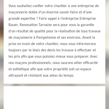
Vous souhaitez confier votre chantier à une entreprise de
maçonnerie dotée d’un énorme savoir-faire et d’une
grande expertise ? Faire appel à l’entreprise Entreprise
Bauer, Renovation Tarnaise sera pour vous la garantie
d’un résultat de qualité pour la réalisation de tous travaux
de maçonnerie à Pampelonne et ses environs. Avant la
prise en main de votre chantier, nous vous informerons
toujours par le biais des devis les travaux à effectuer et
les prix afin que vous puissiez mieux vous préparer. Avec
nos maçons professionnels, nous saurons allier efficacité
et esthétique afin que votre propriété soit un espace
attrayant et résistant aux aléas du temps.