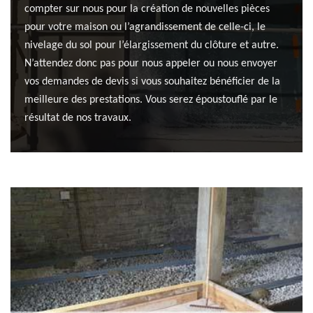
compter sur nous pour la création de nouvelles pièces
pour votre maison ou l’agrandissement de celle-ci, le
nivelage du sol pour l’élargissement du clôture et autre.
N’attendez donc pas pour nous appeler ou nous envoyer
vos demandes de devis si vous souhaitez bénéficier de la
meilleure des prestations. Vous serez époustouflé par le
résultat de nos travaux.