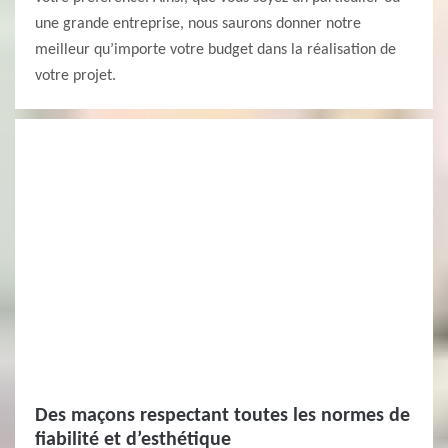
une grande entreprise, nous saurons donner notre
meilleur qu’importe votre budget dans la réalisation de
votre projet.
Des maçons respectant toutes les normes de
fiabilité et d’esthétique