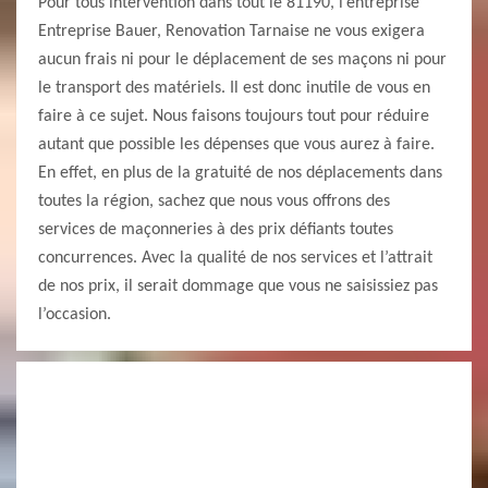
Pour tous intervention dans tout le 81190, l’entreprise
Entreprise Bauer, Renovation Tarnaise ne vous exigera
aucun frais ni pour le déplacement de ses maçons ni pour
le transport des matériels. Il est donc inutile de vous en
faire à ce sujet. Nous faisons toujours tout pour réduire
autant que possible les dépenses que vous aurez à faire.
En effet, en plus de la gratuité de nos déplacements dans
toutes la région, sachez que nous vous offrons des
services de maçonneries à des prix défiants toutes
concurrences. Avec la qualité de nos services et l’attrait
de nos prix, il serait dommage que vous ne saisissiez pas
l’occasion.