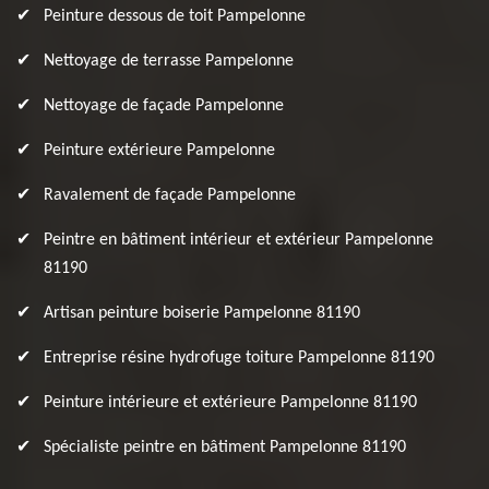
Peinture dessous de toit Pampelonne
Nettoyage de terrasse Pampelonne
Nettoyage de façade Pampelonne
Peinture extérieure Pampelonne
Ravalement de façade Pampelonne
Peintre en bâtiment intérieur et extérieur Pampelonne
81190
Artisan peinture boiserie Pampelonne 81190
Entreprise résine hydrofuge toiture Pampelonne 81190
Peinture intérieure et extérieure Pampelonne 81190
Spécialiste peintre en bâtiment Pampelonne 81190