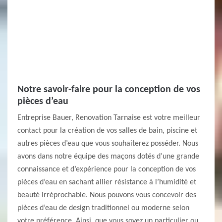
Notre savoir-faire pour la conception de vos
pièces d’eau
Entreprise Bauer, Renovation Tarnaise est votre meilleur
contact pour la création de vos salles de bain, piscine et
autres pièces d’eau que vous souhaiterez posséder. Nous
avons dans notre équipe des maçons dotés d’une grande
connaissance et d’expérience pour la conception de vos
pièces d’eau en sachant allier résistance à l’humidité et
beauté irréprochable. Nous pouvons vous concevoir des
pièces d’eau de design traditionnel ou moderne selon
votre préférence. Ainsi, que vous soyez un particulier ou