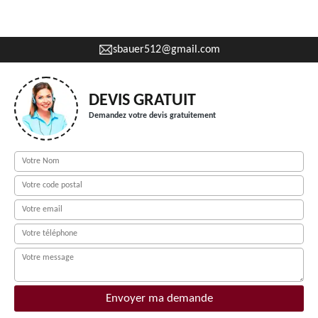
sbauer512@gmail.com
DEVIS GRATUIT
Demandez votre devis gratuitement