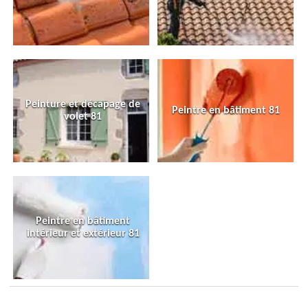
Peinture et décapage de
Peintre en bâtiment 81
volet 81
Peintre en bâtiment
intérieur et extérieur 81