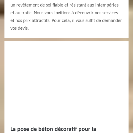
un revêtement de sol fiable et résistant aux intempéries
et au trafic. Nous vous invitions à découvrir nos services
et nos prix attractifs. Pour cela, il vous suffit de demander
vos devis.
La pose de béton décoratif pour la