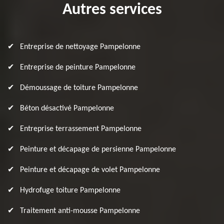
Autres services
Entreprise de nettoyage Pampelonne
Entreprise de peinture Pampelonne
Démoussage de toiture Pampelonne
Béton désactivé Pampelonne
Entreprise terrassement Pampelonne
Peinture et décapage de persienne Pampelonne
Peinture et décapage de volet Pampelonne
Hydrofuge toiture Pampelonne
Traitement anti-mousse Pampelonne