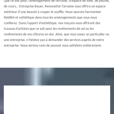
Que ce soit pour l’aménagement de terrasse, d’espace de loisir, de piscine,
de cours… Entreprise Bauer, Renovation Tarnaise vous offrira un espace
extérieur d’une beauté à couper le souffle. Nous saurons harmoniser
fiabilité et esthétique dans tous les aménagements que vous nous
confierez. Dans l’apport d’esthétique, nos maçons vous offriront des
travaux d’artistes que ce soit pour les revêtements de sol ou les
revêtements de vos clôtures en dur. Ainsi, que vous soyez un particulier ou
une entreprise, n’hésitez pas à demander des services auprès de notre
entreprise. Nous serions ravis de pouvoir vous satisfaire entièrement.