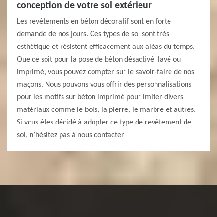
conception de votre sol extérieur
Les revêtements en béton décoratif sont en forte
demande de nos jours. Ces types de sol sont très
esthétique et résistent efficacement aux aléas du temps.
Que ce soit pour la pose de béton désactivé, lavé ou
imprimé, vous pouvez compter sur le savoir-faire de nos
maçons. Nous pouvons vous offrir des personnalisations
pour les motifs sur béton imprimé pour imiter divers
matériaux comme le bois, la pierre, le marbre et autres.
Si vous êtes décidé à adopter ce type de revêtement de
sol, n’hésitez pas à nous contacter.