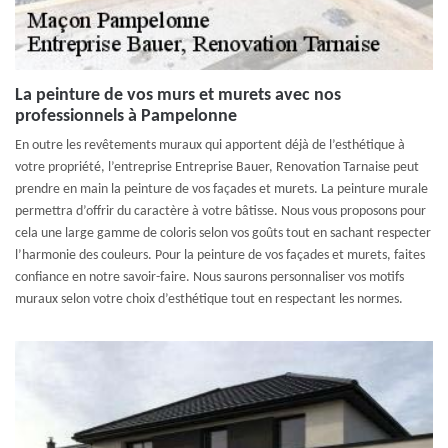
La peinture de vos murs et murets avec nos
professionnels à Pampelonne
En outre les revêtements muraux qui apportent déjà de l’esthétique à
votre propriété, l’entreprise Entreprise Bauer, Renovation Tarnaise peut
prendre en main la peinture de vos façades et murets. La peinture murale
permettra d’offrir du caractère à votre bâtisse. Nous vous proposons pour
cela une large gamme de coloris selon vos goûts tout en sachant respecter
l’harmonie des couleurs. Pour la peinture de vos façades et murets, faites
confiance en notre savoir-faire. Nous saurons personnaliser vos motifs
muraux selon votre choix d’esthétique tout en respectant les normes.