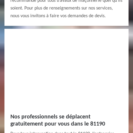
recommandé pour tous travaux de maçonnerie quel qu’ils
soient. Pour plus de renseignements sur nos services,
nous vous invitons à faire vos demandes de devis.
Nos professionnels se déplacent
gratuitement pour vous dans le 81190