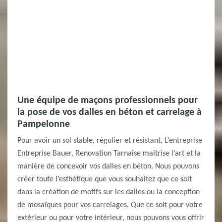
Une équipe de maçons professionnels pour
la pose de vos dalles en béton et carrelage à
Pampelonne
Pour avoir un sol stable, régulier et résistant, L’entreprise
Entreprise Bauer, Renovation Tarnaise maitrise l’art et la
manière de concevoir vos dalles en béton. Nous pouvons
créer toute l’esthétique que vous souhaitez que ce soit
dans la création de motifs sur les dalles ou la conception
de mosaïques pour vos carrelages. Que ce soit pour votre
extérieur ou pour votre intérieur, nous pouvons vous offrir