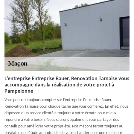
L’entreprise Entreprise Bauer, Renovation Tarnaise vous
accompagne dans la réalisation de votre projet à
Pampelonne
Vous pourrez toujours compter sur l’entreprise Entreprise Bauer,
Renovation Tarnaise pour chaque tâche que vous confierez. En effet, nous
disposons d’un service clientèle toujours à votre écoute pour mieux
répondre à votre besoin. Nous saurons également vous partager des
conseils pour améliorer votre propriété. Nos maçons feront toujours au
préalable une étude approfondie de votre chantier pour une meilleure