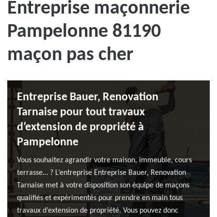
Entreprise maçonnerie
Pampelonne 81190
maçon pas cher
Entreprise Bauer, Renovation
Tarnaise pour tout travaux
d’extension de propriété à
Pampelonne
Vous souhaitez agrandir votre maison, immeuble, cours
terrasse… ? L’entreprise Entreprise Bauer, Renovation
Tarnaise met à votre disposition son équipe de maçons
qualifiés et expérimentés pour prendre en main tous
travaux d’extension de propriété. Vous pouvez donc