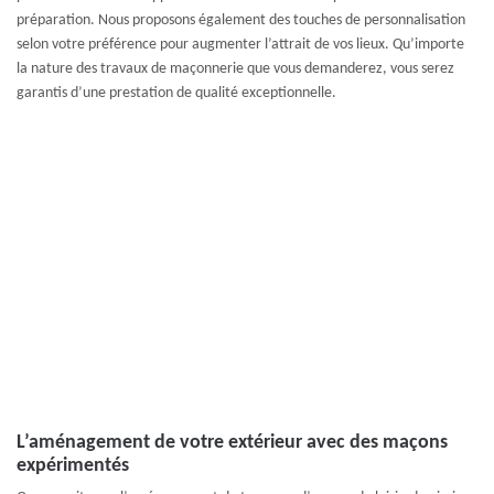
préparation. Nous proposons également des touches de personnalisation
selon votre préférence pour augmenter l’attrait de vos lieux. Qu’importe
la nature des travaux de maçonnerie que vous demanderez, vous serez
garantis d’une prestation de qualité exceptionnelle.
L’aménagement de votre extérieur avec des maçons
expérimentés