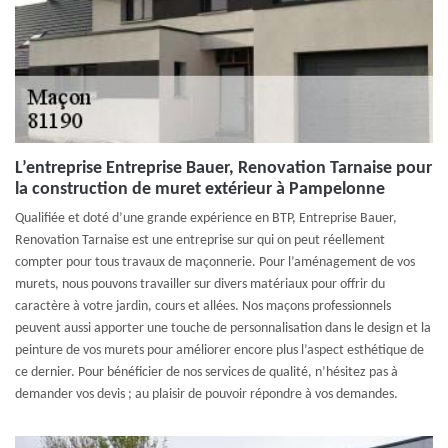
L’entreprise Entreprise Bauer, Renovation Tarnaise pour
la construction de muret extérieur à Pampelonne
Qualifiée et doté d’une grande expérience en BTP, Entreprise Bauer,
Renovation Tarnaise est une entreprise sur qui on peut réellement
compter pour tous travaux de maçonnerie. Pour l’aménagement de vos
murets, nous pouvons travailler sur divers matériaux pour offrir du
caractère à votre jardin, cours et allées. Nos maçons professionnels
peuvent aussi apporter une touche de personnalisation dans le design et la
peinture de vos murets pour améliorer encore plus l’aspect esthétique de
ce dernier. Pour bénéficier de nos services de qualité, n’hésitez pas à
demander vos devis ; au plaisir de pouvoir répondre à vos demandes.