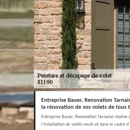
Entreprise Bauer, Renovation Tarnais
la rénovation de vos volets de tous 
Entreprise Bauer, Renovation Tarnaise réalise
l’installation de volets neufs et dans le cadre 