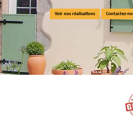
Voir nos réalisations
Contactez-no