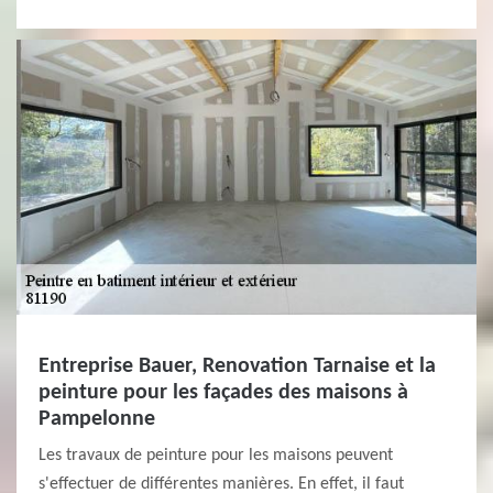
Entreprise Bauer, Renovation Tarnaise et la
peinture pour les façades des maisons à
Pampelonne
Les travaux de peinture pour les maisons peuvent
s'effectuer de différentes manières. En effet, il faut