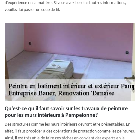
d'expérience en la matière. Si vous avez besoin d'autres informations,
veuillez lui passer un coup de fil.
Qu'est-ce qu'il faut savoir sur les travaux de peinture
pour les murs intérieurs à Pampelonne?
Des structures comme les murs intérieurs devront être présentables. En
effet, il faut procéder à des opérations de protection comme les peintures.
Ainsi, il est très utile de faire ces tâches en conviant des experts en la