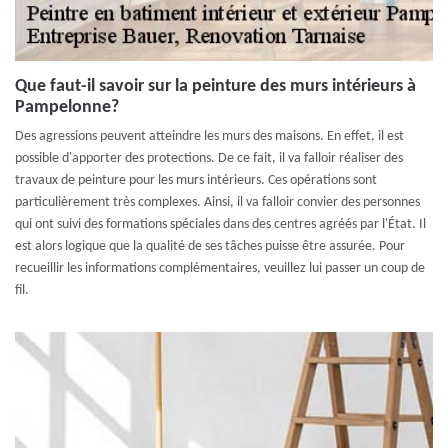
Que faut-il savoir sur la peinture des murs intérieurs à
Pampelonne?
Des agressions peuvent atteindre les murs des maisons. En effet, il est
possible d'apporter des protections. De ce fait, il va falloir réaliser des
travaux de peinture pour les murs intérieurs. Ces opérations sont
particulièrement très complexes. Ainsi, il va falloir convier des personnes
qui ont suivi des formations spéciales dans des centres agréés par l'État. Il
est alors logique que la qualité de ses tâches puisse être assurée. Pour
recueillir les informations complémentaires, veuillez lui passer un coup de
fil.