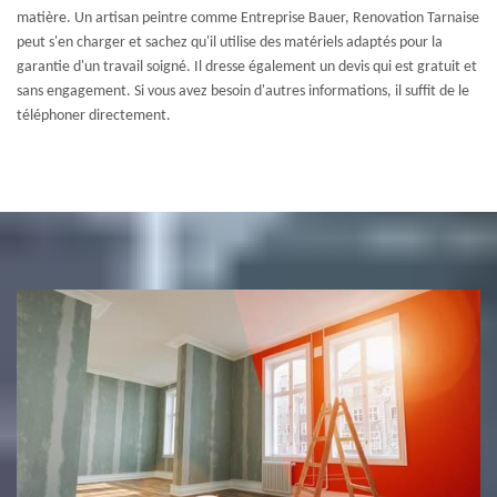
matière. Un artisan peintre comme Entreprise Bauer, Renovation Tarnaise
peut s'en charger et sachez qu'il utilise des matériels adaptés pour la
garantie d'un travail soigné. Il dresse également un devis qui est gratuit et
sans engagement. Si vous avez besoin d'autres informations, il suffit de le
téléphoner directement.