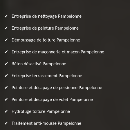
Entreprise de nettoyage Pampelonne
Entreprise de peinture Pampelonne
Démoussage de toiture Pampelonne
Entreprise de maçonnerie et maçon Pampelonne
Béton désactivé Pampelonne
Entreprise terrassement Pampelonne
Peinture et décapage de persienne Pampelonne
Peinture et décapage de volet Pampelonne
Hydrofuge toiture Pampelonne
Traitement anti-mousse Pampelonne