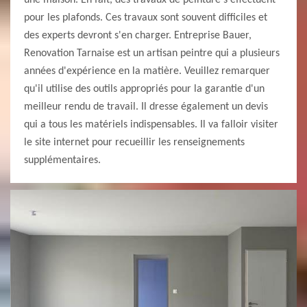
une maison. En fait, des travaux de peinture s'effectuent
pour les plafonds. Ces travaux sont souvent difficiles et
des experts devront s'en charger. Entreprise Bauer,
Renovation Tarnaise est un artisan peintre qui a plusieurs
années d'expérience en la matière. Veuillez remarquer
qu'il utilise des outils appropriés pour la garantie d'un
meilleur rendu de travail. Il dresse également un devis
qui a tous les matériels indispensables. Il va falloir visiter
le site internet pour recueillir les renseignements
supplémentaires.