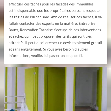
effectuer ces tâches pour les façades des immeubles. Il
est indispensable que les propriétaires puissent respecter
les règles de l'urbanisme. Afin de réaliser ces tâches, il va
falloir contacter des experts en la matière. Entreprise
Bauer, Renovation Tarnaise s'occupe de ces interventions
et sachez qu'il peut proposer des tarifs qui sont très
attractifs. Il peut aussi dresser un devis totalement gratuit
et sans engagement. Si vous avez besoin d'autres
informations, veuillez lui passer un coup de fil.