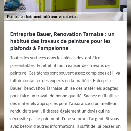
Entreprise Bauer, Renovation Tarnaise : un
habitué des travaux de peinture pour les
plafonds à Pampelonne
Toutes les surfaces dans les pièces devront être
présentables. En effet, il faut réaliser des travaux de
peinture. Ces tâches sont souvent assez complexes et il va
falloir contacter des experts en la matière. Entreprise
Bauer, Renovation Tarnaise utilise des matériels adaptés
pour faire un travail de bonne qualité. Sachez qu'il utilise
des matériels appropriés pour l'assurance d'un meilleur
rendu de travail. Il dresse également un devis qui ne
nécessite pas le paiement d'une somme d'argent. Si vous
avez besoin d'autres informations, il suffit de lui passer un