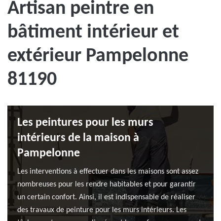
Artisan peintre en
bâtiment intérieur et
extérieur Pampelonne
81190
Les peintures pour les murs
intérieurs de la maison à
Pampelonne
Les interventions à effectuer dans les maisons sont assez
nombreuses pour les rendre habitables et pour garantir
un certain confort. Ainsi, il est indispensable de réaliser
des travaux de peinture pour les murs intérieurs. Les