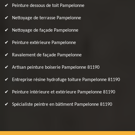
Peinture dessous de toit Pampelonne
Nettoyage de terrasse Pampelonne
Nettoyage de façade Pampelonne
Peinture extérieure Pampelonne
Ravalement de façade Pampelonne
Artisan peinture boiserie Pampelonne 81190
Entreprise résine hydrofuge toiture Pampelonne 81190
Peinture intérieure et extérieure Pampelonne 81190
Spécialiste peintre en bâtiment Pampelonne 81190