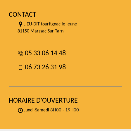
CONTACT
LIEU-DIT tourtignac le jeune
81150 Marssac Sur Tarn
05 33 06 14 48
06 73 26 31 98
HORAIRE D'OUVERTURE
8H00 - 19H00
Lundi-Samedi