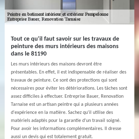
Tout ce qu'il faut savoir sur les travaux de
peinture des murs intérieurs des maisons
dans le 81190
Les murs intérieurs des maisons devront être
présentables. En effet, il est indispensable de réaliser des
travaux de peinture. Ce sont des protections qui sont
nécessaires pour éviter les détériorations. Les tâches sont
assez difficiles à effectuer. Entreprise Bauer, Renovation
Tarnaise est un artisan peintre qui a plusieurs années
d'expérience en la matière. Sachez qu'il utilise des
matériels adaptés pour la garantie d'un travail soigné.
Pour avoir les informations complémentaires. Il dresse
aussi un devis qui est totalement gratuit.