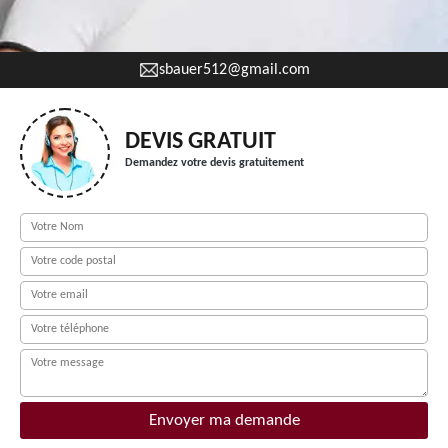
sbauer512@gmail.com
DEVIS GRATUIT
Demandez votre devis gratuitement