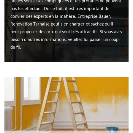
tâches sont assez compliquées et les profanes ne peuvent
pas les effectuer. De ce fait, il est très important de
convier des experts en la matière. Entreprise Bauer,
Renovation Tarnaise peut s'en charger et sachez qu'il
peut proposer des prix qui sont très attractifs. Si vous avez
besoin d'autres informations, veuillez lui passer un coup
de fil.