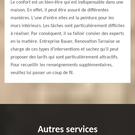
Le confort est un bien-être qui est indispensable dans une
maison. En effet, il peut être assuré de différentes
manières. L'une d'entre elles est la peinture pour les
murs intérieurs. Les tâches sont particulièrement difficiles
à réaliser. Par conséquent, il va falloir convier des experts
en la matière. Entreprise Bauer, Renovation Tarnaise se
charge de ces types d'interventions et sachez qu'il peut
proposer des tarifs qui sont particulièrement attractifs.
Pour recueillir les renseignements supplémentaires,
veuillez lui passer un coup de fil.
Autres services