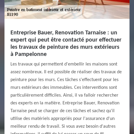
Entreprise Bauer, Renovation Tarnaise : un
expert qui peut être contacté pour effectuer
les travaux de peinture des murs extérieurs
à Pampelonne
Les travaux qui permettent d'embellir les maisons sont
assez nombreux. Il est possible de réaliser des travaux de
peinture pour les murs. Ces tâches s'effectuent pour les
murs extérieurs des immeubles. Ces interventions sont
particulièrement difficiles. Ainsi, il va falloir rechercher
des experts en la matière. Entreprise Bauer, Renovation
Tarnaise peut se charger de ces tâches et sachez qu'il
utilise des matériels appropriés pour l'assurance d'un
meilleur rendu de travail. Si vous avez besoin d'autres