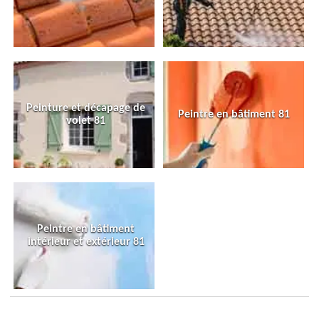
Peinture et décapage de
Peintre en bâtiment 81
volet 81
Peintre en bâtiment
intérieur et extérieur 81