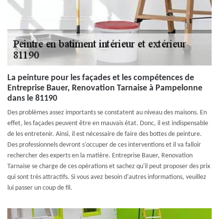
La peinture pour les façades et les compétences de
Entreprise Bauer, Renovation Tarnaise à Pampelonne
dans le 81190
Des problèmes assez importants se constatent au niveau des maisons. En
effet, les façades peuvent être en mauvais état. Donc, il est indispensable
de les entretenir. Ainsi, il est nécessaire de faire des bottes de peinture.
Des professionnels devront s'occuper de ces interventions et il va falloir
rechercher des experts en la matière. Entreprise Bauer, Renovation
Tarnaise se charge de ces opérations et sachez qu'il peut proposer des prix
qui sont très attractifs. Si vous avez besoin d'autres informations, veuillez
lui passer un coup de fil.