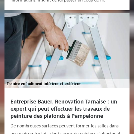
informations, il suffit de lui passer un coup de fil.
Entreprise Bauer, Renovation Tarnaise : un
expert qui peut effectuer les travaux de
peinture des plafonds à Pampelonne
De nombreuses surfaces peuvent former les salles dans