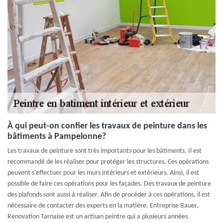
À qui peut-on confier les travaux de peinture dans les
bâtiments à Pampelonne?
Les travaux de peinture sont très importants pour les bâtiments. Il est
recommandé de les réaliser pour protéger les structures. Ces opérations
peuvent s'effectuer pour les murs intérieurs et extérieurs. Ainsi, il est
possible de faire ces opérations pour les façades. Des travaux de peinture
des plafonds sont aussi à réaliser. Afin de procéder à ces opérations, il est
nécessaire de contacter des experts en la matière. Entreprise Bauer,
Renovation Tarnaise est un artisan peintre qui a plusieurs années