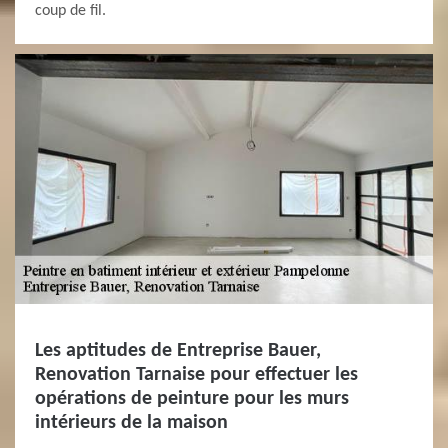
coup de fil.
Les aptitudes de Entreprise Bauer,
Renovation Tarnaise pour effectuer les
opérations de peinture pour les murs
intérieurs de la maison