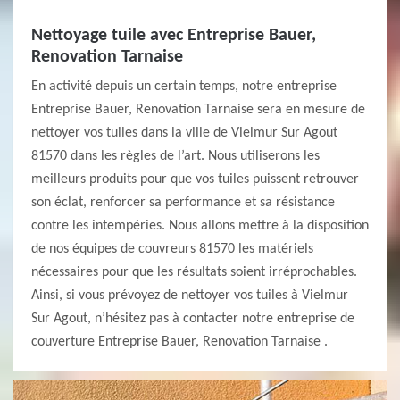
Nettoyage tuile avec Entreprise Bauer,
Renovation Tarnaise
En activité depuis un certain temps, notre entreprise
Entreprise Bauer, Renovation Tarnaise sera en mesure de
nettoyer vos tuiles dans la ville de Vielmur Sur Agout
81570 dans les règles de l’art. Nous utiliserons les
meilleurs produits pour que vos tuiles puissent retrouver
son éclat, renforcer sa performance et sa résistance
contre les intempéries. Nous allons mettre à la disposition
de nos équipes de couvreurs 81570 les matériels
nécessaires pour que les résultats soient irréprochables.
Ainsi, si vous prévoyez de nettoyer vos tuiles à Vielmur
Sur Agout, n’hésitez pas à contacter notre entreprise de
couverture Entreprise Bauer, Renovation Tarnaise .