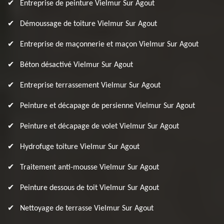
Entreprise de peinture Vielmur Sur Agout
Démoussage de toiture Vielmur Sur Agout
Entreprise de maçonnerie et maçon Vielmur Sur Agout
Béton désactivé Vielmur Sur Agout
Entreprise terrassement Vielmur Sur Agout
Peinture et décapage de persienne Vielmur Sur Agout
Peinture et décapage de volet Vielmur Sur Agout
Hydrofuge toiture Vielmur Sur Agout
Traitement anti-mousse Vielmur Sur Agout
Peinture dessous de toit Vielmur Sur Agout
Nettoyage de terrasse Vielmur Sur Agout