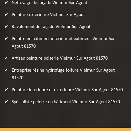
Nettoyage de façade Vielmur Sur Agout
Peinture extérieure Vielmur Sur Agout
Ravalement de façade Vielmur Sur Agout
Peintre en bâtiment intérieur et extérieur Vielmur Sur
Agout 81570
Artisan peinture boiserie Vielmur Sur Agout 81570
Entreprise résine hydrofuge toiture Vielmur Sur Agout
81570
Peinture intérieure et extérieure Vielmur Sur Agout 81570
Spécialiste peintre en bâtiment Vielmur Sur Agout 81570