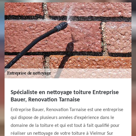
Spécialiste en nettoyage toiture Entreprise
Bauer, Renovation Tarnaise
Entreprise Bauer, Renovation Tarnaise est une entreprise
qui dispose de plusieurs années d’expérience dans le
domaine de la toiture et qui est tout à fait qualifié pour
réaliser un nettoyage de votre toiture à Vielmur Sur