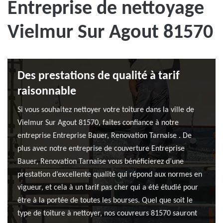
Entreprise de nettoyage
Vielmur Sur Agout 81570
Des prestations de qualité à tarif
raisonnable
Si vous souhaitez nettoyer votre toiture dans la ville de
Vielmur Sur Agout 81570, faites confiance à notre
entreprise Entreprise Bauer, Renovation Tarnaise . De
plus avec notre entreprise de couverture Entreprise
Bauer, Renovation Tarnaise vous bénéficierez d’une
prestation d’excellente qualité qui répond aux normes en
vigueur, et cela à un tarif pas cher qui a été étudié pour
être à la portée de toutes les bourses. Quel que soit le
type de toiture à nettoyer, nos couvreurs 81570 sauront