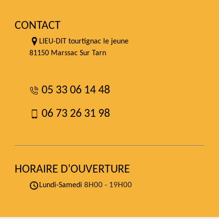
CONTACT
LIEU-DIT tourtignac le jeune
81150 Marssac Sur Tarn
05 33 06 14 48
06 73 26 31 98
HORAIRE D'OUVERTURE
8H00 - 19H00
Lundi-Samedi