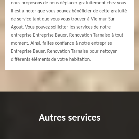
nous proposons de nous déplacer gratuitement chez vous.
Il est à noter que vous pouvez bénéficier de cette gratuité
de service tant que vous vous trouver à Vielmur Sur
Agout. Vous pouvez solliciter les services de notre
entreprise Entreprise Bauer, Renovation Tarnaise à tout
moment. Ainsi, faites confiance à notre entreprise
Entreprise Bauer, Renovation Tarnaise pour nettoyer
différents éléments de votre habitation.
Autres services