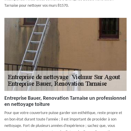
Tarnaise pour nettoyer vos murs 81570.
Entreprise Bauer, Renovation Tarnaise un professionnel
en nettoyage toiture
Pour que votre couverture puisse garder son esthétique, reste propre et
en bon état durant toute l’année ; il est important de procéder à son
nettoyage. Fort de plusieurs années d’expérience ; sachez que, vous