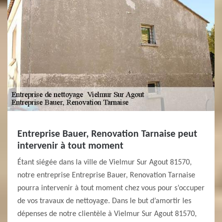
Entreprise Bauer, Renovation Tarnaise peut
intervenir à tout moment
Étant siégée dans la ville de Vielmur Sur Agout 81570,
notre entreprise Entreprise Bauer, Renovation Tarnaise
pourra intervenir à tout moment chez vous pour s’occuper
de vos travaux de nettoyage. Dans le but d’amortir les
dépenses de notre clientèle à Vielmur Sur Agout 81570,