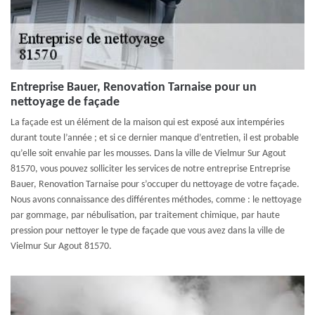
Entreprise Bauer, Renovation Tarnaise pour un
nettoyage de façade
La façade est un élément de la maison qui est exposé aux intempéries
durant toute l’année ; et si ce dernier manque d’entretien, il est probable
qu’elle soit envahie par les mousses. Dans la ville de Vielmur Sur Agout
81570, vous pouvez solliciter les services de notre entreprise Entreprise
Bauer, Renovation Tarnaise pour s’occuper du nettoyage de votre façade.
Nous avons connaissance des différentes méthodes, comme : le nettoyage
par gommage, par nébulisation, par traitement chimique, par haute
pression pour nettoyer le type de façade que vous avez dans la ville de
Vielmur Sur Agout 81570.