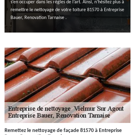
s’en occuper dans les règles de l’art. Ainsi, n’hésitez plus à
remettre le nettoyage de votre toiture 81570 à Entreprise
Bauer, Renovation Tarnaise .
Remettez le nettoyage de façade 81570 à Entreprise