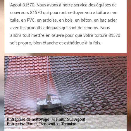
Agout 81570. Nous avons à notre service des équipes de
couvreurs 81570 qui pourront nettoyer votre toiture : en
tuile, en PVC, en ardoise, en bois, en béton, en bac acier
avec les produits adéquats qui sont de renoms. Nous
allons tout mettre en œuvre pour que votre toiture 81570
soit propre, bien étanche et esthétique à la fois.