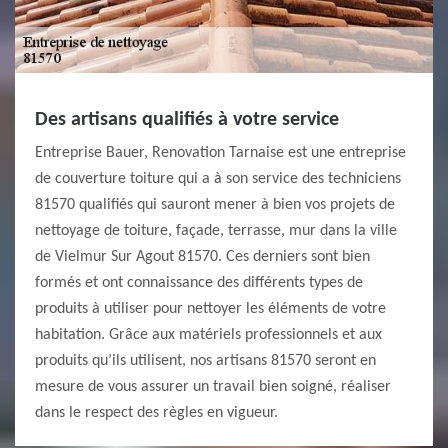
Des artisans qualifiés à votre service
Entreprise Bauer, Renovation Tarnaise est une entreprise
de couverture toiture qui a à son service des techniciens
81570 qualifiés qui sauront mener à bien vos projets de
nettoyage de toiture, façade, terrasse, mur dans la ville
de Vielmur Sur Agout 81570. Ces derniers sont bien
formés et ont connaissance des différents types de
produits à utiliser pour nettoyer les éléments de votre
habitation. Grâce aux matériels professionnels et aux
produits qu’ils utilisent, nos artisans 81570 seront en
mesure de vous assurer un travail bien soigné, réaliser
dans le respect des règles en vigueur.