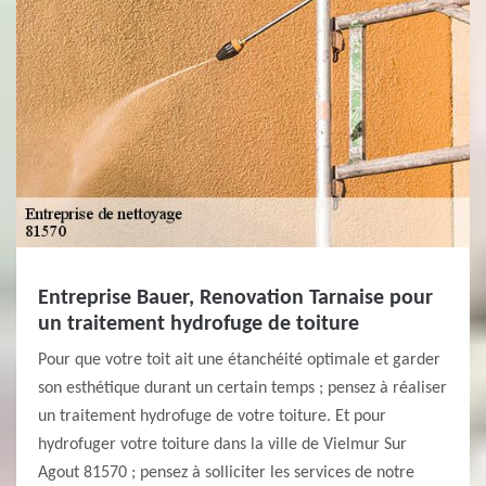
Entreprise Bauer, Renovation Tarnaise pour
un traitement hydrofuge de toiture
Pour que votre toit ait une étanchéité optimale et garder
son esthétique durant un certain temps ; pensez à réaliser
un traitement hydrofuge de votre toiture. Et pour
hydrofuger votre toiture dans la ville de Vielmur Sur
Agout 81570 ; pensez à solliciter les services de notre