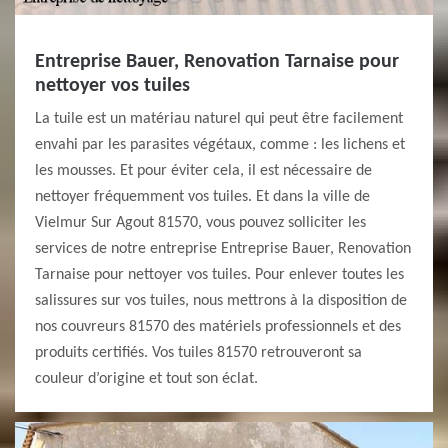
Entreprise Bauer, Renovation Tarnaise pour
nettoyer vos tuiles
La tuile est un matériau naturel qui peut être facilement
envahi par les parasites végétaux, comme : les lichens et
les mousses. Et pour éviter cela, il est nécessaire de
nettoyer fréquemment vos tuiles. Et dans la ville de
Vielmur Sur Agout 81570, vous pouvez solliciter les
services de notre entreprise Entreprise Bauer, Renovation
Tarnaise pour nettoyer vos tuiles. Pour enlever toutes les
salissures sur vos tuiles, nous mettrons à la disposition de
nos couvreurs 81570 des matériels professionnels et des
produits certifiés. Vos tuiles 81570 retrouveront sa
couleur d’origine et tout son éclat.