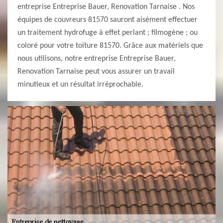
entreprise Entreprise Bauer, Renovation Tarnaise . Nos
équipes de couvreurs 81570 sauront aisément effectuer
un traitement hydrofuge à effet perlant ; filmogène ; ou
coloré pour votre toiture 81570. Grâce aux matériels que
nous utilisons, notre entreprise Entreprise Bauer,
Renovation Tarnaise peut vous assurer un travail
minutieux et un résultat irréprochable.