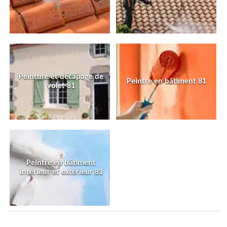
Peinture et décapage de
Peintre en bâtiment 81
volet 81
Peintre en bâtiment
intérieur et extérieur 81