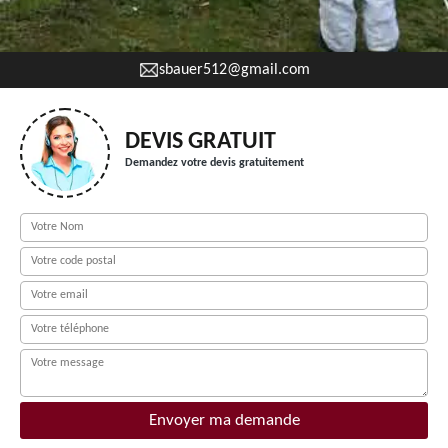
sbauer512@gmail.com
DEVIS GRATUIT
Demandez votre devis gratuitement