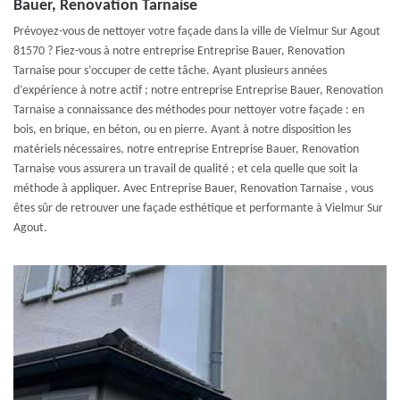
Bauer, Renovation Tarnaise
Prévoyez-vous de nettoyer votre façade dans la ville de Vielmur Sur Agout
81570 ? Fiez-vous à notre entreprise Entreprise Bauer, Renovation
Tarnaise pour s’occuper de cette tâche. Ayant plusieurs années
d’expérience à notre actif ; notre entreprise Entreprise Bauer, Renovation
Tarnaise a connaissance des méthodes pour nettoyer votre façade : en
bois, en brique, en béton, ou en pierre. Ayant à notre disposition les
matériels nécessaires, notre entreprise Entreprise Bauer, Renovation
Tarnaise vous assurera un travail de qualité ; et cela quelle que soit la
méthode à appliquer. Avec Entreprise Bauer, Renovation Tarnaise , vous
êtes sûr de retrouver une façade esthétique et performante à Vielmur Sur
Agout.