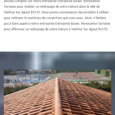
pouvez compter sur notre entreprise Entreprise Bauer, Renovation
Tarnaise pour réaliser un nettoyage de votre toiture dans la ville de
Vielmur Sur Agout 81570. Nous avons connaissance des produits à utiliser
pour nettoyer le matériau de couverture que vous avez. Ainsi, n’hésitez
pas à faire appel à notre entreprise Entreprise Bauer, Renovation Tarnaise
pour effectuer un nettoyage de votre toiture à Vielmur Sur Agout 81570.