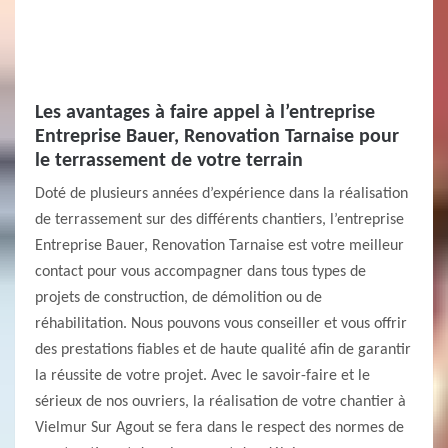
Les avantages à faire appel à l’entreprise
Entreprise Bauer, Renovation Tarnaise pour
le terrassement de votre terrain
Doté de plusieurs années d’expérience dans la réalisation
de terrassement sur des différents chantiers, l’entreprise
Entreprise Bauer, Renovation Tarnaise est votre meilleur
contact pour vous accompagner dans tous types de
projets de construction, de démolition ou de
réhabilitation. Nous pouvons vous conseiller et vous offrir
des prestations fiables et de haute qualité afin de garantir
la réussite de votre projet. Avec le savoir-faire et le
sérieux de nos ouvriers, la réalisation de votre chantier à
Vielmur Sur Agout se fera dans le respect des normes de