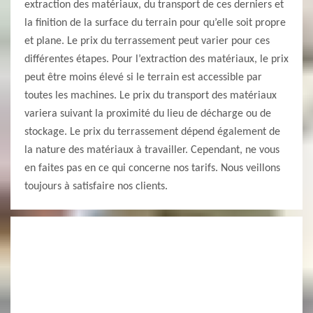
extraction des matériaux, du transport de ces derniers et
la finition de la surface du terrain pour qu’elle soit propre
et plane. Le prix du terrassement peut varier pour ces
différentes étapes. Pour l’extraction des matériaux, le prix
peut être moins élevé si le terrain est accessible par
toutes les machines. Le prix du transport des matériaux
variera suivant la proximité du lieu de décharge ou de
stockage. Le prix du terrassement dépend également de
la nature des matériaux à travailler. Cependant, ne vous
en faites pas en ce qui concerne nos tarifs. Nous veillons
toujours à satisfaire nos clients.