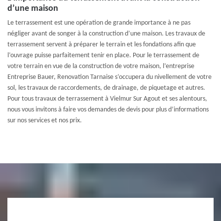
d’une maison
Le terrassement est une opération de grande importance à ne pas
négliger avant de songer à la construction d’une maison. Les travaux de
terrassement servent à préparer le terrain et les fondations afin que
l’ouvrage puisse parfaitement tenir en place. Pour le terrassement de
votre terrain en vue de la construction de votre maison, l’entreprise
Entreprise Bauer, Renovation Tarnaise s’occupera du nivellement de votre
sol, les travaux de raccordements, de drainage, de piquetage et autres.
Pour tous travaux de terrassement à Vielmur Sur Agout et ses alentours,
nous vous invitons à faire vos demandes de devis pour plus d’informations
sur nos services et nos prix.