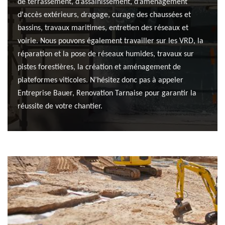
de terrassement, d’assainissement, d’aménagement
d'accès extérieurs, dragage, curage des chaussées et
bassins, travaux maritimes, entretien des réseaux et
voirie. Nous pouvons également travailler sur les VRD, la
réparation et la pose de réseaux humides, travaux sur
pistes forestières, la création et aménagement de
plateformes viticoles. N’hésitez donc pas à appeler
Entreprise Bauer, Renovation Tarnaise pour garantir la
réussite de votre chantier.