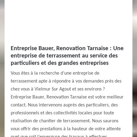
Entreprise Bauer, Renovation Tarnaise : Une
entreprise de terrassement au service des
particuliers et des grandes entreprises
Vous êtes à la recherche d’une entreprise de
terrassement apte à répondre à vos demandes près des
chez vous à Vielmur Sur Agout et ses environs ?
Entreprise Bauer, Renovation Tarnaise est votre meilleur
contact. Nous intervenons auprès des particuliers, des
professionnels et des collectivités locales pour toute
réalisation de chantier de terrassement. Nous saurons
vous offrir des prestations à la hauteur de votre attente