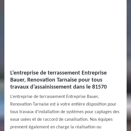
L’entreprise de terrassement Entreprise
Bauer, Renovation Tarnaise pour tous
travaux d’assainissement dans le 81570
L’entreprise de terrassement Entreprise Bauer,
Renovation Tarnaise est à votre entière disposition pour
tous travaux d’installation de systèmes pour captages des
eaux usées et de raccord de canalisation. Nos équipes
prennent également en charge la réalisation ou