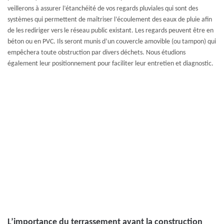
veillerons à assurer l’étanchéité de vos regards pluviales qui sont des
systèmes qui permettent de maîtriser l’écoulement des eaux de pluie afin
de les rediriger vers le réseau public existant. Les regards peuvent être en
béton ou en PVC. Ils seront munis d’un couvercle amovible (ou tampon) qui
empêchera toute obstruction par divers déchets. Nous étudions
également leur positionnement pour faciliter leur entretien et diagnostic.
L’importance du terrassement avant la construction