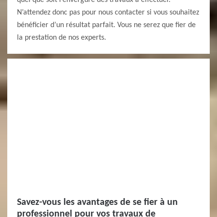
quel que soit l’envergure des travaux à effectuer.
N’attendez donc pas pour nous contacter si vous souhaitez
bénéficier d’un résultat parfait. Vous ne serez que fier de
la prestation de nos experts.
Savez-vous les avantages de se fier à un
professionnel pour vos travaux de