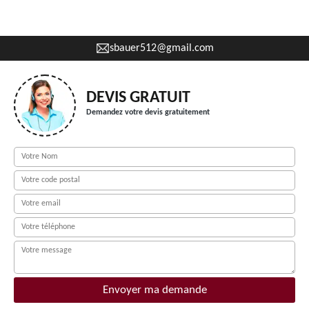
sbauer512@gmail.com
DEVIS GRATUIT
Demandez votre devis gratuitement