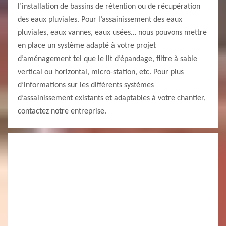
l’installation de bassins de rétention ou de récupération
des eaux pluviales. Pour l’assainissement des eaux
pluviales, eaux vannes, eaux usées… nous pouvons mettre
en place un système adapté à votre projet
d’aménagement tel que le lit d’épandage, filtre à sable
vertical ou horizontal, micro-station, etc. Pour plus
d’informations sur les différents systèmes
d’assainissement existants et adaptables à votre chantier,
contactez notre entreprise.