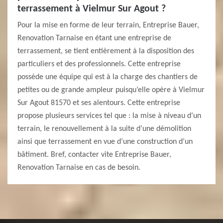
terrassement à Vielmur Sur Agout ?
Pour la mise en forme de leur terrain, Entreprise Bauer,
Renovation Tarnaise en étant une entreprise de
terrassement, se tient entièrement à la disposition des
particuliers et des professionnels. Cette entreprise
possède une équipe qui est à la charge des chantiers de
petites ou de grande ampleur puisqu’elle opère à Vielmur
Sur Agout 81570 et ses alentours. Cette entreprise
propose plusieurs services tel que : la mise à niveau d’un
terrain, le renouvellement à la suite d’une démolition
ainsi que terrassement en vue d’une construction d’un
bâtiment. Bref, contacter vite Entreprise Bauer,
Renovation Tarnaise en cas de besoin.