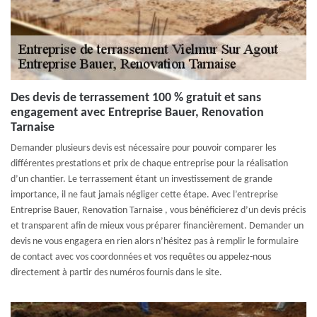
Des devis de terrassement 100 % gratuit et sans
engagement avec Entreprise Bauer, Renovation
Tarnaise
Demander plusieurs devis est nécessaire pour pouvoir comparer les
différentes prestations et prix de chaque entreprise pour la réalisation
d’un chantier. Le terrassement étant un investissement de grande
importance, il ne faut jamais négliger cette étape. Avec l’entreprise
Entreprise Bauer, Renovation Tarnaise , vous bénéficierez d’un devis précis
et transparent afin de mieux vous préparer financièrement. Demander un
devis ne vous engagera en rien alors n’hésitez pas à remplir le formulaire
de contact avec vos coordonnées et vos requêtes ou appelez-nous
directement à partir des numéros fournis dans le site.