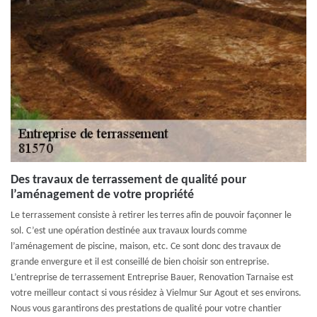
Des travaux de terrassement de qualité pour
l’aménagement de votre propriété
Le terrassement consiste à retirer les terres afin de pouvoir façonner le
sol. C’est une opération destinée aux travaux lourds comme
l’aménagement de piscine, maison, etc. Ce sont donc des travaux de
grande envergure et il est conseillé de bien choisir son entreprise.
L’entreprise de terrassement Entreprise Bauer, Renovation Tarnaise est
votre meilleur contact si vous résidez à Vielmur Sur Agout et ses environs.
Nous vous garantirons des prestations de qualité pour votre chantier