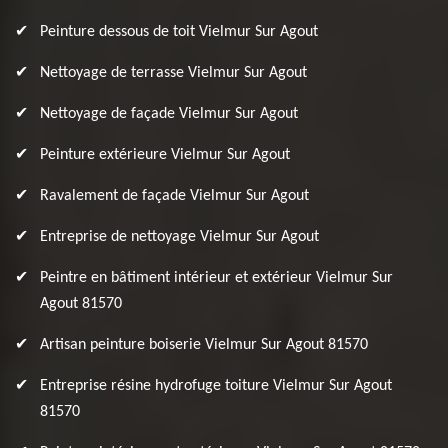
Peinture dessous de toit Vielmur Sur Agout
Nettoyage de terrasse Vielmur Sur Agout
Nettoyage de façade Vielmur Sur Agout
Peinture extérieure Vielmur Sur Agout
Ravalement de façade Vielmur Sur Agout
Entreprise de nettoyage Vielmur Sur Agout
Peintre en bâtiment intérieur et extérieur Vielmur Sur
Agout 81570
Artisan peinture boiserie Vielmur Sur Agout 81570
Entreprise résine hydrofuge toiture Vielmur Sur Agout
81570