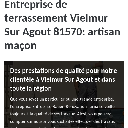
Entreprise de
terrassement Vielmur
Sur Agout 81570: artisan
maçon
Des prestations de qualité pour notre
clientèle à Vielmur Sur Agout et dans
toute la région
Que vous soyez un particulier ou une grande entreprise,
l’entreprise Entreprise Bauer, Renovation Tarnaise veille
toujours à la qualité de ses travaux. Ainsi, vous pouvez
compter sur nous si vous souhaitez effectuer des travaux