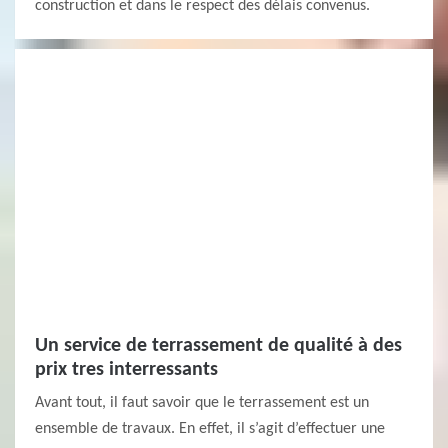
construction et dans le respect des délais convenus.
Un service de terrassement de qualité à des
prix tres interressants
Avant tout, il faut savoir que le terrassement est un
ensemble de travaux. En effet, il s’agit d’effectuer une