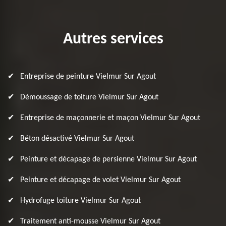
Autres services
Entreprise de peinture Vielmur Sur Agout
Démoussage de toiture Vielmur Sur Agout
Entreprise de maçonnerie et maçon Vielmur Sur Agout
Béton désactivé Vielmur Sur Agout
Peinture et décapage de persienne Vielmur Sur Agout
Peinture et décapage de volet Vielmur Sur Agout
Hydrofuge toiture Vielmur Sur Agout
Traitement anti-mousse Vielmur Sur Agout