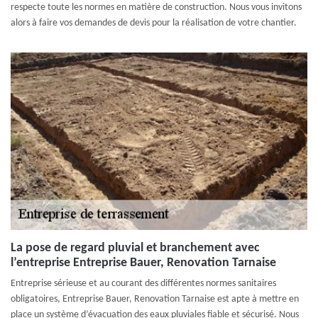
respecte toute les normes en matière de construction. Nous vous invitons
alors à faire vos demandes de devis pour la réalisation de votre chantier.
La pose de regard pluvial et branchement avec
l’entreprise Entreprise Bauer, Renovation Tarnaise
Entreprise sérieuse et au courant des différentes normes sanitaires
obligatoires, Entreprise Bauer, Renovation Tarnaise est apte à mettre en
place un système d’évacuation des eaux pluviales fiable et sécurisé. Nous