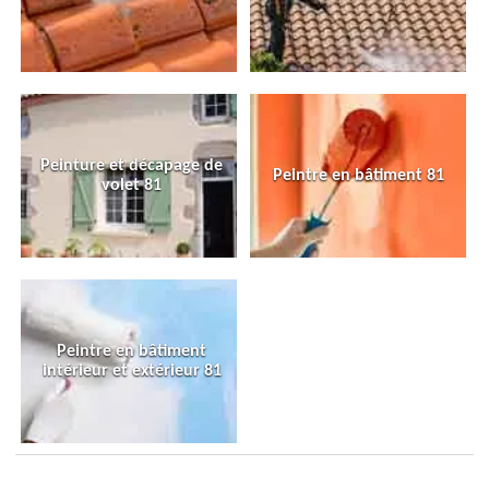
Peinture et décapage de
Peintre en bâtiment 81
volet 81
Peintre en bâtiment
intérieur et extérieur 81