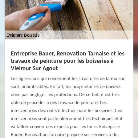
Entreprise Bauer, Renovation Tarnaise et les
travaux de peinture pour les boiseries à
Vielmur Sur Agout
Les agressions qui concernent les structures de la maison
sont innombrables. En fait, les propriétaires ne doivent
donc pas négliger les protections. De ce fait, il est très
utile de procéder à des travaux de peinture. Les
interventions devront s'effectuer pour les boiseries. Ces
interventions sont particulièrement très techniques et il
va falloir convier des experts pour les faire. Entreprise
Bauer, Renovation Tarnaise propose ses services à des