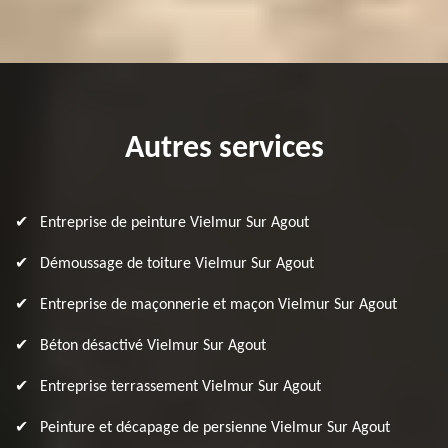
Autres services
Entreprise de peinture Vielmur Sur Agout
Démoussage de toiture Vielmur Sur Agout
Entreprise de maçonnerie et maçon Vielmur Sur Agout
Béton désactivé Vielmur Sur Agout
Entreprise terrassement Vielmur Sur Agout
Peinture et décapage de persienne Vielmur Sur Agout