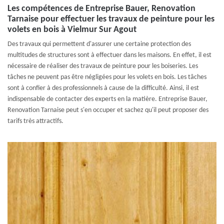
Les compétences de Entreprise Bauer, Renovation
Tarnaise pour effectuer les travaux de peinture pour les
volets en bois à Vielmur Sur Agout
Des travaux qui permettent d'assurer une certaine protection des
multitudes de structures sont à effectuer dans les maisons. En effet, il est
nécessaire de réaliser des travaux de peinture pour les boiseries. Les
tâches ne peuvent pas être négligées pour les volets en bois. Les tâches
sont à confier à des professionnels à cause de la difficulté. Ainsi, il est
indispensable de contacter des experts en la matière. Entreprise Bauer,
Renovation Tarnaise peut s'en occuper et sachez qu'il peut proposer des
tarifs très attractifs.