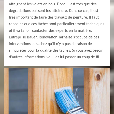
atteignent les volets en bois. Donc, il est très que des
dégradations puissent les atteindre. Dans ce cas, il est
très important de faire des travaux de peinture. Il faut
rappeler que ces tâches sont particulièrement techniques
et il va falloir contacter des experts en la matière.
Entreprise Bauer, Renovation Tarnaise s'occupe de ces
interventions et sachez qu'il n'y a pas de raison de
s'inquiéter pour la qualité des tâches. Si vous avez besoin
d'autres informations, veuillez lui passer un coup de fil.