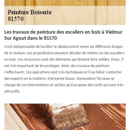
Les travaux de peinture des escaliers en bois à Vielmur
Sur Agout dans le 81570
Il est indispensable de faciliter le déplacement entre les différents étages
de la maison. Les propriétaires peuvent décider de mettre en des escaliers
en bois. Ces structures sont des éléments qui doivent être solides. Donc, il
est très important de les protéger. Ainsi, des travaux de peinture
s'effectuent. Ces opérations sont très techniques et il va falloir contacter
des experts en la matière. Entreprise Bauer, Renovation Tarnaise se
charge de ces interventions et sachez qu'il propose des tarifs qui sont très
attractifs.