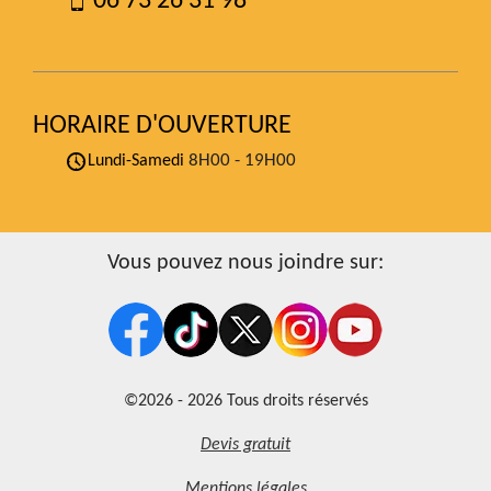
06 73 26 31 98
HORAIRE D'OUVERTURE
8H00 - 19H00
Lundi-Samedi
Vous pouvez nous joindre sur:
©2026 - 2026 Tous droits réservés
Devis gratuit
Mentions légales