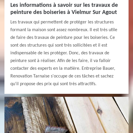
Les informations à savoir sur les travaux de
peinture des boiseries à Vielmur Sur Agout
Les travaux qui permettent de protéger les structures
formant la maison sont assez nombreux. Il est très utile
de faire des travaux de peinture pour les boiseries. Ce
sont des structures qui sont très sollicitées et il est
indispensable de les protéger. Donc, des travaux de
peinture sont à réaliser. Afin de les faire, il va falloir
contacter des experts en la matière. Entreprise Bauer,
Renovation Tarnaise s'occupe de ces tâches et sachez
qu'il propose des prix qui sont très attractifs.