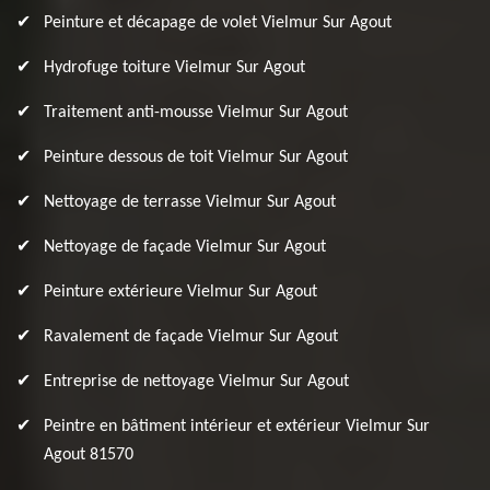
Peinture et décapage de volet Vielmur Sur Agout
Hydrofuge toiture Vielmur Sur Agout
Traitement anti-mousse Vielmur Sur Agout
Peinture dessous de toit Vielmur Sur Agout
Nettoyage de terrasse Vielmur Sur Agout
Nettoyage de façade Vielmur Sur Agout
Peinture extérieure Vielmur Sur Agout
Ravalement de façade Vielmur Sur Agout
Entreprise de nettoyage Vielmur Sur Agout
Peintre en bâtiment intérieur et extérieur Vielmur Sur
Agout 81570