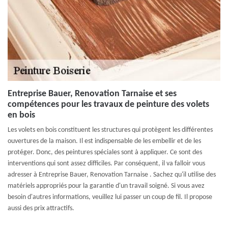
Entreprise Bauer, Renovation Tarnaise et ses
compétences pour les travaux de peinture des volets
en bois
Les volets en bois constituent les structures qui protègent les différentes
ouvertures de la maison. Il est indispensable de les embellir et de les
protéger. Donc, des peintures spéciales sont à appliquer. Ce sont des
interventions qui sont assez difficiles. Par conséquent, il va falloir vous
adresser à Entreprise Bauer, Renovation Tarnaise . Sachez qu'il utilise des
matériels appropriés pour la garantie d'un travail soigné. Si vous avez
besoin d'autres informations, veuillez lui passer un coup de fil. Il propose
aussi des prix attractifs.