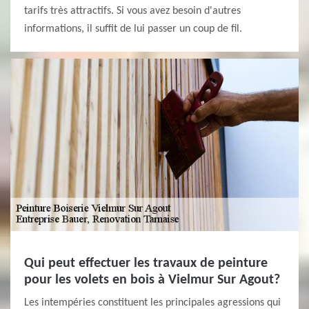
tarifs très attractifs. Si vous avez besoin d'autres
informations, il suffit de lui passer un coup de fil.
Qui peut effectuer les travaux de peinture
pour les volets en bois à Vielmur Sur Agout?
Les intempéries constituent les principales agressions qui