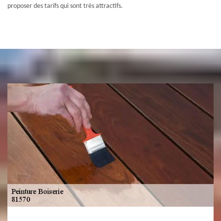
proposer des tarifs qui sont très attractifs.