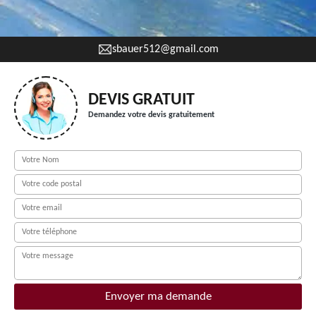
sbauer512@gmail.com
DEVIS GRATUIT
Demandez votre devis gratuitement