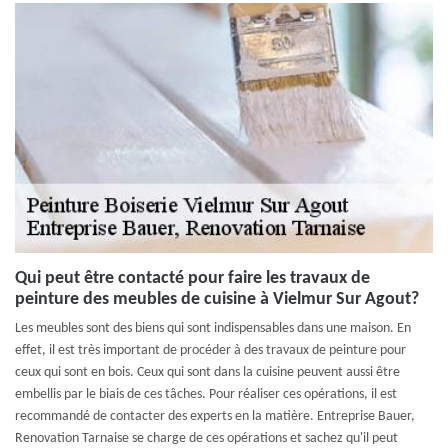
Qui peut être contacté pour faire les travaux de
peinture des meubles de cuisine à Vielmur Sur Agout?
Les meubles sont des biens qui sont indispensables dans une maison. En
effet, il est très important de procéder à des travaux de peinture pour
ceux qui sont en bois. Ceux qui sont dans la cuisine peuvent aussi être
embellis par le biais de ces tâches. Pour réaliser ces opérations, il est
recommandé de contacter des experts en la matière. Entreprise Bauer,
Renovation Tarnaise se charge de ces opérations et sachez qu'il peut