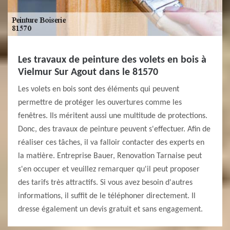
Les travaux de peinture des volets en bois à
Vielmur Sur Agout dans le 81570
Les volets en bois sont des éléments qui peuvent
permettre de protéger les ouvertures comme les
fenêtres. Ils méritent aussi une multitude de protections.
Donc, des travaux de peinture peuvent s'effectuer. Afin de
réaliser ces tâches, il va falloir contacter des experts en
la matière. Entreprise Bauer, Renovation Tarnaise peut
s'en occuper et veuillez remarquer qu'il peut proposer
des tarifs très attractifs. Si vous avez besoin d'autres
informations, il suffit de le téléphoner directement. Il
dresse également un devis gratuit et sans engagement.