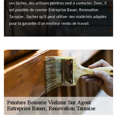
ces tâches, des artisans peintres sont à contacter. Donc, il
est possible de convier Entreprise Bauer, Renovation
Tarnaise . Sachez qu'il peut utiliser des matériels adaptés
pour la garantie d'un meilleur rendu de travail.