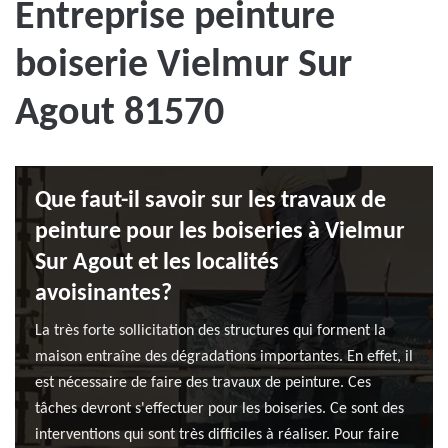
Entreprise peinture
boiserie Vielmur Sur
Agout 81570
Que faut-il savoir sur les travaux de
peinture pour les boiseries à Vielmur
Sur Agout et les localités
avoisinantes?
La très forte sollicitation des structures qui forment la
maison entraîne des dégradations importantes. En effet, il
est nécessaire de faire des travaux de peinture. Ces
tâches devront s'effectuer pour les boiseries. Ce sont des
interventions qui sont très difficiles à réaliser. Pour faire