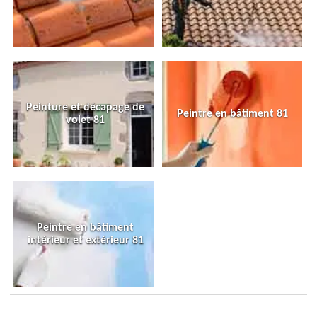
Peinture et décapage de
Peintre en bâtiment 81
volet 81
Peintre en bâtiment
intérieur et extérieur 81